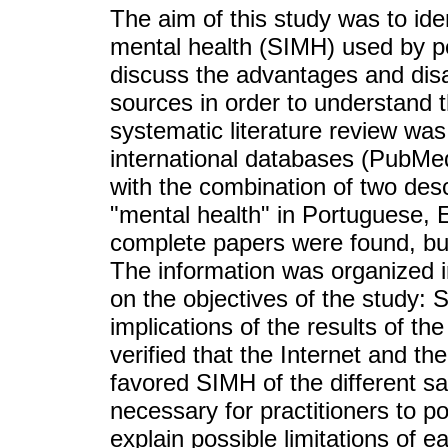
The aim of this study was to ide
mental health (SIMH) used by peo
discuss the advantages and disa
sources in order to understand t
systematic literature review was 
international databases (PubMed
with the combination of two des
"mental health" in Portuguese, E
complete papers were found, but
The information was organized i
on the objectives of the study:
implications of the results of th
verified that the Internet and th
favored SIMH of the different s
necessary for practitioners to po
explain possible limitations of 