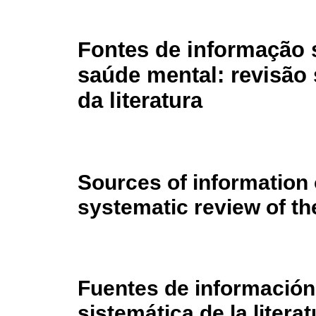
Fontes de informação 
saúde mental: revisão 
da literatura
Sources of information 
systematic review of the
Fuentes de información
sistemática de la literat