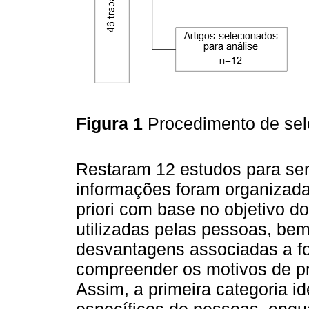
Figura 1
Procedimento de sel
Restaram 12 estudos para ser
informações foram organizada
priori com base no objetivo do
utilizadas pelas pessoas, bem
desvantagens associadas a fo
compreender os motivos de pr
Assim, a primeira categoria id
específicos de pessoas, enqu