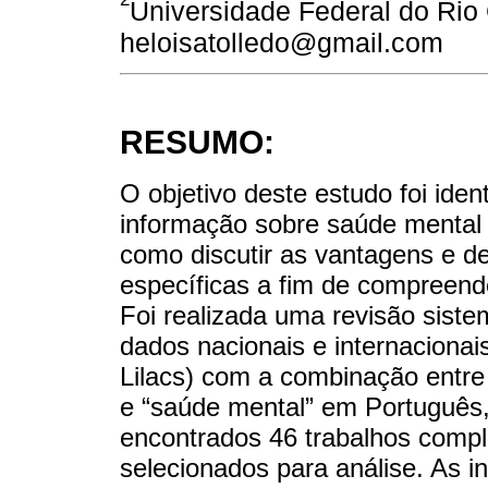
Universidade Federal do Rio G
heloisatolledo@gmail.com
RESUMO:
O objetivo deste estudo foi ident
informação sobre saúde mental 
como discutir as vantagens e d
específicas a fim de compreender
Foi realizada uma revisão siste
dados nacionais e internacionai
Lilacs) com a combinação entre 
e “saúde mental” em Português, 
encontrados 46 trabalhos comp
selecionados para análise. As 