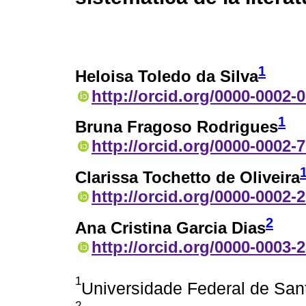
1
Heloisa Toledo da Silva
http://orcid.org/0000-0002-
1
Bruna Fragoso Rodrigues
http://orcid.org/0000-0002-
Clarissa Tochetto de Oliveira
http://orcid.org/0000-0002-
2
Ana Cristina Garcia Dias
http://orcid.org/0000-0003-
1
Universidade Federal de Sant
2