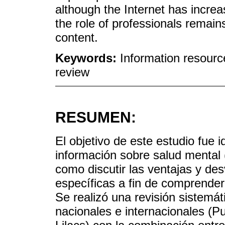
although the Internet has increa
the role of professionals remains
content.
Keywords:
Information resource
review
RESUMEN:
El objetivo de este estudio fue id
información sobre salud mental 
como discutir las ventajas y de
específicas a fin de comprender 
Se realizó una revisión sistemát
nacionales e internacionales (P