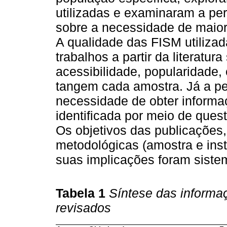
utilizadas e examinaram a pe
sobre a necessidade de maior
A qualidade das FISM utilizad
trabalhos a partir da literatur
acessibilidade, popularidade,
tangem cada amostra. Já a p
necessidade de obter informa
identificada por meio de quest
Os objetivos das publicações,
metodológicas (amostra e inst
suas implicações foram sist
Tabela 1
Síntese das informa
revisados