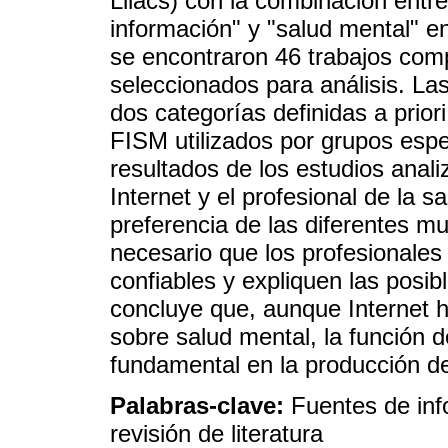
Lilacs) con la combinación entr
información" y "salud mental" en
se encontraron 46 trabajos comp
seleccionados para análisis. La
dos categorías definidas a priori
FISM utilizados por grupos espe
resultados de los estudios analiz
Internet y el profesional de la 
preferencia de las diferentes m
necesario que los profesionales
confiables y expliquen las posib
concluye que, aunque Internet 
sobre salud mental, la función d
fundamental en la producción de
Palabras-clave:
Fuentes de inf
revisión de literatura