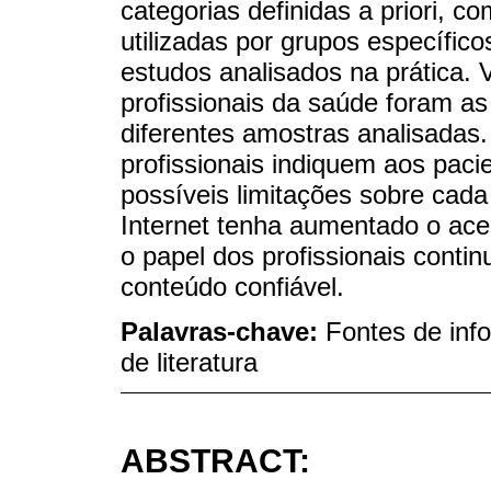
categorias definidas a priori, 
utilizadas por grupos específic
estudos analisados na prática. V
profissionais da saúde foram a
diferentes amostras analisadas
profissionais indiquem aos paci
possíveis limitações sobre cad
Internet tenha aumentado o ace
o papel dos profissionais cont
conteúdo confiável.
Palavras-chave:
Fontes de info
de literatura
ABSTRACT: