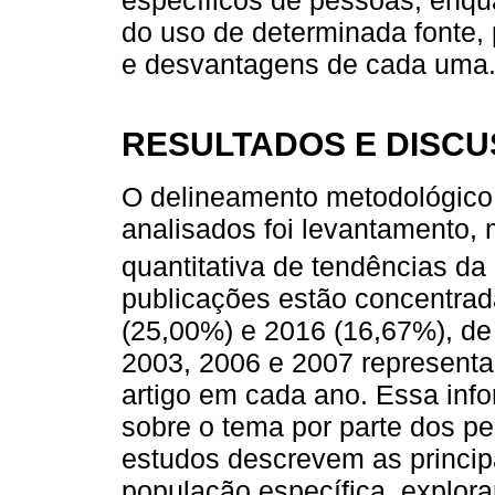
do uso de determinada fonte,
e desvantagens de cada uma
RESULTADOS E DISC
O delineamento metodológico 
analisados foi levantamento,
quantitativa de tendências da
publicações estão concentrad
(25,00%) e 2016 (16,67%), de
2003, 2006 e 2007 represent
artigo em cada ano. Essa info
sobre o tema por parte dos pe
estudos descrevem as princip
população específica, explor