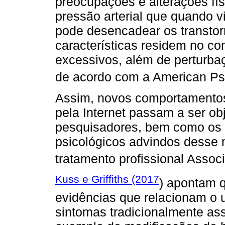
preocupações e alterações fí
pressão arterial que quando 
pode desencadear os transtor
características residem no c
excessivos, além de perturba
de acordo com a American Psy
Assim, novos comportamentos
pela Internet passam a ser ob
pesquisadores, bem como os 
psicológicos advindos desse
tratamento profissional Associ
Kuss e Griffiths (2017
) apontam 
evidências que relacionam o 
sintomas tradicionalmente as