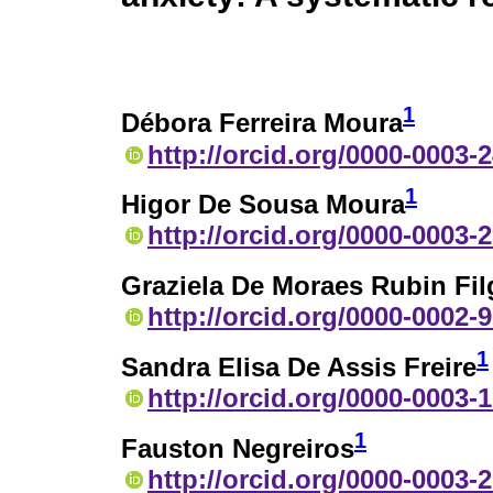
1
Débora Ferreira Moura
http://orcid.org/0000-0003-
1
Higor De Sousa Moura
http://orcid.org/0000-0003-
Graziela De Moraes Rubin Fil
http://orcid.org/0000-0002-
1
Sandra Elisa De Assis Freire
http://orcid.org/0000-0003-
1
Fauston Negreiros
http://orcid.org/0000-0003-