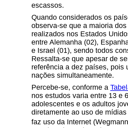
escassos.
Quando considerados os país
observa-se que a maioria dos
realizados nos Estados Unido
entre Alemanha (02), Espanha 
e Israel (01), sendo todos co
Ressalta-se que apesar de se
referência a dez países, pois
nações simultaneamente.
Percebe-se, conforme a
Tabel
nos estudos varia entre 13 e 
adolescentes e os adultos jo
diretamente ao uso de mídias 
faz uso da Internet (Wegman