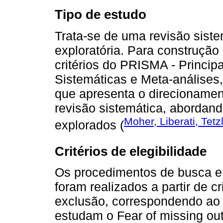
Tipo de estudo
Trata-se de uma revisão sistem
exploratória. Para construção
critérios do PRISMA - Princip
Sistemáticas e Meta-análises
que apresenta o direcioname
revisão sistemática, abordand
Moher, Liberati, Tet
explorados (
Critérios de elegibilidade
Os procedimentos de busca e 
foram realizados a partir de c
exclusão, correspondendo ao p
estudam o Fear of missing ou