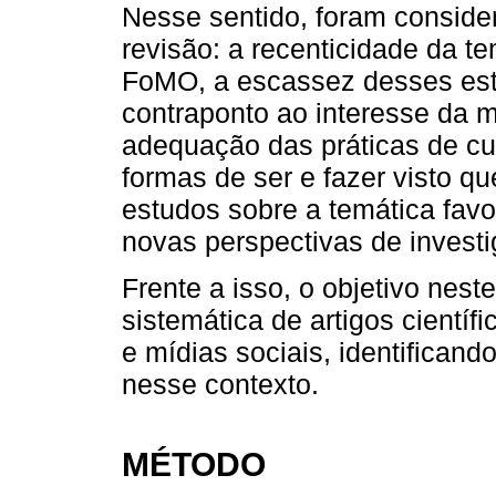
Nesse sentido, foram consider
revisão: a recenticidade da t
FoMO, a escassez desses est
contraponto ao interesse da 
adequação das práticas de cu
formas de ser e fazer visto 
estudos sobre a temática favo
novas perspectivas de investig
Frente a isso, o objetivo neste
sistemática de artigos cienti
e mídias sociais, identificand
nesse contexto.
MÉTODO