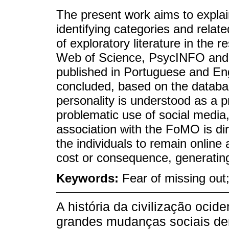
The present work aims to expla
identifying categories and relat
of exploratory literature in th
Web of Science, PsycINFO and Li
published in Portuguese and Engli
concluded, based on the databas
personality is understood as a 
problematic use of social media, i
association with the FoMO is dir
the individuals to remain online
cost or consequence, generating
Keywords:
Fear of missing out
A história da civilização oci
grandes mudanças sociais de