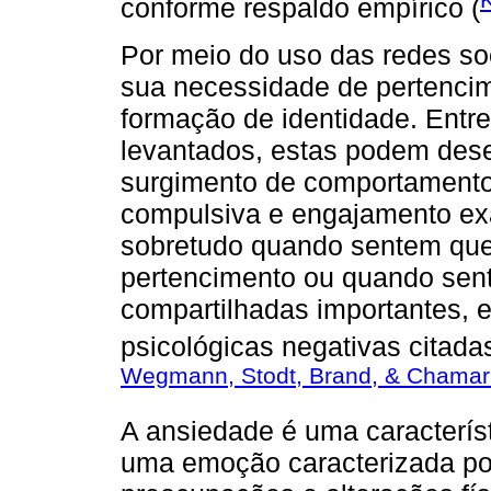
conforme respaldo empírico (
Por meio do uso das redes so
sua necessidade de pertencim
formação de identidade. Entre
levantados, estas podem des
surgimento de comportamentos
compulsiva e engajamento ex
sobretudo quando sentem que
pertencimento ou quando sen
compartilhadas importantes, 
psicológicas negativas citadas
Wegmann⁠, Stodt, Brand, & Chamar
A ansiedade é uma caracterís
uma emoção caracterizada po