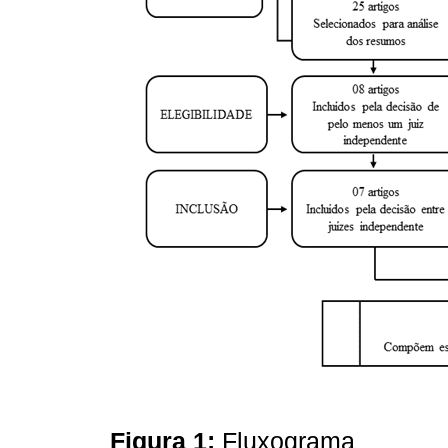
Figura 1:
Fluxograma