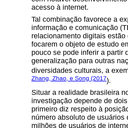
acesso à internet.
Tal combinação favorece a ex
informação e comunicação (T
relacionamento digitais estão
focarem o objeto de estudo e
pouco se pode inferir a partir
generalização para outras na
diversidades culturais, a ex
Zhang, Zhao, e Song (2017
).
Situar a realidade brasileira 
investigação depende de dois
primeiro diz respeito à posiç
número absoluto de usuários 
milhões de usuários de intern