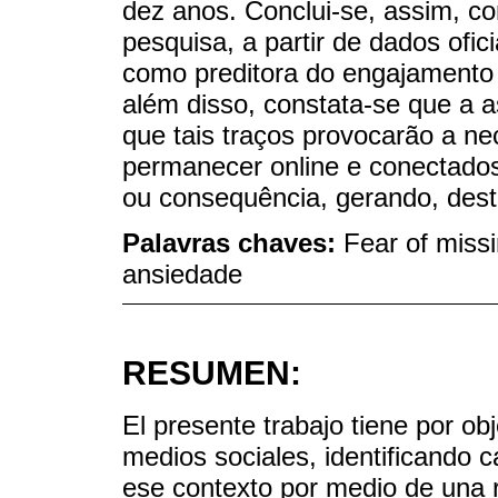
dez anos. Conclui-se, assim, c
pesquisa, a partir de dados ofic
como preditora do engajamento 
além disso, constata-se que a 
que tais traços provocarão a ne
permanecer online e conectado
ou consequência, gerando, dest
Palavras chaves:
Fear of miss
ansiedade
RESUMEN:
El presente trabajo tiene por o
medios sociales, identificando c
ese contexto por medio de una re