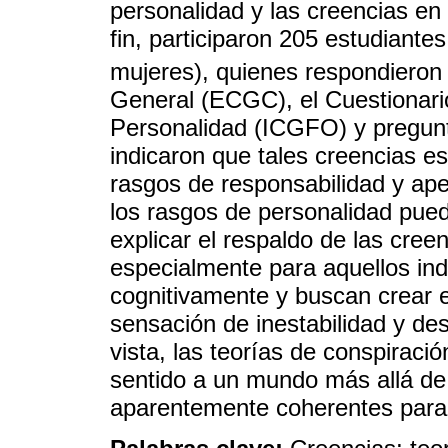
personalidad y las creencias en
fin, participaron 205 estudiantes
mujeres), quienes respondieron
General (ECGC), el Cuestionari
Personalidad (ICGFO) y pregunt
indicaron que tales creencias e
rasgos de responsabilidad y ape
los rasgos de personalidad pued
explicar el respaldo de las cree
especialmente para aquellos in
cognitivamente y buscan crear ex
sensación de inestabilidad y de
vista, las teorías de conspiraci
sentido a un mundo más allá de 
aparentemente coherentes para 