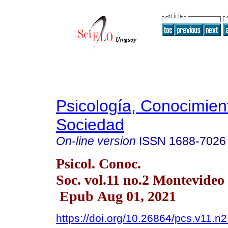
Psicología, Conocimien
Sociedad
On-line version
ISSN
1688-7026
Psicol. Conoc.
Soc. vol.11 no.2 Montevide
Epub Aug 01, 2021
https://doi.org/10.26864/pcs.v11.n2