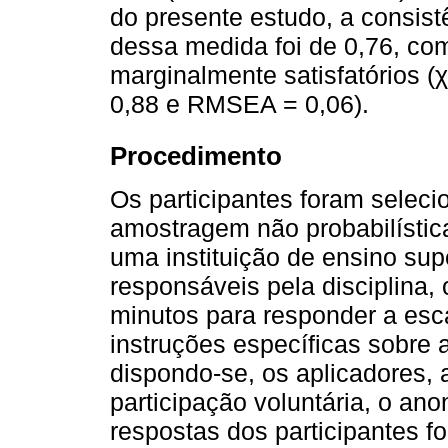
do presente estudo, a consist
dessa medida foi de 0,76, com
marginalmente satisfatórios (χ
0,88 e RMSEA = 0,06).
Procedimento
Os participantes foram seleci
amostragem não probabilístic
uma instituição de ensino sup
responsáveis pela disciplina,
minutos para responder a esc
instruções específicas sobr
dispondo-se, os aplicadores, 
participação voluntária, o a
respostas dos participantes 