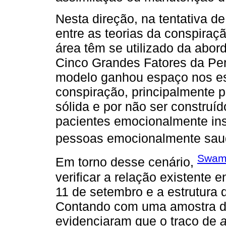
Nesta direção, na tentativa d
entre as teorias da conspiraç
área têm se utilizado da abo
Cinco Grandes Fatores da Pe
modelo ganhou espaço nos es
conspiração, principalmente 
sólida e por não ser construíd
pacientes emocionalmente ins
pessoas emocionalmente saud
Swami
Em torno desse cenário,
verificar a relação existente 
11 de setembro e a estrutura
Contando com uma amostra de
evidenciaram que o traço de