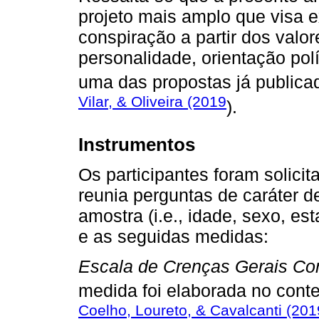
projeto mais amplo que visa e
conspiração a partir dos valo
personalidade, orientação polí
uma das propostas já publica
Vilar, & Oliveira (2019
).
Instrumentos
Os participantes foram solici
reunia perguntas de caráter d
amostra (i.e., idade, sexo, est
e as seguidas medidas:
Escala de Crenças Gerais Co
medida foi elaborada no conte
Coelho, Loureto, & Cavalcanti (201