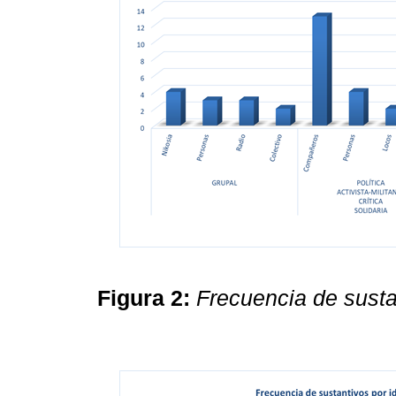
Figura 2:
Frecuencia de susta