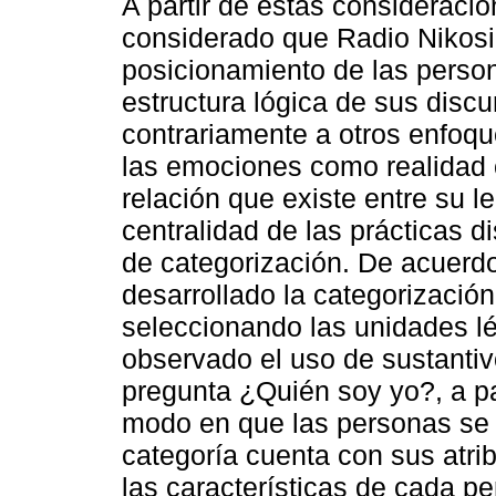
A partir de estas consideracio
considerado que Radio Nikosi
posicionamiento de las person
estructura lógica de sus discu
contrariamente a otros enfoqu
las emociones como realidad co
relación que existe entre su l
centralidad de las prácticas di
de categorización. De acuerdo
desarrollado la categorización
seleccionando las unidades lé
observado el uso de sustantiv
pregunta ¿Quién soy yo?, a par
modo en que las personas se 
categoría cuenta con sus atribu
las características de cada pe