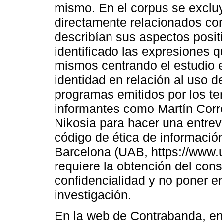
mismo. En el corpus se exclu
directamente relacionados con
describían sus aspectos positi
identificado las expresiones 
mismos centrando el estudio
identidad en relación al uso d
programas emitidos por los ter
informantes como Martín Corr
Nikosia para hacer una entrev
código de ética de informació
Barcelona (UAB, https://www.u
requiere la obtención del con
confidencialidad y no poner en
investigación.
En la web de Contrabanda, en