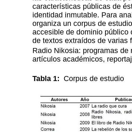
características públicas de és
identidad inmutable. Para ana
organiza un corpus de estudio
accesible de dominio público
de textos extraídos de varias
Radio Nikosia: programas de r
artículos académicos, reportaj
Tabla 1:
Corpus de estudio