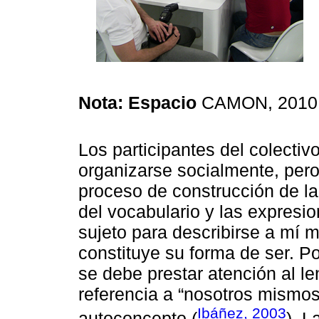
Nota: Espacio
CAMON, 2010. 
Los participantes del colectivo
organizarse socialmente, pero
proceso de construcción de la
del vocabulario y las expresion
sujeto para describirse a mí 
constituye su forma de ser. Po
se debe prestar atención al 
referencia a “nosotros mismos”
Ibáñez, 2003
autoconcepto (
). L