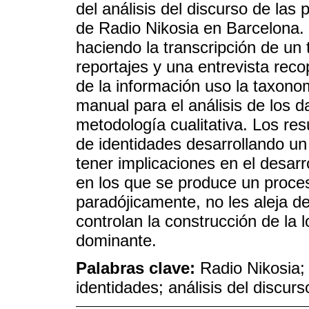
del análisis del discurso de las
de Radio Nikosia en Barcelona.
haciendo la transcripción de un 
reportajes y una entrevista reco
de la información uso la taxon
manual para el análisis de los 
metodología cualitativa. Los res
de identidades desarrollando u
tener implicaciones en el desarr
en los que se produce un proc
paradójicamente, no les aleja d
controlan la construcción de la 
dominante.
Palabras clave:
Radio Nikosia;
identidades; análisis del discurs