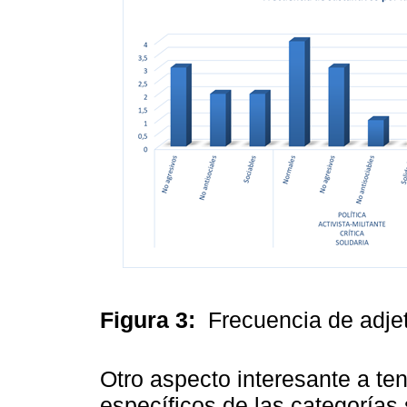
Figura 3:
Frecuencia de adje
Otro aspecto interesante a te
específicos de las categorías 