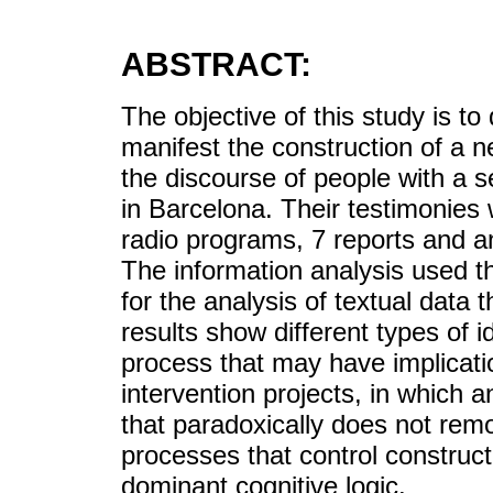
ABSTRACT:
The objective of this study is to
manifest the construction of a ne
the discourse of people with a 
in Barcelona. Their testimonies 
radio programs, 7 reports and a
The information analysis used t
for the analysis of textual data
results show different types of i
process that may have implicati
intervention projects, in whic
that paradoxically does not rem
processes that control constructi
dominant cognitive logic.