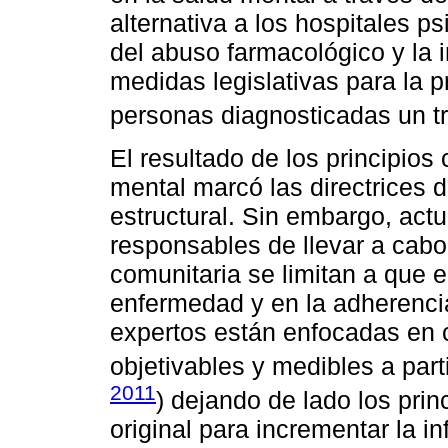
alternativa a los hospitales ps
del abuso farmacológico y la i
medidas legislativas para la p
personas diagnosticadas un tr
El resultado de los principios
mental marcó las directrices d
estructural. Sin embargo, actu
responsables de llevar a cabo 
comunitaria se limitan a que 
enfermedad y en la adherencia
expertos están enfocadas en c
objetivables y medibles a par
2011
) dejando de lado los pri
original para incrementar la in