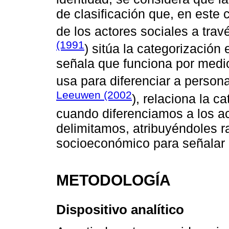
de clasificación que, en este 
de los actores sociales a trav
(1991
) sitúa la categorización 
señala que funciona por medio
usa para diferenciar a person
Leeuwen (2002
), relaciona la c
cuando diferenciamos a los ac
delimitamos, atribuyéndoles ra
socioeconómico para señalar
METODOLOGÍA
Dispositivo analítico