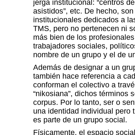
jerga institucional: “centros de
asistidos”, etc. De hecho, so
institucionales dedicados a l
TMS, pero no pertenecen ni so
más bien de los profesionales:
trabajadores sociales, político
nombre de un grupo y el de un
Además de designar a un grup
también hace referencia a ca
conforman el colectivo a través
“nikosiana”, dichos términos 
corpus. Por lo tanto, ser o se
una identidad individual pero 
es parte de un grupo social.
Físicamente, el espacio social