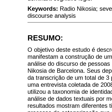
Keywords:
Radio Nikosia; seve
discourse analysis
RESUMO:
O objetivo deste estudo é descr
manifestam a construção de uma
análise do discurso de pessoas
Nikosia de Barcelona. Seus de
da transcrição de um total de 3
uma entrevista coletada de 200
utilizou a taxonomia de identi
análise de dados textuais por m
resultados mostram diferentes 