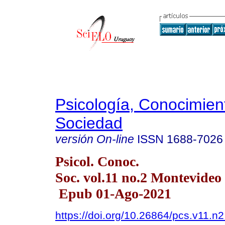
Psicología, Conocimien
Sociedad
versión On-line
ISSN
1688-7026
Psicol. Conoc.
Soc. vol.11 no.2 Montevide
Epub 01-Ago-2021
https://doi.org/10.26864/pcs.v11.n2