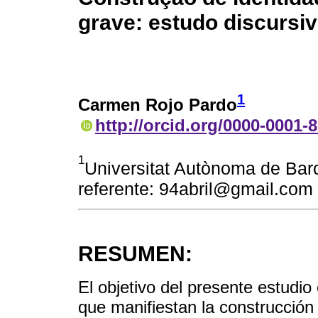
grave: estudo discursi
1
Carmen Rojo Pardo
http://orcid.org/0000-0001-
1
Universitat Autònoma de Bar
referente: 94abril@gmail.com
RESUMEN:
El objetivo del presente estudio 
que manifiestan la construcción