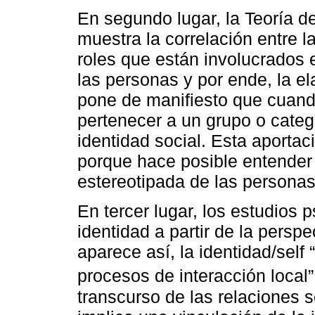
En segundo lugar, la Teoría d
muestra la correlación entre l
roles que están involucrados 
las personas y por ende, la el
pone de manifiesto que cuand
pertenecer a un grupo o categ
identidad social. Esta aportac
porque hace posible entender 
estereotipada de las persona
En tercer lugar, los estudios 
identidad a partir de la persp
aparece así, la identidad/sel
procesos de interacción local”
transcurso de las relaciones s