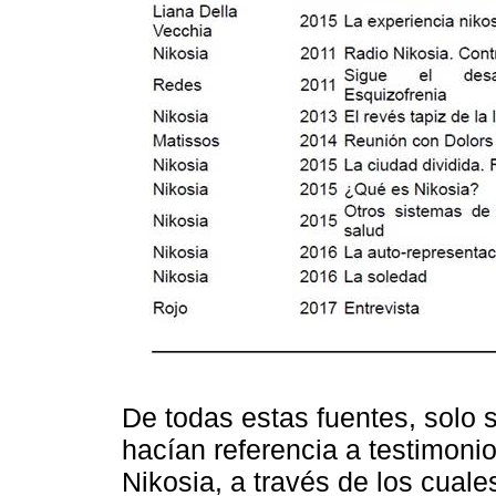
De todas estas fuentes, solo 
hacían referencia a testimoni
Nikosia, a través de los cuale