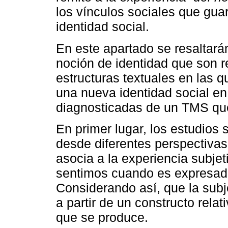
los vínculos sociales que gua
identidad social.
En este apartado se resaltará
noción de identidad que son re
estructuras textuales en las q
una nueva identidad social en
diagnosticadas de un TMS que
En primer lugar, los estudios
desde diferentes perspectivas
asocia a la experiencia subje
sentimos cuando es expresado
Considerando así, que la subje
a partir de un constructo relat
que se produce.