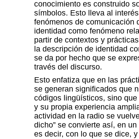
conocimiento es construido so
símbolos. Esto lleva al interés
fenómenos de comunicación qu
identidad como fenómeno relac
partir de contextos y práctic
la descripción de identidad c
se da por hecho que se expre
través del discurso.
Esto enfatiza que en las prác
se generan significados que 
códigos lingüísticos, sino que 
y su propia experiencia ampli
actividad en la radio se vuel
dicho” se convierte así, en u
es decir, con lo que se dice, y