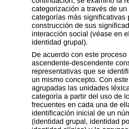
continuación, se examinó la r
categorización a través de un 
categorías más significativas
construcción de sus significa
interacción social (véase en e
identidad grupal).
De acuerdo con este proceso 
ascendente-descendente consi
representativas que se identi
un mismo concepto. Con este 
agrupadas las unidades léxic
categoría a partir del uso de 
frecuentes en cada una de ell
identificación inicial de un n
(identidad grupal, identidad po