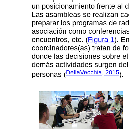
un posicionamiento frente al 
Las asambleas se realizan ca
preparar los programas de radi
asociación como conferencias,
encuentros, etc. (
Figura 1
). E
coordinadores(as) tratan de f
donde las decisiones sobre el
demás actividades surgen del
DellaVecchia, 2015
personas (
).