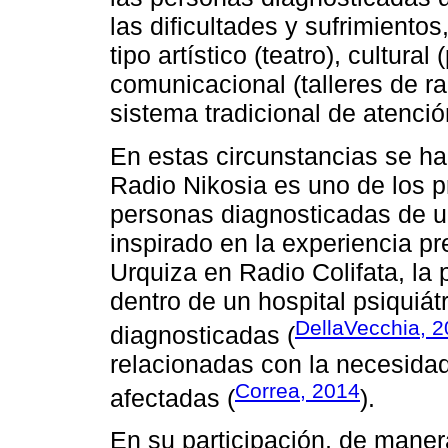
las dificultades y sufrimiento
tipo artístico (teatro), cultural
comunicacional (talleres de ra
sistema tradicional de atenci
En estas circunstancias se ha
Radio Nikosia es uno de los p
personas diagnosticadas de 
inspirado en la experiencia pr
Urquiza en Radio Colifata, la 
dentro de un hospital psiquiát
DellaVecchia, 
diagnosticadas (
relacionadas con la necesidad
Correa, 2014
afectadas (
).
En su participación, de maner