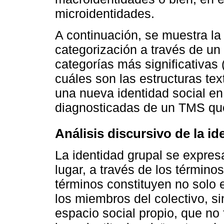
microidentidades.
A continuación, se muestra la
categorización a través de un 
categorías más significativas (
cuáles son las estructuras tex
una nueva identidad social en
diagnosticadas de un TMS que
Análisis discursivo de la id
La identidad grupal se expres
lugar, a través de los término
términos constituyen no solo e
los miembros del colectivo, s
espacio social propio, que no 