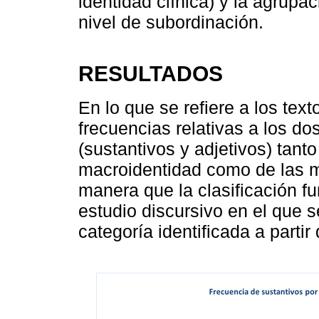
identidad clínica) y la agrupa
nivel de subordinación.
RESULTADOS
En lo que se refiere a los tex
frecuencias relativas a los do
(sustantivos y adjetivos) tanto
macroidentidad como de las m
manera que la clasificación f
estudio discursivo en el que 
categoría identificada a partir