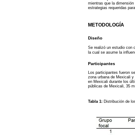
mientras que la dimensión p
estrategias requeridas par
METODOLOGÍA
Diseño
Se realizó un estudio con
la cual se asume la influen
Participantes
Los participantes fueron s
zona urbana de Mexicali y q
en Mexicali durante los úl
públicas de Mexicali, 35 
Tabla 1:
Distribución de lo