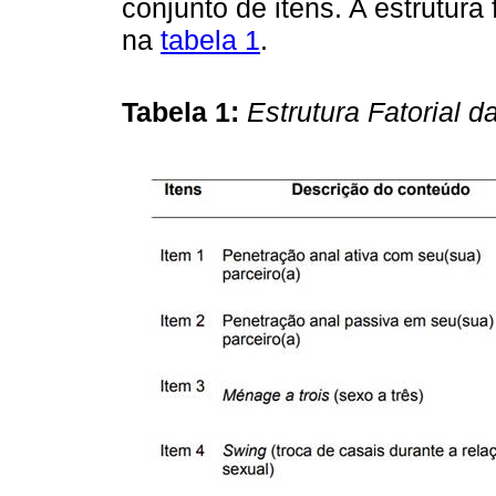
conjunto de itens. A estrutura
na
tabela 1
.
Tabela 1:
Estrutura Fatorial 