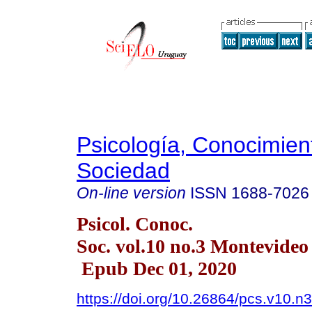
Psicología, Conocimien
Sociedad
On-line version
ISSN
1688-7026
Psicol. Conoc.
Soc. vol.10 no.3 Montevide
Epub Dec 01, 2020
https://doi.org/10.26864/pcs.v10.n3