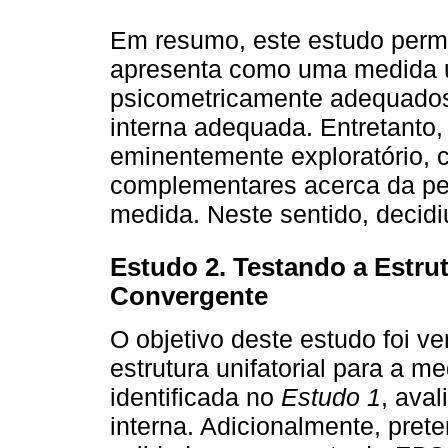
Em resumo, este estudo perm
apresenta como uma medida uni
psicometricamente adequados
interna adequada. Entretanto, 
eminentemente exploratório, 
complementares acerca da pert
medida. Neste sentido, decidi
Estudo 2. Testando a Estrut
Convergente
O objetivo deste estudo foi v
estrutura unifatorial para a me
identificada no
Estudo 1
, ava
interna. Adicionalmente, pre