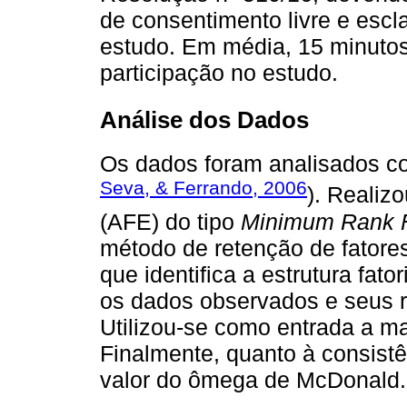
de consentimento livre e escl
estudo. Em média, 15 minutos 
participação no estudo.
Análise dos Dados
Os dados foram analisados 
Seva, & Ferrando, 2006
). Realizo
(AFE) do tipo
Minimum Rank F
método de retenção de fatore
que identifica a estrutura fat
os dados observados e seus r
Utilizou-se como entrada a mat
Finalmente, quanto à consistê
valor do ômega de McDonald.