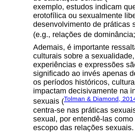
exemplo, estudos indicam que
erotofílica ou sexualmente lib
desenvolvimento de práticas 
(e.g., relações de dominância
Ademais, é importante ressalt
culturais sobre a sexualidade
experiências e expressões são
significado ao invés apenas 
os períodos históricos, cultur
impactam decisivamente na i
Tolman & Diamond, 201
sexuais (
centra-se nas práticas sexua
sexual, por entendê-las como 
escopo das relações sexuais.