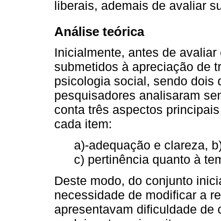
liberais, ademais de avaliar
Análise teórica
Inicialmente, antes de avaliar
submetidos à apreciação de t
psicologia social, sendo dois
pesquisadores analisaram se
conta três aspectos principai
cada item:
a)-adequação e clareza, b
c) pertinência quanto à te
Deste modo, do conjunto inici
necessidade de modificar a re
apresentavam dificuldade de 