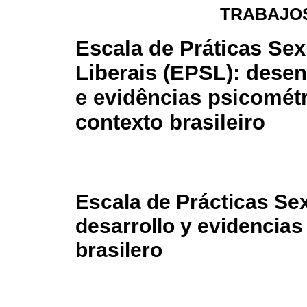
TRABAJOS
Escala de Práticas Sex
Liberais (EPSL): dese
e evidências psicomét
contexto brasileiro
Escala de Prácticas Se
desarrollo y evidencias
brasilero