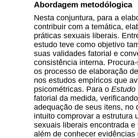
Abordagem metodólogica
Nesta conjuntura, para a elab
contribuir com a temática, el
práticas sexuais liberais. Ent
estudo teve como objetivo ta
suas validades fatorial e con
consistência interna. Procura
os processo de elaboração de
nos estudos empíricos que av
psicométricas. Para o
Estudo
fatorial da medida, verificand
adequação de seus itens, no 
intuito comprovar a estrutura 
sexuais liberais encontrada e
além de conhecer evidências 