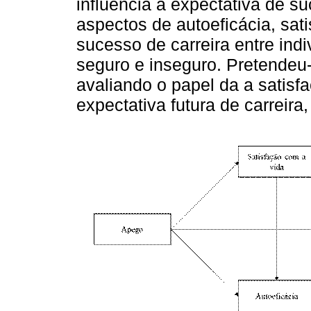
influencia a expectativa de s
aspectos de autoeficácia, sat
sucesso de carreira entre ind
seguro e inseguro. Pretendeu
avaliando o papel da a satisf
expectativa futura de carreira