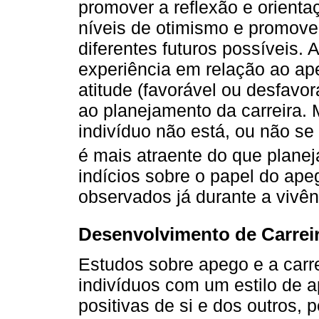
promover a reflexão e orienta
níveis de otimismo e promove
diferentes futuros possíveis.
experiência em relação ao ape
atitude (favorável ou desfavo
ao planejamento da carreira.
indivíduo não está, ou não se
é mais atraente do que planeja
indícios sobre o papel do ape
observados já durante a vivênc
Desenvolvimento de Carreir
Estudos sobre apego e a carre
indivíduos com um estilo de 
positivas de si e dos outros,