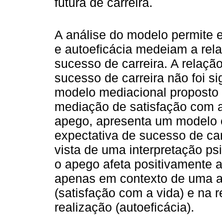
futura de carreira.
A análise do modelo permite e
e autoeficácia medeiam a rel
sucesso de carreira. A relaçã
sucesso de carreira não foi sig
modelo mediacional proposto 
mediação de satisfação com a
apego, apresenta um modelo ex
expectativa de sucesso de car
vista de uma interpretação ps
o apego afeta positivamente a
apenas em contexto de uma au
(satisfação com a vida) e na 
realização (autoeficácia).