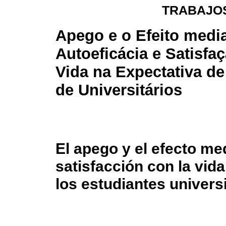
TRABAJOS
Apego e o Efeito medi
Autoeficácia e Satisfa
Vida na Expectativa d
de Universitários
El apego y el efecto med
satisfacción con la vida
los estudiantes univers