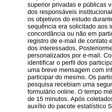
superior privadas e públicas 
dos responsáveis institucion
os objetivos do estudo durante
sequência era solicitado aos
concordância ou não em partic
registro de e-mail de contato
dos interessados. Posteriorm
personalizados por e-mail. C
identificar o perfil dos parti
uma breve mensagem com info
participar do mesmo. Os part
pesquisa recebiam uma segu
formulário online. O tempo mé
de 15 minutos. Após coletado
auxílio do pacote estatístico