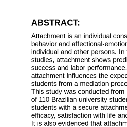
ABSTRACT:
Attachment is an individual cons
behavior and affectional-emotio
individual and other persons. In 
studies, attachment shows predict
success and labor performance.
attachment influences the expec
students from a mediation process
This study was conducted from 
of 110 Brazilian university stud
students with a secure attachmen
efficacy, satisfaction with life 
It is also evidenced that attach