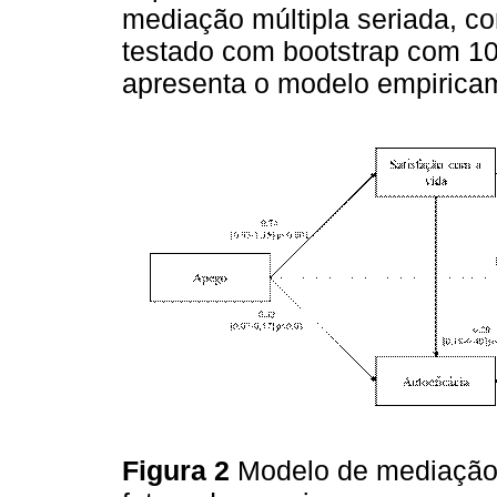
mediação múltipla seriada, 
testado com bootstrap com 1
apresenta o modelo empiricam
Figura 2
Modelo de mediação 