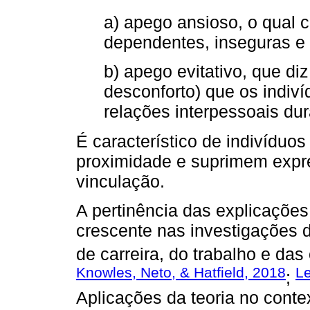
a) apego ansioso, o qual 
dependentes, inseguras e
b) apego evitativo, que di
desconforto) que os indi
relações interpessoais dur
É característico de indivíduo
proximidade e suprimem expr
vinculação.
A pertinência das explicaçõe
crescente nas investigações
de carreira, do trabalho e das
Knowles, Neto, & Hatfield, 2018
Le
;
Aplicações da teoria no conte