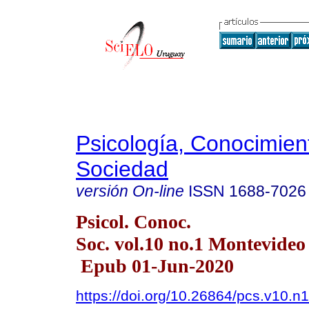
Psicología, Conocimien
Sociedad
versión On-line
ISSN
1688-7026
Psicol. Conoc.
Soc. vol.10 no.1 Montevide
Epub 01-Jun-2020
https://doi.org/10.26864/pcs.v10.n1