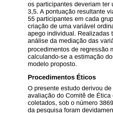
os participantes deveriam ter
3,5. A pontuação resultante vi
55 participantes em cada gru
criação de uma variável ordina
apego individual. Realizadas 
análise da mediação das vari
procedimentos de regressão 
calculando-se a estimação dos 
modelo proposto.
Procedimentos Éticos
O presente estudo derivou de
avaliação do Comitê de Ética
coletados, sob o número 3869
da pesquisa foram devidament