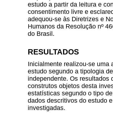
estudo a partir da leitura e 
consentimento livre e esclar
adequou-se às Diretrizes e 
Humanos da Resolução nº 46
do Brasil.
RESULTADOS
Inicialmente realizou-se uma 
estudo segundo a tipologia de 
independente. Os resultados 
construtos objetos desta inve
estatísticas segundo o tipo d
dados descritivos do estudo e
investigadas.