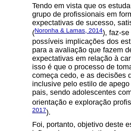
Tendo em vista que os estuda
grupo de profissionais em fo
expectativas de sucesso, sati
Noronha & Lamas, 2014
(
), faz-s
possíveis implicações dos es
para a avaliação que fazem de
expectativas em relação à carre
isso é que o processo de tom
começa cedo, e as decisões 
inclusive pelo estilo de apeg
pais, sendo adolescentes com
orientação e exploração profis
2017
).
Foi, portanto, objetivo deste