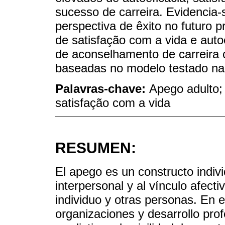
sucesso de carreira. Evidencia
perspectiva de êxito no futuro p
de satisfação com a vida e auto
de aconselhamento de carreira 
baseadas no modelo testado na
Palavras-chave:
Apego adulto; 
satisfação com a vida
RESUMEN:
El apego es un constructo indiv
interpersonal y al vínculo afect
individuo y otras personas. En e
organizaciones y desarrollo pro