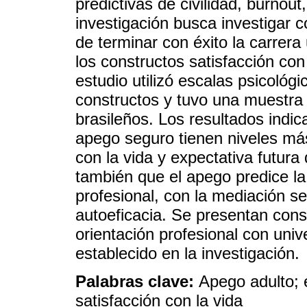
predictivas de civilidad, burnou
investigación busca investigar c
de terminar con éxito la carrera 
los constructos satisfacción con 
estudio utilizó escalas psicológi
constructos y tuvo una muestra 
brasileños. Los resultados indic
apego seguro tienen niveles más
con la vida y expectativa futura 
también que el apego predice la 
profesional, con la mediación se
autoeficacia. Se presentan cons
orientación profesional con uni
establecido en la investigación.
Palabras clave:
Apego adulto; é
satisfacción con la vida