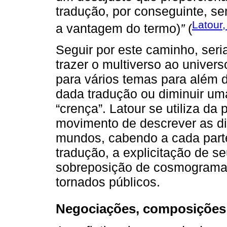
tradução, por conseguinte, se
Latour
a vantagem do termo)
”
(
Seguir por este caminho, seri
trazer o multiverso ao univers
para vários temas para além d
dada tradução ou diminuir um
“crença”. Latour se utiliza da 
movimento de descrever as d
mundos, cabendo a cada parte
tradução, a explicitação de 
sobreposição de cosmogramas
tornados públicos.
Negociações, composições