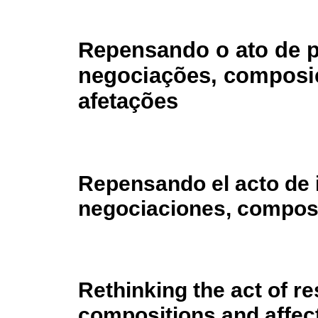
Repensando o ato de p
negociações, composi
afetações
Repensando el acto de i
negociaciones, composi
Rethinking the act of re
compositions and affec