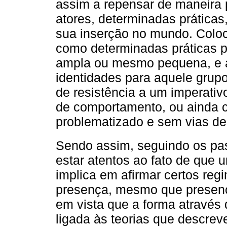
assim a repensar de maneira 
atores, determinadas prática
sua inserção no mundo. Coloc
como determinadas práticas p
ampla ou mesmo pequena, e a
identidades para aquele gru
de resistência a um imperativ
de comportamento, ou ainda c
problematizado e sem vias de
Sendo assim, seguindo os p
estar atentos ao fato de que
implica em afirmar certos reg
presença, mesmo que presenç
em vista que a forma através 
ligada às teorias que descrev