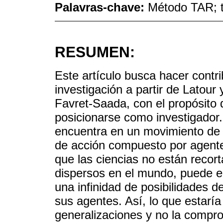
Palavras-chave:
Método TAR; t
RESUMEN:
Este artículo busca hacer contr
investigación a partir de Latou
Favret-Saada, con el propósito 
posicionarse como investigador.
encuentra en un movimiento de 
de acción compuesto por agente
que las ciencias no están recor
dispersos en el mundo, puede en
una infinidad de posibilidades de
sus agentes. Así, lo que estarí
generalizaciones y no la compr