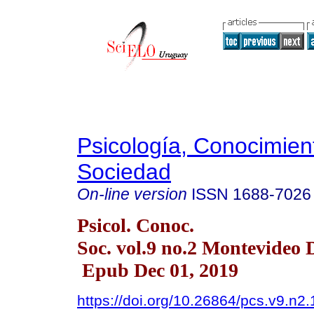
Psicología, Conocimien
Sociedad
On-line version
ISSN
1688-7026
Psicol. Conoc.
Soc. vol.9 no.2 Montevideo 
Epub Dec 01, 2019
https://doi.org/10.26864/pcs.v9.n2.