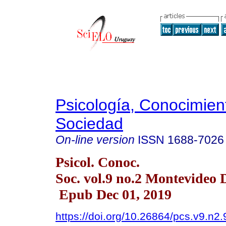
Psicología, Conocimien
Sociedad
On-line version
ISSN
1688-7026
Psicol. Conoc.
Soc. vol.9 no.2 Montevideo 
Epub Dec 01, 2019
https://doi.org/10.26864/pcs.v9.n2.