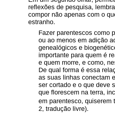
reflexões de pesquisa, lemb
compor não apenas com o que
estranho.
Fazer parentescos como p
ou ao menos em adição aos
genealógicos e biogenétic
importante para quem é r
e quem morre, e como, ne
De qual forma é essa rel
as suas linhas conectam 
ser cortado e o que deve 
que florescem na terra, 
em parentesco, quiserem 
2, tradução livre).