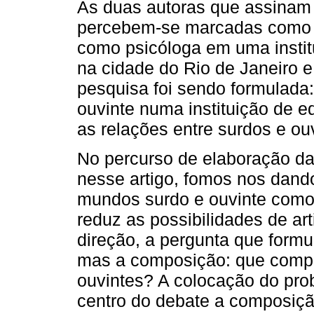
As duas autoras que assinam 
percebem-se marcadas como 
como psicóloga em uma instit
na cidade do Rio de Janeiro 
pesquisa foi sendo formulada
ouvinte numa instituição de 
as relações entre surdos e ou
No percurso de elaboração da
nesse artigo, fomos nos dand
mundos surdo e ouvinte como
reduz as possibilidades de ar
direção, a pergunta que formu
mas a composição: que compo
ouvintes? A colocação do pro
centro do debate a composiç