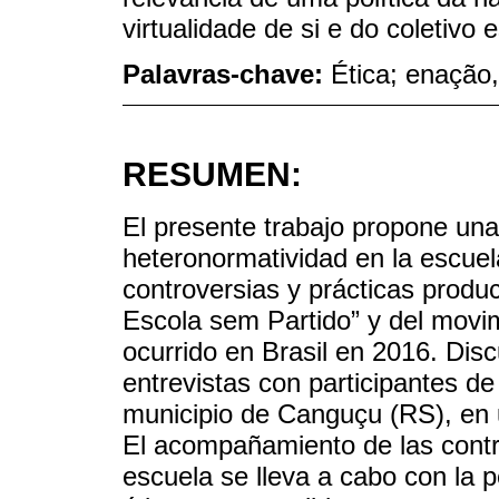
virtualidade de si e do coletivo e
Palavras-chave:
Ética; enação
RESUMEN:
El presente trabajo propone una
heteronormatividad en la escuel
controversias y prácticas produ
Escola sem Partido” y del movi
ocurrido en Brasil en 2016. Disc
entrevistas con participantes de
municipio de Canguçu (RS), en u
El acompañamiento de las contr
escuela se lleva a cabo con la p