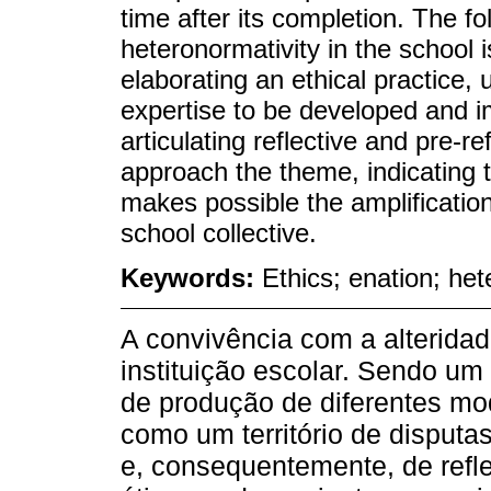
time after its completion. The fo
heteronormativity in the school i
elaborating an ethical practice
expertise to be developed and i
articulating reflective and pre-r
approach the theme, indicating t
makes possible the amplification 
school collective.
Keywords:
Ethics; enation; het
A convivência com a alterida
instituição escolar. Sendo um
de produção de diferentes mod
como um território de disputa
e, consequentemente, de refle