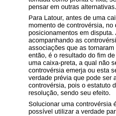
pensar em outras alternativas
Para Latour, antes de uma cai
momento de controvérsia, no 
posicionamentos em disputa. A
acompanhando as controvérsi
associações que as tornaram 
então, é o resultado do fim d
uma caixa-preta, a qual não s
controvérsia emerja ou esta 
verdade prévia que pode ser 
controvérsia, pois o estatuto
resolução, sendo seu efeito.
Solucionar uma controvérsia 
possível utilizar a verdade pa