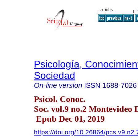
Psicología, Conocimien
Sociedad
On-line version
ISSN
1688-7026
Psicol. Conoc.
Soc. vol.9 no.2 Montevideo 
Epub Dec 01, 2019
https://doi.org/10.26864/pcs.v9.n2.