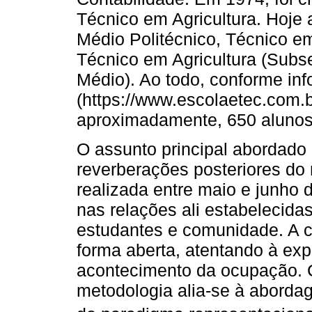
Técnico em Agricultura. Hoje 
Médio Politécnico, Técnico e
Técnico em Agricultura (Subs
Médio). Ao todo, conforme in
(https://www.escolaetec.com.b
aproximadamente, 650 alunos,
O assunto principal abordado 
reverberações posteriores do
realizada entre maio e junho 
nas relações ali estabelecidas
estudantes e comunidade. A c
forma aberta, atentando à exp
acontecimento da ocupação. 
metodologia alia-se à abordag