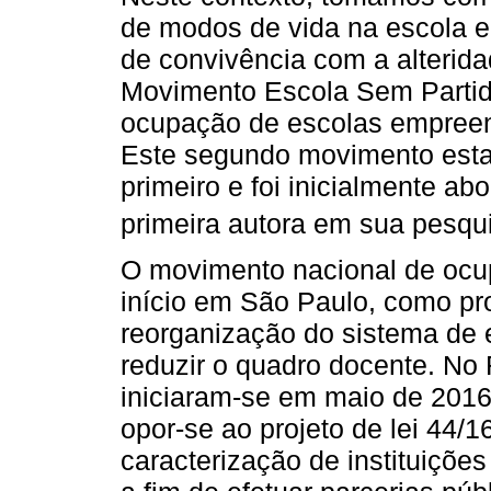
de modos de vida na escola e
de convivência com a alterida
Movimento Escola Sem Parti
ocupação de escolas empreend
Este segundo movimento esta
primeiro e foi inicialmente a
primeira autora em sua pesqu
O movimento nacional de ocup
início em São Paulo, como pro
reorganização do sistema de 
reduzir o quadro docente. No
iniciaram-se em maio de 2016
opor-se ao projeto de lei 44/1
caracterização de instituiçõe