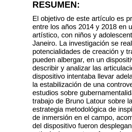
RESUMEN:
El objetivo de este artículo es 
entre los años 2014 y 2018 en un
artístico, con niños y adolescen
Janeiro. La investigación se real
potencialidades de creación y tr
pueden albergar, en un dispositi
describir y analizar las articula
dispositivo intentaba llevar ade
la estabilización de una controv
estudios sobre gubernamentalid
trabajo de Bruno Latour sobre la
estrategia metodológica de inspi
de inmersión en el campo, acom
del dispositivo fueron desplegan