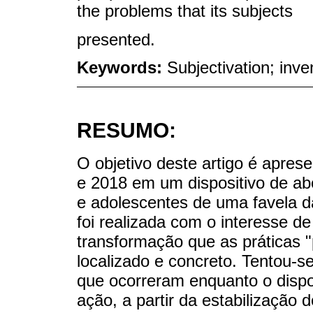
the problems that its subjects
presented.
Keywords:
Subjectivation; inve
RESUMO:
O objetivo deste artigo é apres
e 2018 em um dispositivo de abo
e adolescentes de uma favela d
foi realizada com o interesse de
transformação que as práticas "
localizado e concreto. Tentou-se
que ocorreram enquanto o dispos
ação, a partir da estabilização 