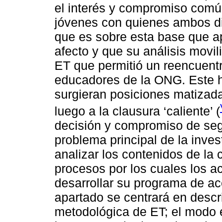
el interés y compromiso común
jóvenes con quienes ambos di
que es sobre esta base que a
afecto y que su análisis movi
ET que permitió un reencuent
educadores de la ONG. Este 
surgieran posiciones matizada
luego a la clausura ‘caliente’ (
decisión y compromiso de seg
problema principal de la inve
analizar los contenidos de la c
procesos por los cuales los ac
desarrollar su programa de ac
apartado se centrará en descr
metodológica de ET; el modo e