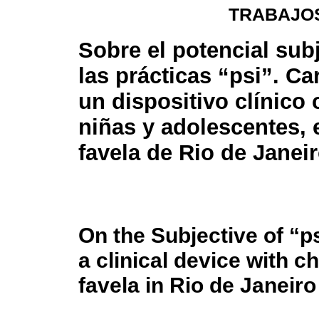
TRABAJOS
Sobre el potencial sub
las prácticas “psi”. Ca
un dispositivo clínico 
niñas y adolescentes, 
favela de Rio de Janei
On the Subjective of “p
a clinical device with c
favela in Rio de Janeiro