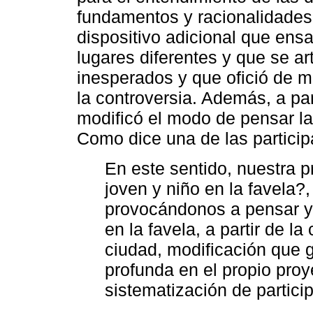
fundamentos y racionalidades.
dispositivo adicional que en
lugares diferentes y que se a
inesperados y que ofició de m
la controversia. Además, a part
modificó el modo de pensar la 
Como dice una de las particip
En este sentido, nuestra p
joven y niño en la favela?,
provocándonos a pensar y 
en la favela, a partir de la
ciudad, modificación que 
profunda en el propio pro
sistematización de partici