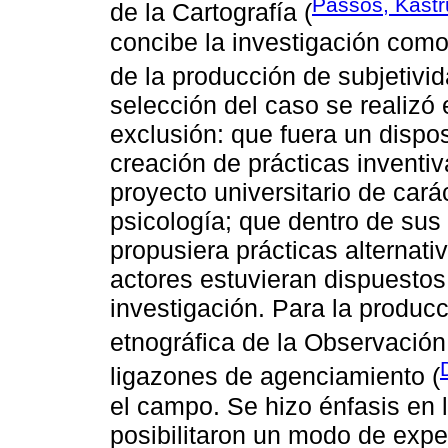
Passos, Kastr
de la Cartografía (
concibe la investigación como
de la producción de subjetivid
selección del caso se realizó 
exclusión: que fuera un dispo
creación de prácticas inventiv
proyecto universitario de cará
psicología; que dentro de sus o
propusiera prácticas alternativ
actores estuvieran dispuestos 
investigación. Para la producc
etnográfica de la Observación 
ligazones de agenciamiento (
el campo. Se hizo énfasis en
posibilitaron un modo de expe