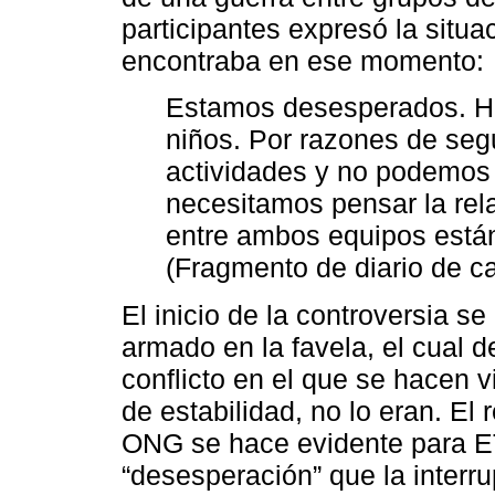
participantes expresó la situa
encontraba en ese momento:
Estamos desesperados. H
niños. Por razones de seg
actividades y no podemos 
necesitamos pensar la rel
entre ambos equipos está
(Fragmento de diario de c
El inicio de la controversia se
armado en la favela, el cual d
conflicto en el que se hacen
de estabilidad, no lo eran. El 
ONG se hace evidente para ET 
“desesperación” que la interr