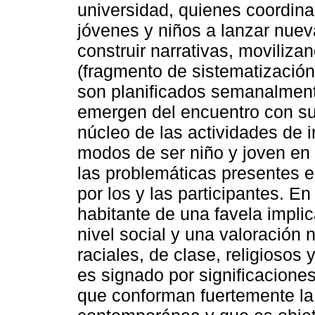
universidad, quienes coordinan
jóvenes y niños a lanzar nuev
construir narrativas, moviliza
(fragmento de sistematización 
son planificados semanalment
emergen del encuentro con su
núcleo de las actividades de i
modos de ser niño y joven en
las problemáticas presentes e
por los y las participantes. E
habitante de una favela implic
nivel social y una valoración 
raciales, de clase, religiosos 
es signado por significaciones
que conforman fuertemente la 