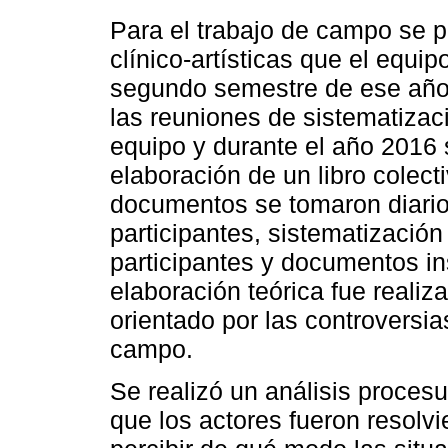
Para el trabajo de campo se pa
clínico-artísticas que el equip
segundo semestre de ese año.
las reuniones de sistematizac
equipo y durante el año 2016 
elaboración de un libro colecti
documentos se tomaron diari
participantes, sistematización
participantes y documentos ins
elaboración teórica fue realiza
orientado por las controversia
campo.
Se realizó un análisis procesu
que los actores fueron resolv