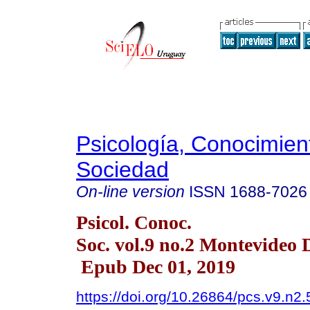
Psicología, Conocimien
Sociedad
On-line version
ISSN
1688-7026
Psicol. Conoc.
Soc. vol.9 no.2 Montevideo 
Epub Dec 01, 2019
https://doi.org/10.26864/pcs.v9.n2.