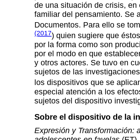
de una situación de crisis, en
familiar del pensamiento. Se a
Documentos. Para ello se tom
(2017
) quien sugiere que ésto
por la forma como son produci
por el modo en que establecen
y otros actores. Se tuvo en c
sujetos de las investigaciones
los dispositivos que se aplican
especial atención a los efecto
sujetos del dispositivo investi
Sobre el dispositivo de la i
Expresión y Transformación: a
adolescentes en favelas
(ET),