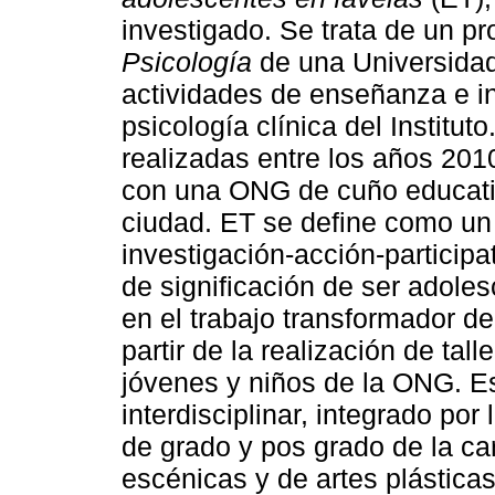
investigado. Se trata de un p
Psicología
de una Universidad 
actividades de enseñanza e i
psicología clínica del Institu
realizadas entre los años 201
con una ONG de cuño educativ
ciudad. ET se define como un
investigación-acción-participa
de significación de ser adole
en el trabajo transformador de
partir de la realización de tal
jóvenes y niños de la ONG. E
interdisciplinar, integrado po
de grado y pos grado de la car
escénicas y de artes plástica