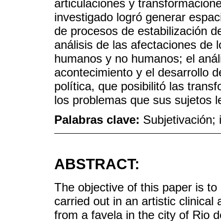
articulaciones y transformacione
investigado logró generar espaci
de procesos de estabilización de
análisis de las afectaciones de 
humanos y no humanos; el anális
acontecimiento y el desarrollo 
política, que posibilitó las tran
los problemas que sus sujetos l
Palabras clave:
Subjetivación; 
ABSTRACT:
The objective of this paper is to
carried out in an artistic clinic
from a favela in the city of Ri