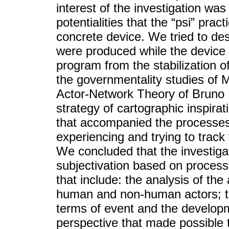
interest of the investigation wa
potentialities that the “psi” prac
concrete device. We tried to des
were produced while the device w
program from the stabilization 
the governmentality studies of M
Actor-Network Theory of Bruno 
strategy of cartographic inspirat
that accompanied the processes 
experiencing and trying to track 
We concluded that the investiga
subjectivation based on processe
that include: the analysis of the 
human and non-human actors; the
terms of event and the developme
perspective that made possible 