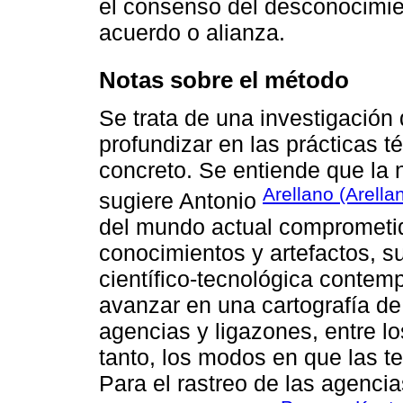
el consenso del desconocimie
acuerdo o alianza.
Notas sobre el método
Se trata de una investigación 
profundizar en las prácticas t
concreto. Se entiende que la 
Arellano (Arella
sugiere Antonio
del mundo actual comprometi
conocimientos y artefactos, su
científico-tecnológica contemp
avanzar en una cartografía d
agencias y ligazones, entre l
tanto, los modos en que las t
Para el rastreo de las agencia