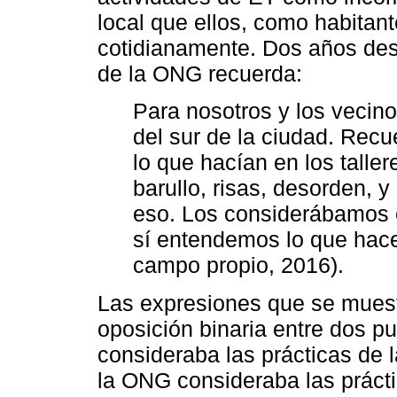
local que ellos, como habitant
cotidianamente. Dos años desp
de la ONG recuerda:
Para nosotros y los vecino
del sur de la ciudad. Recu
lo que hacían en los tall
barullo, risas, desorden,
eso. Los considerábamos 
sí entendemos lo que hace
campo propio, 2016).
Las expresiones que se muest
oposición binaria entre dos pu
consideraba las prácticas de 
la ONG consideraba las práct