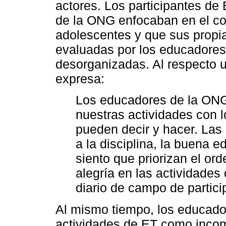
actores. Los participantes de
de la ONG enfocaban en el con
adolescentes y que sus propia
evaluadas por los educadore
desorganizadas. Al respecto u
expresa:
Los educadores de la ONG
nuestras actividades con l
pueden decir y hacer. Las 
a la disciplina, la buena 
siento que priorizan el ord
alegría en las actividades
diario de campo de partici
Al mismo tiempo, los educado
actividades de ET como incomp