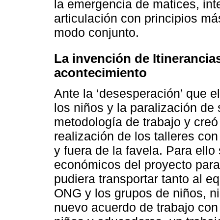
la emergencia de matices, int
articulación con principios m
modo conjunto.
La invención de Itinerancias
acontecimiento
Ante la ‘desesperación’ que e
los niños y la paralización de
metodología de trabajo y creó 
realización de los talleres co
y fuera de la favela. Para ell
económicos del proyecto para
pudiera transportar tanto al 
ONG y los grupos de niños, ni
nuevo acuerdo de trabajo con