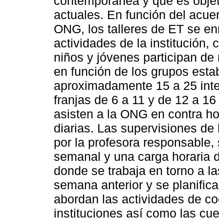
contemporánea y que es objeto
actuales. En función del acuer
ONG, los talleres de ET se en
actividades de la institución,
niños y jóvenes participan de
en función de los grupos estab
aproximadamente 15 a 25 integ
franjas de 6 a 11 y de 12 a 1
asisten a la ONG en contra ho
diarias. Las supervisiones de lo
por la profesora responsable,
semanal y una carga horaria
donde se trabaja en torno a la
semana anterior y se planific
abordan las actividades de co
instituciones así como las cue