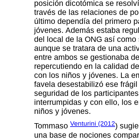
posición dicotómica se resolví
través de las relaciones de p
último dependía del primero p
jóvenes. Además estaba regul
del local de la ONG así como 
aunque se tratara de una activ
entre ambos se gestionaba de 
repercutiendo en la calidad de
con los niños y jóvenes. La e
favela desestabilizó ese frágil
seguridad de los participante
interrumpidas y con ello, los
niños y jóvenes.
Venturini (2012
Tommaso
) sugi
una base de nociones compart