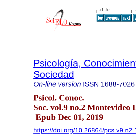
Psicología, Conocimien
Sociedad
On-line version
ISSN
1688-7026
Psicol. Conoc.
Soc. vol.9 no.2 Montevideo 
Epub Dec 01, 2019
https://doi.org/10.26864/pcs.v9.n2.