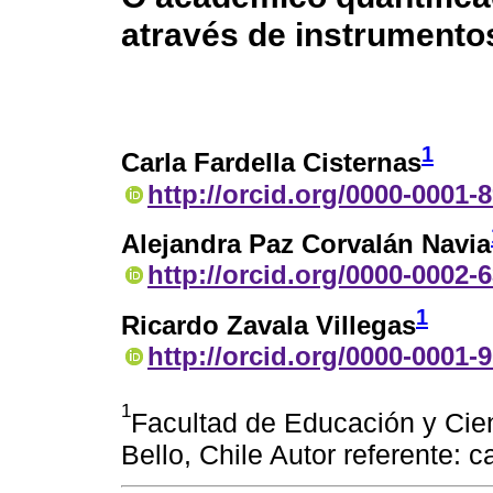
através de instrumento
1
Carla Fardella Cisternas
http://orcid.org/0000-0001-
Alejandra Paz Corvalán Navia
http://orcid.org/0000-0002-
1
Ricardo Zavala Villegas
http://orcid.org/0000-0001-
1
Facultad de Educación y Cie
Bello, Chile Autor referente: 