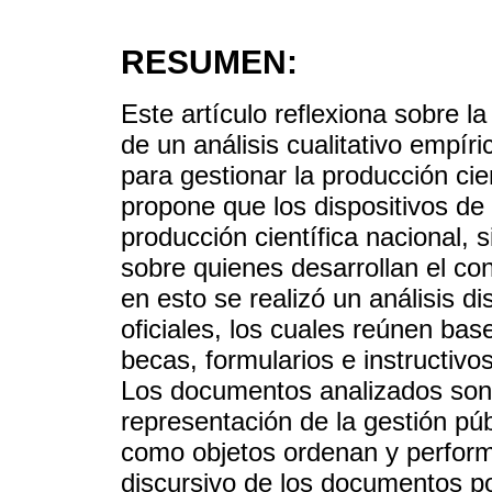
RESUMEN:
Este artículo reflexiona sobre l
de un análisis cualitativo empír
para gestionar la producción cie
propone que los dispositivos de 
producción científica nacional, 
sobre quienes desarrollan el co
en esto se realizó un análisis 
oficiales, los cuales reúnen ba
becas, formularios e instructivos
Los documentos analizados so
representación de la gestión púb
como objetos ordenan y performa
discursivo de los documentos 