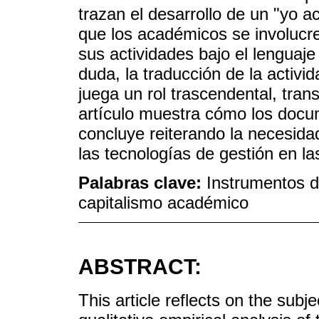
trazan el desarrollo de un "yo a
que los académicos se involucre
sus actividades bajo el lenguaje
duda, la traducción de la activida
juega un rol trascendental, trans
artículo muestra cómo los docum
concluye reiterando la necesida
las tecnologías de gestión en las
Palabras clave:
Instrumentos de
capitalismo académico
ABSTRACT:
This article reflects on the sub