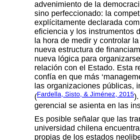
advenimiento de la democraci
sino perfeccionado: la compet
explícitamente declarada co
eficiencia y los instrumentos 
la hora de medir y controlar 
nueva estructura de financia
nueva lógica para organizarse
relación con el Estado. Esta 
confía en que más ‘managemen
las organizaciones públicas, 
Fardella, Sisto, & Jiménez, 2015
(
)
gerencial se asienta en las ins
Es posible señalar que las tr
universidad chilena encuentr
propias de los estados neolib