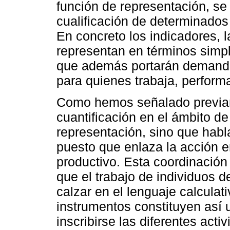
función de representación, se
cualificación de determinados 
En concreto los indicadores, l
representan en términos simpl
que además portarán demandas
para quienes trabaja, perform
Como hemos señalado previam
cuantificación en el ámbito de
representación, sino que hab
puesto que enlaza la acción e
productivo. Esta coordinació
que el trabajo de individuos 
calzar en el lenguaje calculat
instrumentos constituyen así 
inscribirse las diferentes act