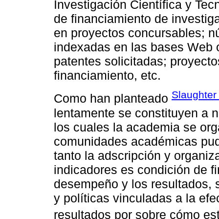
Investigación Científica y Tec
de financiamiento de investig
en proyectos concursables; n
indexadas en las bases Web o
patentes solicitadas; proyec
financiamiento, etc.
Slaughter
Como han planteado
lentamente se constituyen a ni
los cuales la academia se org
comunidades académicas pudi
tanto la adscripción y organiza
indicadores es condición de fi
desempeño y los resultados,
y políticas vinculadas a la efe
resultados por sobre cómo est