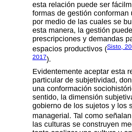
esta relación puede ser fácil
formas de gestión conforman 
por medio de las cuales se bu
esta manera, la gestión pued
prescripciones y demandas par
Sisto, 2
espacios productivos (
2017
).
Evidentemente aceptar esta r
particular de subjetividad, 
una conformación sociohistór
sentido, la dimensión subjetiv
gobierno de los sujetos y los 
managerial. Tal como señala
las culturas se construyen me