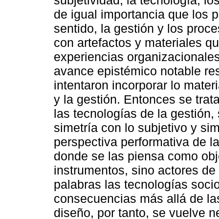
subjetividad, la tecnología, l
de igual importancia que los 
sentido, la gestión y los proce
con artefactos y materiales q
experiencias organizacionales
avance epistémico notable re
intentaron incorporar lo materi
y la gestión. Entonces se tra
las tecnologías de la gestión,
simetría con lo subjetivo y sim
perspectiva performativa de l
donde se las piensa como obj
instrumentos, sino actores de
palabras las tecnologías soci
consecuencias más allá de la
diseño, por tanto, se vuelve 