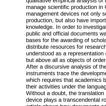
qualitative empirical analysis of
manage scientific production in 
management devices not only see
production, but also have impor
knowledge. In order to investigat
public and official documents wa
bases for the awarding of schola
distribute resources for resear
understood as a representation 
but above all as objects of order
After a discursive analysis of 
instruments trace the developme
which requires that academics b
their activities under the langu
Without a doubt, the translation of
device plays a transcendental rol