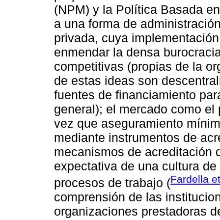
(NPM) y la Política Basada en
a una forma de administración
privada, cuya implementación
enmendar la densa burocracia,
competitivas (propias de la o
de estas ideas son descentrali
fuentes de financiamiento para
general); el mercado como el 
vez que aseguramiento mínimo 
mediante instrumentos de acre
mecanismos de acreditación d
expectativa de una cultura de 
Fardella et
procesos de trabajo (
comprensión de las institucio
organizaciones prestadoras de