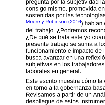
pregunta por la subjetividad la
consigo mismo, promovida en 
sostenidas por las tecnologí
Moore y Robinson (2016
) hablan 
del trabajo. ¿Podremos reconoc
¿De qué se trata este yo cua
presente trabajo se suma a lo
funcionamiento e impacto de 
busca avanzar en una reflexi
subjetivas en los trabajadores
laborales en general.
Este escrito muestra cómo la 
en torno a la gobernanza bas
Revisamos a partir de un Anál
despliegue de estos instrume