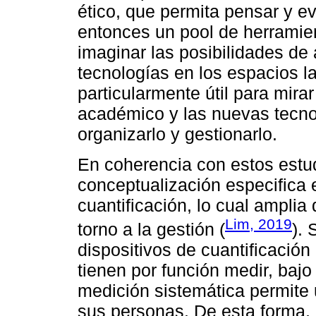
ético, que permita pensar y e
entonces un pool de herramie
imaginar las posibilidades de 
tecnologías en los espacios l
particularmente útil para mira
académico y las nuevas tecn
organizarlo y gestionarlo.
En coherencia con estos estu
conceptualización especifica 
cuantificación, lo cual amplia
Lim, 2019
torno a la gestión (
). 
dispositivos de cuantificació
tienen por función medir, bajo
medición sistemática permite
sus personas. De esta forma, l