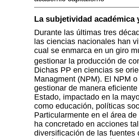
La subjetividad académica 
Durante las últimas tres décad
las ciencias nacionales han v
cual se enmarca en un giro mu
gestionar la producción de co
Dichas PP en ciencias se orie
Managment (NPM). El NPM o 
gestionar de manera eficiente
Estado, impactado en la mayorí
como educación, políticas soci
Particularmente en el área de 
ha concretado en acciones tal
diversificación de las fuentes