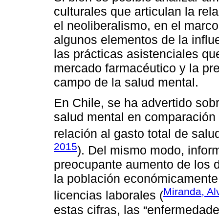
culturales que articulan la re
el neoliberalismo, en el marco
algunos elementos de la influ
las prácticas asistenciales qu
mercado farmacéutico y la pre
campo de la salud mental.
En Chile, se ha advertido sobr
salud mental en comparación 
relación al gasto total de salud
2015
). Del mismo modo, infor
preocupante aumento de los d
la población económicamente a
Miranda, A
licencias laborales (
estas cifras, las “enfermedade