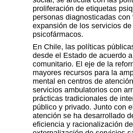
proliferación de etiquetas psi
personas diagnosticadas con “
expansión de los servicios de
psicofármacos.
En Chile, las políticas públic
desde el Estado de acuerdo 
comunitario. El eje de la refo
mayores recursos para la ampl
mental en centros de atención
servicios ambulatorios con arr
prácticas tradicionales de int
público y privado. Junto con e
atención se ha desarrollado de
eficiencia y racionalización de
externalización de servicios sa