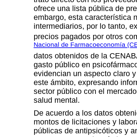
ofrece una lista pública de pre
embargo, esta característica 
intermediarios, por lo tanto, e
precios pagados por otros com
Nacional de Farmacoeconomía (C
datos obtenidos de la CENABA
gasto público en psicofármaco
evidencian un aspecto claro y 
este ámbito, expresando infor
sector público con el mercado
salud mental.
De acuerdo a los datos obteni
montos de licitaciones y labo
públicas de antipsicóticos y a