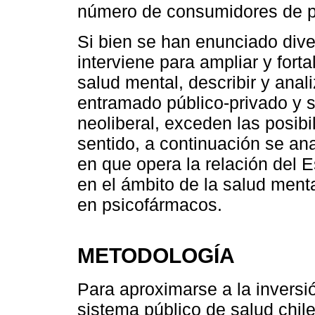
número de consumidores de p
Si bien se han enunciado div
interviene para ampliar y fort
salud mental, describir y anal
entramado público-privado y s
neoliberal, exceden las posibi
sentido, a continuación se ana
en que opera la relación del E
en el ámbito de la salud menta
en psicofármacos.
METODOLOGÍA
Para aproximarse a la inversi
sistema público de salud chile