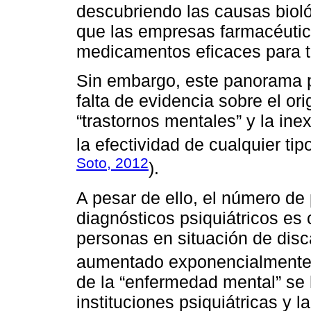
descubriendo las causas bioló
que las empresas farmacéutic
medicamentos eficaces para tra
Sin embargo, este panorama p
falta de evidencia sobre el o
“trastornos mentales” y la ine
la efectividad de cualquier tip
Soto, 2012
).
A pesar de ello, el número de
diagnósticos psiquiátricos es
personas en situación de disc
aumentado exponencialmente
de la “enfermedad mental” se 
instituciones psiquiátricas y 