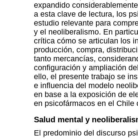
expandido considerablemente 
a esta clave de lectura, los 
estudio relevante para compre
y el neoliberalismo. En partic
crítica cómo se articulan los 
producción, compra, distribu
tanto mercancías, considerand
configuración y ampliación de
ello, el presente trabajo se i
e influencia del modelo neolib
en base a la exposición de el
en psicofármacos en el Chile
Salud mental y neoliberali
El predominio del discurso psi