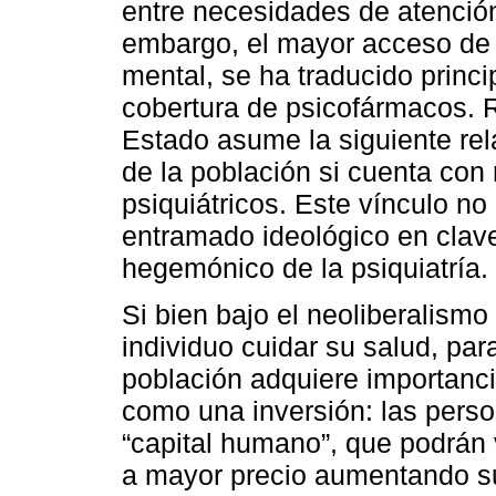
entre necesidades de atención 
embargo, el mayor acceso de l
mental, se ha traducido princ
cobertura de psicofármacos. R
Estado asume la siguiente rel
de la población si cuenta co
psiquiátricos. Este vínculo no
entramado ideológico en clave
hegemónico de la psiquiatría.
Si bien bajo el neoliberalismo
individuo cuidar su salud, par
población adquiere importanci
como una inversión: las pers
“capital humano”, que podrán 
a mayor precio aumentando su