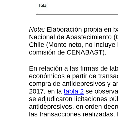
Nota:
Elaboración propia en b
Nacional de Abastecimiento (
Chile (Monto neto, no incluye 
comisión de CENABAST).
En relación a las firmas de la
económicos a partir de transa
compra de antidepresivos y an
2017, en la
tabla 2
se observa
se adjudicaron licitaciones pú
antidepresivos, en orden decr
las transacciones realizadas.