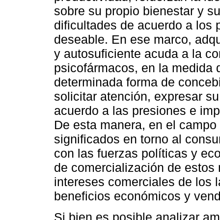
sobre su propio bienestar y su
dificultades de acuerdo a los 
deseable. En ese marco, adqui
y autosuficiente acuda a la co
psicofármacos, en la medida 
determinada forma de concebi
solicitar atención, expresar 
acuerdo a las presiones e impo
De esta manera, en el campo s
significados en torno al cons
con las fuerzas políticas y e
de comercialización de estos
intereses comerciales de los l
beneficios económicos y vend
Si bien es posible analizar am