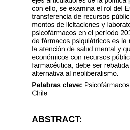
ejes articuladores de la política
con ello, se examina el rol del 
transferencia de recursos públic
montos de licitaciones y laborat
psicofármacos en el período 20
de fármacos psiquiátricos es la
la atención de salud mental y qu
económicos con recursos público
farmacéutica, debe ser rebatida 
alternativa al neoliberalismo.
Palabras clave:
Psicofármacos;
Chile
ABSTRACT: