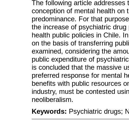
The following article addresses t
conception of mental health on 
predominance. For that purpose,
the increase of psychiatric drug
health public policies in Chile. In
on the basis of transferring publ
examined, considering the amoun
public expenditure of psychiatri
is concluded that the massive us
preferred response for mental h
benefits with public resources o
industry, must be contested using
neoliberalism.
Keywords:
Psychiatric drugs; N