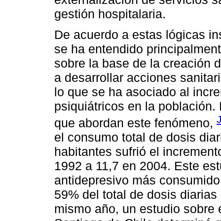
gestión hospitalaria.
De acuerdo a estas lógicas in
se ha entendido principalmen
sobre la base de la creación 
a desarrollar acciones sanitari
lo que se ha asociado al inc
psiquiátricos en la población.
que abordan este fenómeno,
el consumo total de dosis dia
habitantes sufrió el incremen
1992 a 11,7 en 2004. Este est
antidepresivo más consumido e
59% del total de dosis diaria
mismo año, un estudio sobre