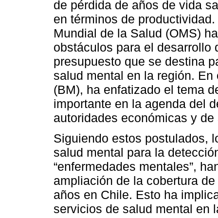
de pérdida de años de vida sa
en términos de productividad.
Mundial de la Salud (OMS) ha 
obstáculos para el desarrollo 
presupuesto que se destina p
salud mental en la región. E
(BM), ha enfatizado el tema 
importante en la agenda del de
autoridades económicas y de 
Siguiendo estos postulados, 
salud mental para la detecció
“enfermedades mentales”, han 
ampliación de la cobertura de
años en Chile. Esto ha implic
servicios de salud mental en l