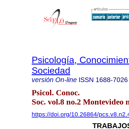
Psicología, Conocimien
Sociedad
versión On-line
ISSN
1688-7026
Psicol. Conoc.
Soc. vol.8 no.2 Montevideo 
https://doi.org/10.26864/pcs.v8.n2.
TRABAJOS