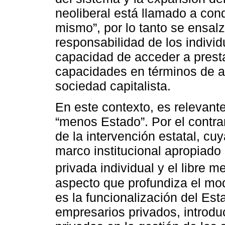
neoliberal está llamado a co
mismo”, por lo tanto se ensalz
responsabilidad de los individ
capacidad de acceder a presta
capacidades en términos de a
sociedad capitalista.
En este contexto, es relevant
“menos Estado”. Por el contra
de la intervención estatal, cu
marco institucional apropiado 
privada individual y el libre m
aspecto que profundiza el mod
es la funcionalización del Est
empresarios privados, introdu