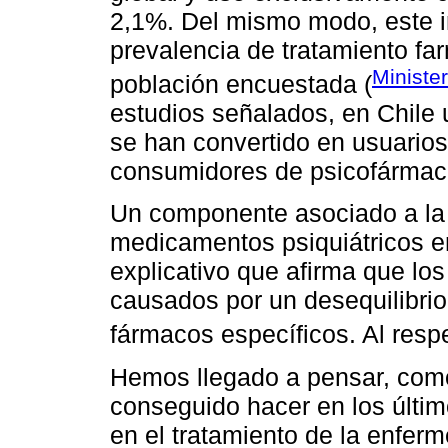
2,1%. Del mismo modo, este i
prevalencia de tratamiento fa
Ministe
población encuestada (
estudios señalados, en Chile 
se han convertido en usuarios
consumidores de psicofármaco
Un componente asociado a la 
medicamentos psiquiátricos en
explicativo que afirma que lo
causados por un desequilibrio
fármacos específicos. Al resp
Hemos llegado a pensar, como
conseguido hacer en los últi
en el tratamiento de la enferm