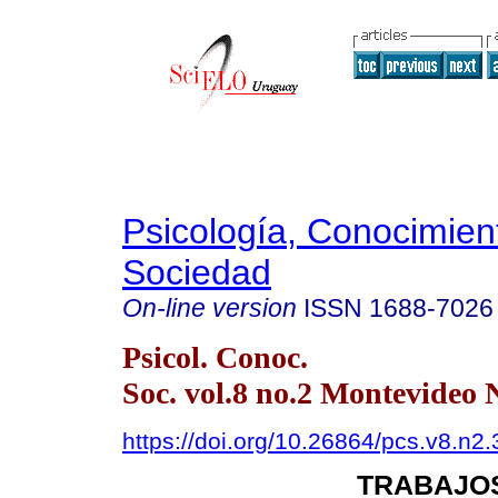
Psicología, Conocimien
Sociedad
On-line version
ISSN
1688-7026
Psicol. Conoc.
Soc. vol.8 no.2 Montevideo 
https://doi.org/10.26864/pcs.v8.n2.
TRABAJOS