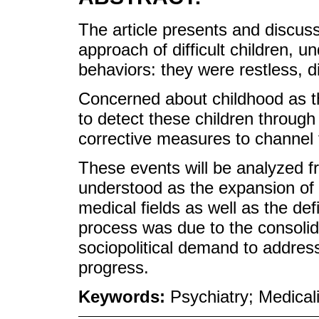
The article presents and discuss
approach of difficult children, 
behaviors: they were restless, di
Concerned about childhood as the
to detect these children through
corrective measures to channel
These events will be analyzed fr
understood as the expansion of
medical fields as well as the def
process was due to the consolida
sociopolitical demand to address
progress.
Keywords:
Psychiatry; Medical