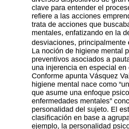
clave para entender el proceso
refiere a las acciones empren
trata de acciones que buscab
mentales, enfatizando en la 
desviaciones, principalmente e
La noción de higiene mental pe
preventivos asociados a pauta
una injerencia en especial en 
Conforme apunta Vásquez Vale
higiene mental nace como “un
que asume una enfoque psicoló
enfermedades mentales” conc
personalidad del sujeto. El es
clasificación en base a agrupa
ejemplo, la personalidad psico