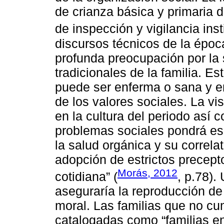
de crianza básica y primaria
de inspección y vigilancia ins
discursos técnicos de la époc
profunda preocupación por la 
tradicionales de la familia. 
puede ser enferma o sana y 
de los valores sociales. La vis
en la cultura del periodo así 
problemas sociales pondrá es
la salud orgánica y su correlat
adopción de estrictos precept
Morás, 2012
cotidiana” (
, p.78).
aseguraría la reproducción de
moral. Las familias que no c
catalogadas como “familias en