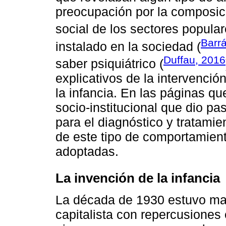
preocupación por la composici
social de los sectores popular
Barr
instalado en la sociedad (
Duffau, 2016
saber psiquiátrico (
explicativos de la intervención
la infancia. En las páginas q
socio-institucional que dio pas
para el diagnóstico y tratamient
de este tipo de comportamient
adoptadas.
La invención de la infancia
La década de 1930 estuvo mar
capitalista con repercusiones