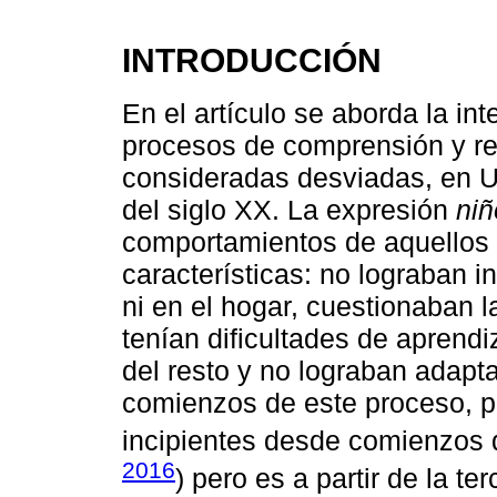
INTRODUCCIÓN
En el artículo se aborda la int
procesos de comprensión y re
consideradas desviadas, en Ur
del siglo XX. La expresión
niñ
comportamientos de aquellos 
características: no lograban in
ni en el hogar, cuestionaban la
tenían dificultades de aprendi
del resto y no lograban adapt
comienzos de este proceso, p
incipientes desde comienzos d
2016
) pero es a partir de la t