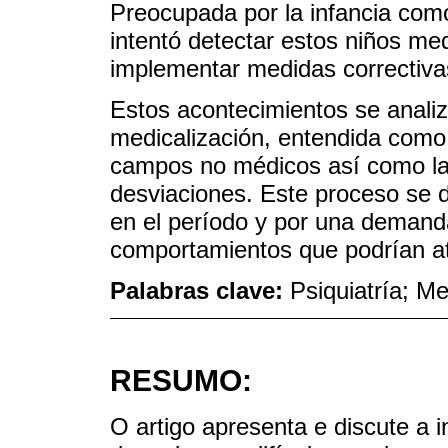
Preocupada por la infancia como 
intentó detectar estos niños med
implementar medidas correctiva
Estos acontecimientos se analiza
medicalización, entendida como
campos no médicos así como la
desviaciones. Este proceso se de
en el período y por una demanda
comportamientos que podrían ate
Palabras clave:
Psiquiatría; Me
RESUMO:
O artigo apresenta e discute a 