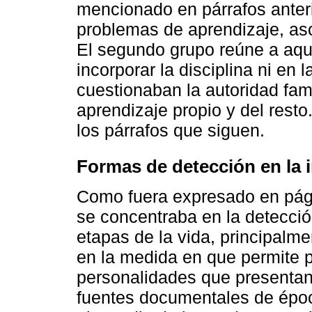
mencionado en párrafos anteri
problemas de aprendizaje, aso
El segundo grupo reúne a aqu
incorporar la disciplina ni en 
cuestionaban la autoridad famil
aprendizaje propio y del resto
los párrafos que siguen.
Formas de detección en la 
Como fuera expresado en pági
se concentraba en la detecció
etapas de la vida, principalme
en la medida en que permite p
personalidades que presentan
fuentes documentales de époc