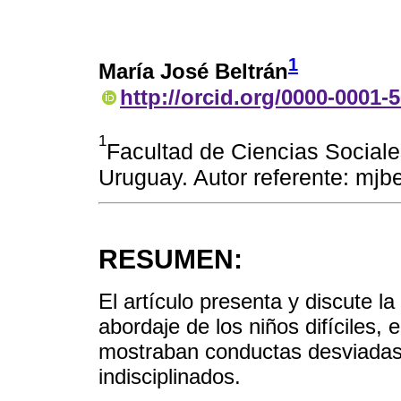
1
María José Beltrán
http://orcid.org/0000-0001-
1
Facultad de Ciencias Sociale
Uruguay. Autor referente: mj
RESUMEN:
El artículo presenta y discute la
abordaje de los niños difíciles,
mostraban conductas desviadas: 
indisciplinados.