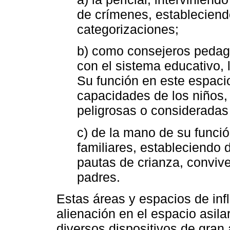
de crímenes, estableciend
categorizaciones;
b) como consejeros pedagó
con el sistema educativo, 
Su función en este espacio
capacidades de los niños,
peligrosas o consideradas
c) de la mano de su funci
familiares, estableciendo 
pautas de crianza, convive
padres.
Estas áreas y espacios de inf
alienación en el espacio asil
diversos dispositivos de gran