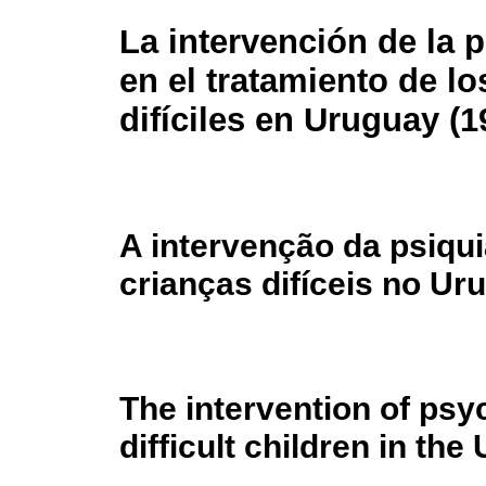
La intervención de la p
en el tratamiento de lo
difíciles en Uruguay (1
A intervenção da psiqui
crianças difíceis no Ur
The intervention of psyc
difficult children in th