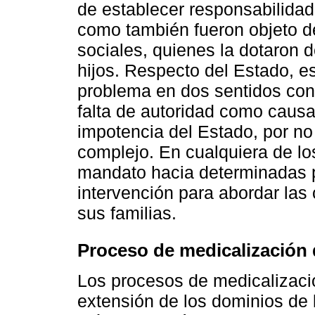
de establecer responsabilidad
como también fueron objeto de
sociales, quienes la dotaron 
hijos. Respecto del Estado, e
problema en dos sentidos con
falta de autoridad como caus
impotencia del Estado, por no
complejo. En cualquiera de los
mandato hacia determinadas p
intervención para abordar las
sus familias.
Proceso de medicalización d
Los procesos de medicalizaci
extensión de los dominios de