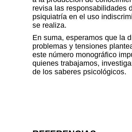
revisa las responsabilidades d
psiquiatría en el uso indiscr
se realiza.
En suma, esperamos que la di
problemas y tensiones plantea
este número monográfico imp
quienes trabajamos, investi
de los saberes psicológicos.