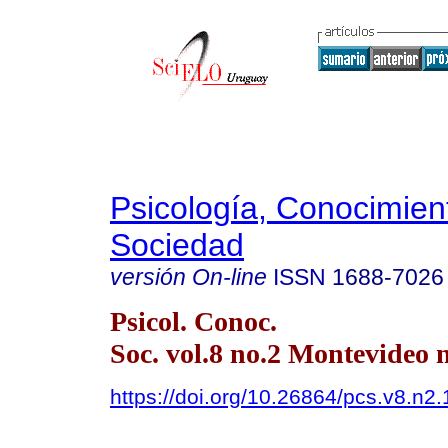
Psicología, Conocimien
Sociedad
versión On-line
ISSN
1688-7026
Psicol. Conoc.
Soc. vol.8 no.2 Montevideo 
https://doi.org/10.26864/pcs.v8.n2.