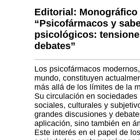
Editorial: Monográfico
“Psicofármacos y sab
psicológicos: tensione
debates”
Los psicofármacos modernos, 
mundo, constituyen actualment
más allá de los límites de la 
Su circulación en sociedades
sociales, culturales y subjeti
grandes discusiones y debates
aplicación, sino también en 
Este interés en el papel de lo