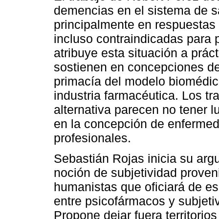
demencias en el sistema de 
principalmente en respuestas
incluso contraindicadas para 
atribuye esta situación a prác
sostienen en concepciones de
primacía del modelo biomédico
industria farmacéutica. Los t
alternativa parecen no tener lu
en la concepción de enfermed
profesionales.
Sebastián Rojas inicia su arg
noción de subjetividad proven
humanistas que oficiará de es
entre psicofármacos y subjet
Propone dejar fuera territorio