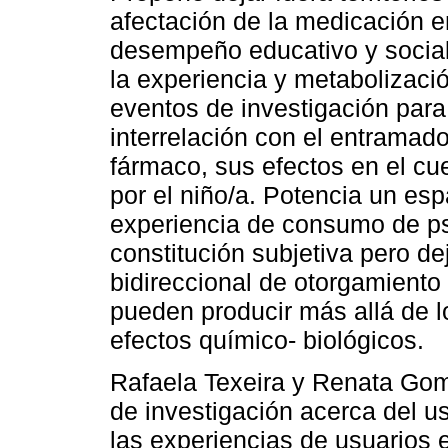
afectación de la medicación 
desempeño educativo y social
la experiencia y metabolizaci
eventos de investigación para
interrelación con el entramad
fármaco, sus efectos en el cuer
por el niño/a. Potencia un esp
experiencia de consumo de ps
constitución subjetiva pero de
bidireccional de otorgamiento
pueden producir más allá de 
efectos químico- biológicos.
Rafaela Texeira y Renata Go
de investigación acerca del u
las experiencias de usuarios e