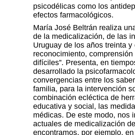
psicodélicas como los antide
efectos farmacológicos.
María José Beltrán realiza una r
de la medicalización, de las i
Uruguay de los años treinta y 
reconocimiento, comprensión 
difíciles”. Presenta, en tiemp
desarrollado la psicofarmacol
convergencias entre los saber
familia, para la intervención s
combinación ecléctica de her
educativa y social, las medida
médicas. De este modo, nos in
actuales de medicalización de
encontramos, por ejemplo, en