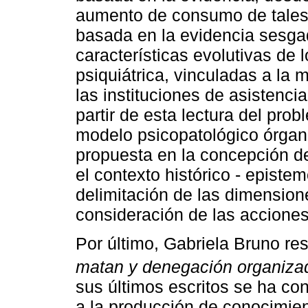
aumento de consumo de tales
basada en la evidencia sesgad
características evolutivas de 
psiquiátrica, vinculadas a la 
las instituciones de asistenci
partir de esta lectura del pro
modelo psicopatológico órgan
propuesta en la concepción 
el contexto histórico - epistem
delimitación de las dimension
consideración de las acciones
Por último, Gabriela Bruno res
matan y denegación organiza
sus últimos escritos se ha con
a la producción de conocimie