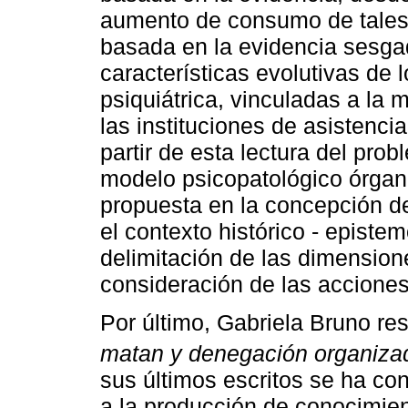
aumento de consumo de tales
basada en la evidencia sesgad
características evolutivas de 
psiquiátrica, vinculadas a la 
las instituciones de asistenci
partir de esta lectura del pro
modelo psicopatológico órgan
propuesta en la concepción 
el contexto histórico - epistem
delimitación de las dimension
consideración de las acciones
Por último, Gabriela Bruno res
matan y denegación organiza
sus últimos escritos se ha con
a la producción de conocimie