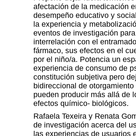
afectación de la medicación 
desempeño educativo y social
la experiencia y metabolizaci
eventos de investigación para
interrelación con el entramad
fármaco, sus efectos en el cuer
por el niño/a. Potencia un esp
experiencia de consumo de ps
constitución subjetiva pero de
bidireccional de otorgamiento
pueden producir más allá de 
efectos químico- biológicos.
Rafaela Texeira y Renata Go
de investigación acerca del u
las experiencias de usuarios e