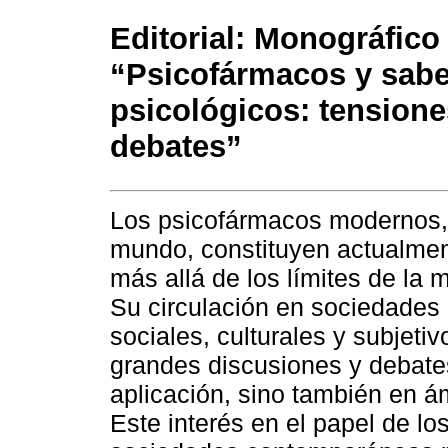
Editorial: Monográfico
“Psicofármacos y sab
psicológicos: tensione
debates”
Los psicofármacos modernos, 
mundo, constituyen actualment
más allá de los límites de la 
Su circulación en sociedades
sociales, culturales y subjeti
grandes discusiones y debates
aplicación, sino también en 
Este interés en el papel de lo