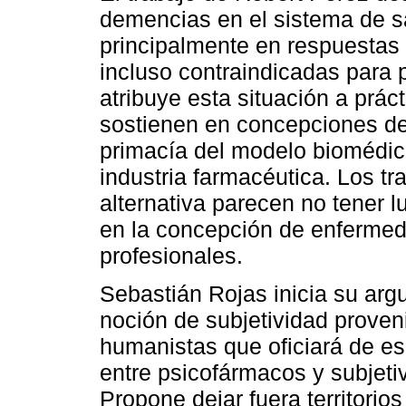
demencias en el sistema de 
principalmente en respuestas
incluso contraindicadas para 
atribuye esta situación a prác
sostienen en concepciones de
primacía del modelo biomédico
industria farmacéutica. Los t
alternativa parecen no tener lu
en la concepción de enfermed
profesionales.
Sebastián Rojas inicia su arg
noción de subjetividad proven
humanistas que oficiará de es
entre psicofármacos y subjet
Propone dejar fuera territorio