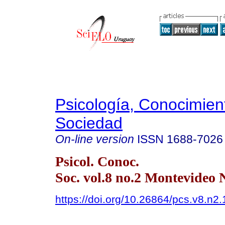
Psicología, Conocimien
Sociedad
On-line version
ISSN
1688-7026
Psicol. Conoc.
Soc. vol.8 no.2 Montevideo 
https://doi.org/10.26864/pcs.v8.n2.