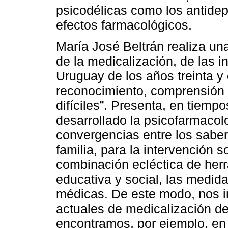
psicodélicas como los antide
efectos farmacológicos.
María José Beltrán realiza una r
de la medicalización, de las i
Uruguay de los años treinta y 
reconocimiento, comprensión 
difíciles”. Presenta, en tiemp
desarrollado la psicofarmacol
convergencias entre los saber
familia, para la intervención s
combinación ecléctica de her
educativa y social, las medida
médicas. De este modo, nos in
actuales de medicalización de
encontramos, por ejemplo, en