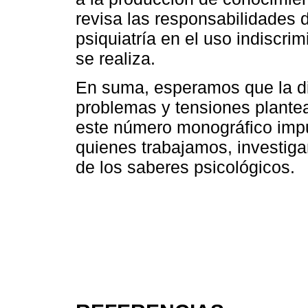
revisa las responsabilidades d
psiquiatría en el uso indiscr
se realiza.
En suma, esperamos que la di
problemas y tensiones plantea
este número monográfico imp
quienes trabajamos, investi
de los saberes psicológicos.