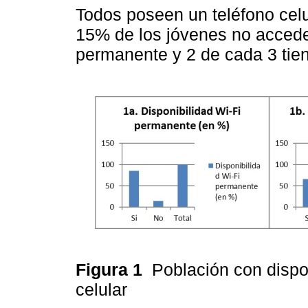
Todos poseen un teléfono celu
15% de los jóvenes no accede
permanente y 2 de cada 3 tie
Figura 1
Población con dispon
celular