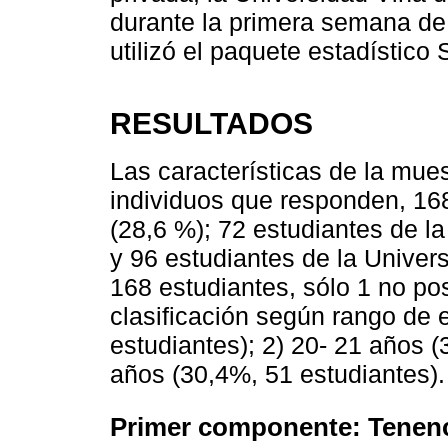
durante la primera semana de a
utilizó el paquete estadístico
RESULTADOS
Las características de la mues
individuos que responden, 16
(28,6 %); 72 estudiantes de la
y 96 estudiantes de la Univers
168 estudiantes, sólo 1 no po
clasificación según rango de 
estudiantes); 2) 20- 21 años (
años (30,4%, 51 estudiantes).
Primer componente: Tenenc