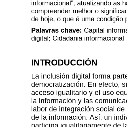
informacional”, atualizando as h
compreender melhor o significad
de hoje, o que é uma condição pa
Palavras chave:
Capital inform
digital; Cidadania informacional
INTRODUCCIÓN
La inclusión digital forma pa
democratización. En efecto, s
acceso igualitario y el uso eq
la información y las comunica
labor de integración social d
de la información. Así, un indi
participa igualitariamente de 