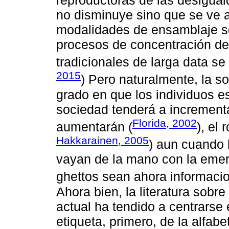
no disminuye sino que se ve 
modalidades de ensamblaje so
procesos de concentración de 
tradicionales de larga data s
2015
) Pero naturalmente, la s
grado en que los individuos es
sociedad tenderá a incrementa
Florida, 2002
aumentarán (
), el
Hakkarainen, 2005
) aun cuando 
vayan de la mano con la emer
ghettos sean ahora informacio
Ahora bien, la literatura sobre
actual ha tendido a centrarse
etiqueta, primero, de la alfabe