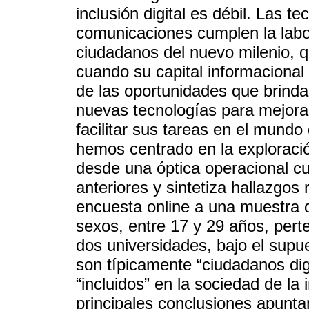
inclusión digital es débil. Las t
comunicaciones cumplen la labor
ciudadanos del nuevo milenio, qu
cuando su capital informacional 
de las oportunidades que brinda
nuevas tecnologías para mejorar
facilitar sus tareas en el mundo
hemos centrado en la exploració
desde una óptica operacional cu
anteriores y sintetiza hallazgos 
encuesta online a una muestra d
sexos, entre 17 y 29 años, per
dos universidades, bajo el supu
son típicamente “ciudadanos digi
“incluidos” en la sociedad de la
principales conclusiones apuntan