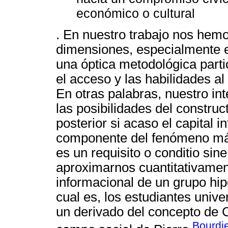
económico o cultural
. En nuestro trabajo nos hem
dimensiones, especialmente e
una óptica metodológica partic
el acceso y las habilidades al
En otras palabras, nuestro int
las posibilidades del constru
posterior si acaso el capital 
componente del fenómeno más 
es un requisito o conditio sin
aproximarnos cuantitativament
informacional de un grupo hip
cual es, los estudiantes unive
un derivado del concepto de Ca
Bourdi