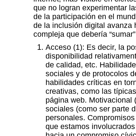
que no logran experimentar la
de la participación en el mundo
de la inclusión digital avanza
compleja que debería “sumar”
Acceso (1): Es decir, la p
disponibilidad relativamen
de calidad, etc. Habilidade
sociales y de protocolos d
habilidades críticas en tor
creativas, como las típicas
página web. Motivacional (
sociales (como ser parte d
personales. Compromisos 
que estamos involucrados 
hacia un compromiso cívico