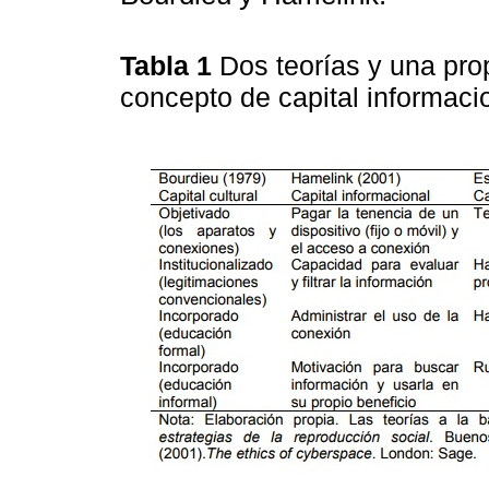
Tabla 1
Dos teorías y una prop
concepto de capital informaci