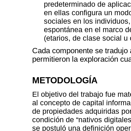
predeterminado de aplicac
en ellas configura un modo
sociales en los individuos,
espontánea en el marco de
(etarios, de clase social u 
Cada componente se tradujo 
permitieron la exploración cua
METODOLOGÍA
El objetivo del trabajo fue ma
al concepto de capital inform
de propiedades adquiridas por 
condición de “nativos digitales”
se postuló una definición ope