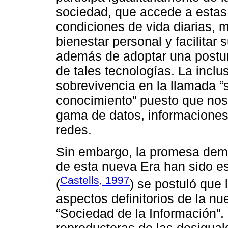
sociedad, que accede a estas
condiciones de vida diarias, 
bienestar personal y facilitar 
además de adoptar una postur
de tales tecnologías. La incl
sobrevivencia en la llamada “
conocimiento” puesto que nos
gama de datos, informaciones
redes.
Sin embargo, la promesa demo
de esta nueva Era han sido 
Castells, 1997
(
) se postuló que 
aspectos definitorios de la n
“Sociedad de la Información”. 
reproductoras de las desigua