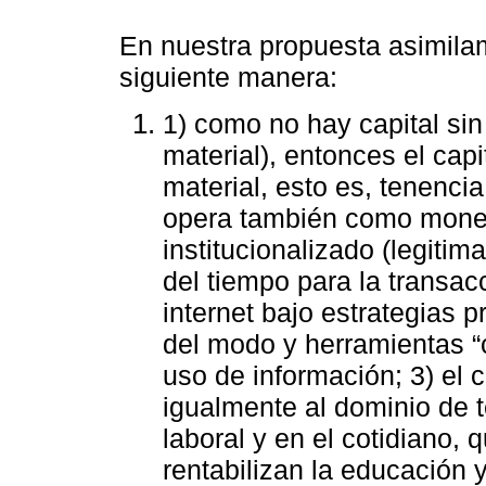
En nuestra propuesta asimilam
siguiente manera:
1) como no hay capital sin
material), entonces el cap
material, esto es, tenencia
opera también como mon
institucionalizado (legiti
del tiempo para la transac
internet bajo estrategias 
del modo y herramientas 
uso de información; 3) el 
igualmente al dominio de 
laboral y en el cotidiano, qu
rentabilizan la educación y