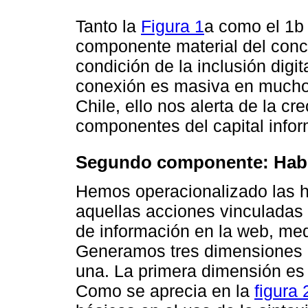
Tanto la
Figura 1
a como el 1b
componente material del conc
condición de la inclusión digi
conexión es masiva en mucho
Chile, ello nos alerta de la cr
componentes del capital infor
Segundo componente: Habil
Hemos operacionalizado las h
aquellas acciones vinculadas 
de información en la web, medi
Generamos tres dimensiones c
una. La primera dimensión es 
Como se aprecia en la
figura 