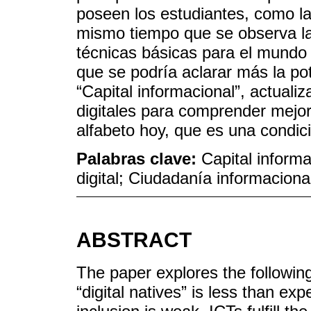
poseen los estudiantes, como la
mismo tiempo que se observa la
técnicas básicas para el mundo 
que se podría aclarar más la pot
“Capital informacional”, actuali
digitales para comprender mejor 
alfabeto hoy, que es una condició
Palabras clave:
Capital informa
digital; Ciudadanía informaciona
ABSTRACT
The paper explores the following
“digital natives” is less than exp