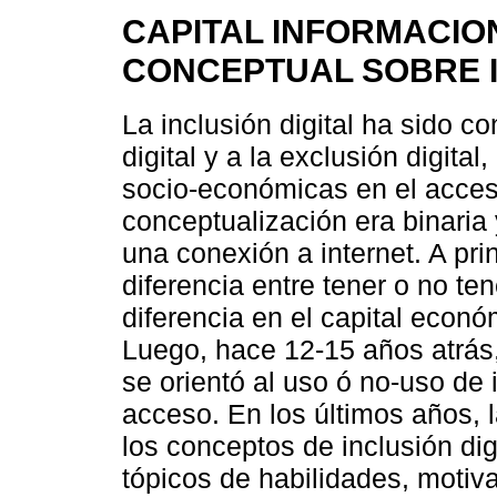
CAPITAL INFORMACIO
CONCEPTUAL SOBRE I
La inclusión digital ha sido c
digital y a la exclusión digita
socio-económicas en el acceso 
conceptualización era binaria 
una conexión a internet. A pri
diferencia entre tener o no te
diferencia en el capital econó
Luego, hace 12-15 años atrás,
se orientó al uso ó no-uso de i
acceso. En los últimos años, l
los conceptos de inclusión digi
tópicos de habilidades, moti