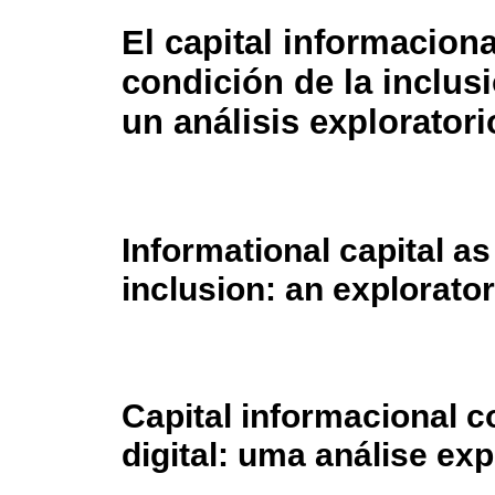
El capital informacion
condición de la inclusi
un análisis exploratori
Informational capital as 
inclusion: an explorato
Capital informacional 
digital: uma análise exp