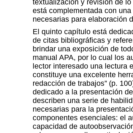
textualización y revisión de lo
está complementada con una s
necesarias para elaboración d
El quinto capítulo está dedica
de citas bibliográficas y refer
brindar una exposición de todo
manual APA, por lo cual los a
lector interesado una lectura
constituye una excelente herr
redacción de trabajos” (p. 100
dedicado a la presentación de
describen una serie de habil
necesarias para la presentaci
componentes esenciales: el au
capacidad de autoobservació