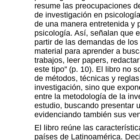
resume las preocupaciones de
de investigación en psicologí
de una manera entretenida y p
psicología. Así, señalan que e
partir de las demandas de los
material para aprender a busca
trabajos, leer papers, redacta
este tipo” (p. 10). El libro no
de métodos, técnicas y reglas
investigación, sino que expon
entre la metodología de la inve
estudio, buscando presentar u
evidenciando también sus vent
El libro reúne las característ
países de Latinoamérica. Deci