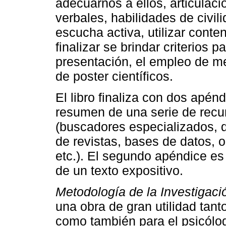
adecuarnos a ellos, articulac
verbales, habilidades de civil
escucha activa, utilizar conten
finalizar se brindar criterios 
presentación, el empleo de me
de poster científicos.
El libro finaliza con dos apén
resumen de una serie de recu
(buscadores especializados, di
de revistas, bases de datos, o
etc.). El segundo apéndice es
de un texto expositivo.
Metodología de la Investigaci
una obra de gran utilidad tant
como también para el psicólog