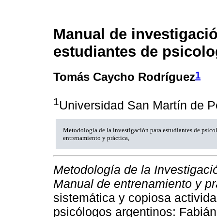
Manual de investigaci
estudiantes de psicolo
1
Tomás Caycho Rodríguez
1
Universidad San Martín de P
Metodología de la investigación para estudiantes de psic
entrenamiento y práctica,
Metodología de la Investigaci
Manual de entrenamiento y pr
sistemática y copiosa activid
psicólogos argentinos: Fabián