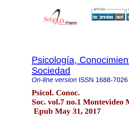
Psicología, Conocimien
Sociedad
On-line version
ISSN
1688-7026
Psicol. Conoc.
Soc. vol.7 no.1 Montevideo
Epub May 31, 2017