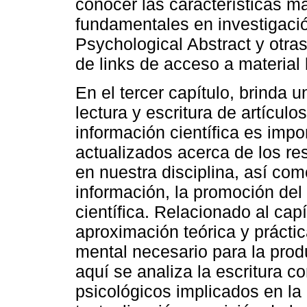
conocer las características m
fundamentales en investigaci
Psychological Abstract y otra
de links de acceso a material b
En el tercer capítulo, brinda u
lectura y escritura de artículo
información científica es im
actualizados acerca de los res
en nuestra disciplina, así com
información, la promoción del 
científica. Relacionado al capí
aproximación teórica y práctica
mental necesario para la produ
aquí se analiza la escritura 
psicológicos implicados en la 