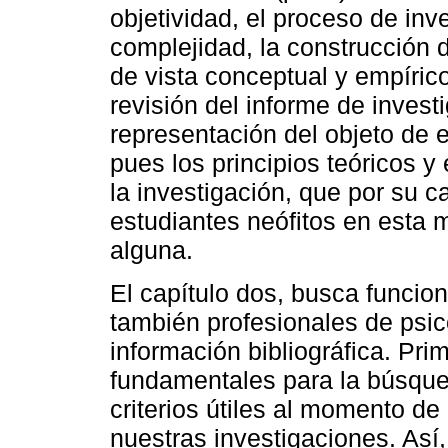
objetividad, el proceso de in
complejidad, la construcción 
de vista conceptual y empírico
revisión del informe de inves
representación del objeto de 
pues los principios teóricos 
la investigación, que por su c
estudiantes neófitos en esta ma
alguna.
El capítulo dos, busca funcio
también profesionales de psic
información bibliográfica. Prim
fundamentales para la búsque
criterios útiles al momento d
nuestras investigaciones. Así,