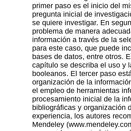
primer paso es el inicio del m
pregunta inicial de investigac
se quiere investigar. En segu
problema de manera adecuada
información a través de la se
para este caso, que puede incl
bases de datos, entre otros. E
capítulo se describa el uso y
booleanos. El tercer paso está
organización de la informaci
el empleo de herramientas info
procesamiento inicial de la in
bibliográficas y organización 
experiencia, los autores recom
Mendeley (www.mendeley.com)