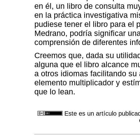
en él, un libro de consulta muy
en la práctica investigativa m
pudiese tener el libro para el 
Medrano, podría significar un
comprensión de diferentes inf
Creemos que, dada su utilidad
alguna que el libro alcance m
a otros idiomas facilitando su
elemento multiplicador y estí
que lo lean.
Este es un artículo publica