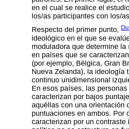
en el cual se realice el estud
los/as participantes con los/a
Du
Respecto del primer punto,
ideológico en el que se evalú
moduladora que determine la r
en países que se caracterizan 
(por ejemplo, Bélgica, Gran B
Nueva Zelanda), la ideología t
continuo unidimensional izqui
En esos países, las personas 
caracterizan por bajos punta
aquéllas con una orientación 
puntuaciones en ambos. Por o
caracterizan por un contraste 