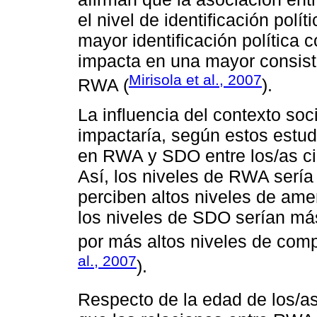
el nivel de identificación polí
mayor identificación política 
impacta en una mayor consist
Mirisola et al., 2007
RWA (
).
La influencia del contexto soc
impactaría, según estos estud
en RWA y SDO entre los/as ci
Así, los niveles de RWA sería
perciben altos niveles de ame
los niveles de SDO serían má
por más altos niveles de comp
al., 2007
).
Respecto de la edad de los/as