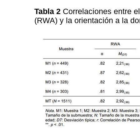
Tabla 2
Correlaciones entre el
(RWA) y la orientación a la d