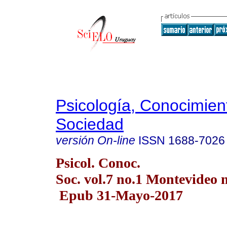
Psicología, Conocimien
Sociedad
versión On-line
ISSN
1688-7026
Psicol. Conoc.
Soc. vol.7 no.1 Montevideo
Epub 31-Mayo-2017