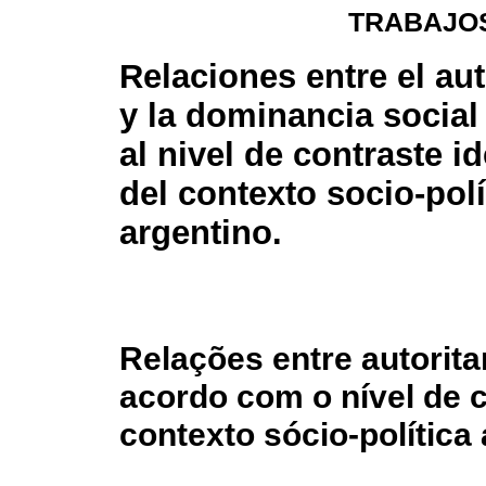
TRABAJOS
Relaciones entre el au
y la dominancia social
al nivel de contraste i
del contexto socio-polí
argentino.
Relações entre autorit
acordo com o nível de c
contexto sócio-política 