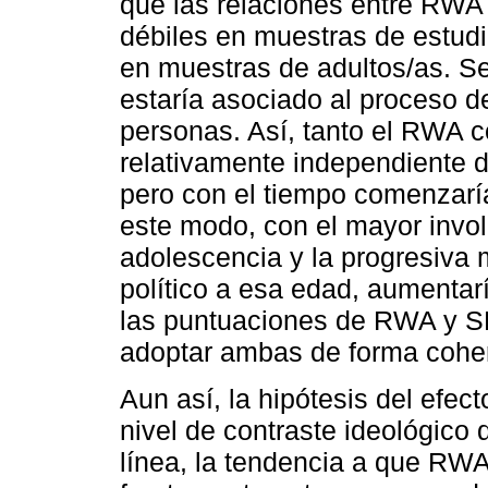
que las relaciones entre RWA 
débiles en muestras de estudia
en muestras de adultos/as. Se
estaría asociado al proceso de
personas. Así, tanto el RWA 
relativamente independiente d
pero con el tiempo comenzarí
este modo, con el mayor involu
adolescencia y la progresiva
político a esa edad, aumentar
las puntuaciones de RWA y SD
adoptar ambas de forma coher
Aun así, la hipótesis del efec
nivel de contraste ideológico 
línea, la tendencia a que RW