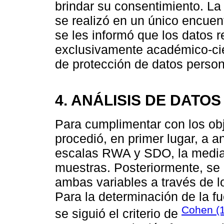
brindar su consentimiento. La
se realizó en un único encuen
se les informó que los datos r
exclusivamente académico-cien
de protección de datos person
4. ANÁLISIS DE DATOS
Para cumplimentar con los obj
procedió, en primer lugar, a an
escalas RWA y SDO, la media y
muestras. Posteriormente, se 
ambas variables a través de l
Para la determinación de la fu
Cohen (
se siguió el criterio de