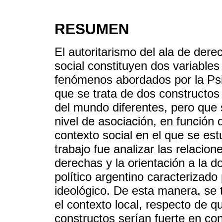
RESUMEN
El autoritarismo del ala de dere
social constituyen dos variables
fenómenos abordados por la Psic
que se trata de dos constructos
del mundo diferentes, pero que 
nivel de asociación, en función 
contexto social en el que se estu
trabajo fue analizar las relacion
derechas y la orientación a la d
político argentino caracterizado
ideológico. De esta manera, se t
el contexto local, respecto de 
constructos serían fuerte en con