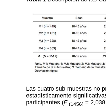
Las cuatro sub-muestras no p
estadísticamente significativa
participantes (
F
= 2,038
(1456)