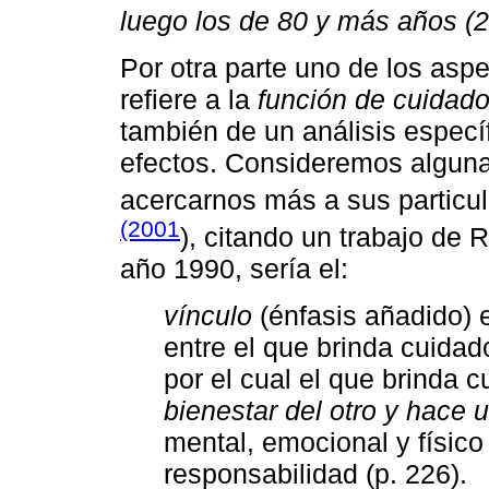
luego los de 80 y más años (
Por otra parte uno de los aspe
refiere a la
función de cuidad
también de un análisis especí
efectos. Consideremos algun
acercarnos más a sus particu
(2001
), citando un trabajo de 
año 1990, sería el:
vínculo
(énfasis añadido) 
entre el que brinda cuidado
por el cual el que brinda 
bienestar del otro y hace 
mental, emocional y físico
responsabilidad (p. 226).