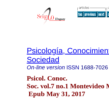
Psicología, Conocimien
Sociedad
On-line version
ISSN
1688-7026
Psicol. Conoc.
Soc. vol.7 no.1 Montevideo
Epub May 31, 2017