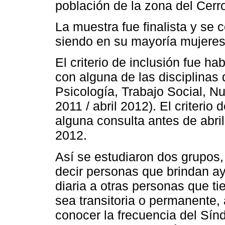
población de la zona del Cerr
La muestra fue finalista y se
siendo en su mayoría mujeres
El criterio de inclusión fue h
con alguna de las disciplinas
Psicología, Trabajo Social, Nut
2011 / abril 2012). El criterio
alguna consulta antes de abril
2012.
Así se estudiaron dos grupos
decir personas que brindan ay
diaria a otras personas que t
sea transitoria o permanente, a
conocer la frecuencia del Sín