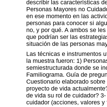
describir las características 
Personas Mayores no Cuidado
en ese momento en las activid
personas para conocer si algu
no, y por qué. A ambos se les
que podrían ser las estrategi
situación de las personas ma
Las técnicas e instrumentos u
la muestra fueron: 1) Person
semiestructurada donde se in
Familiograma. Guía de pregunt
Cuestionario elaborado sobre
proyecto de vida actualmente?
de vida su rol de cuidador? 3
cuidador (acciones, valores y