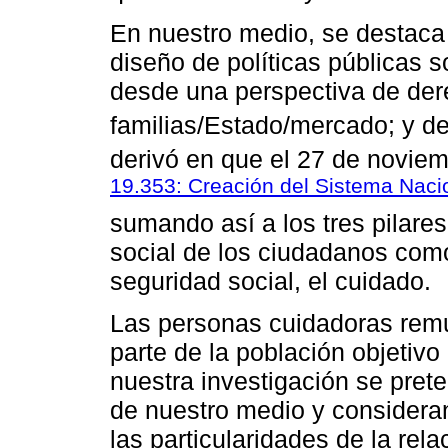
En nuestro medio, se destaca 
diseño de políticas públicas 
desde una perspectiva de der
familias/Estado/mercado; y de
derivó en que el 27 de novie
19.353: Creación del Sistema Naci
sumando así a los tres pilare
social de los ciudadanos como
seguridad social, el cuidado.
Las personas cuidadoras rem
parte de la población objetiv
nuestra investigación se pret
de nuestro medio y consideran
las particularidades de la rel