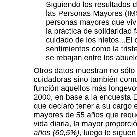
Siguiendo los resultados 
las Personas Mayores (IM
personas mayores que vive
la práctica de solidaridad 
cuidado de los nietos...El
sentimientos como la trist
se rebajan entre los abuel
Otros datos muestran no sólo
cuidadoras sino también como
función aquellos más longevos
2000, en base a la encuesta 
que declaró tener a su cargo 
mayores de 55 años que reque
vida diaria, la mayor proporci
años (60,5%)
, luego le sigue