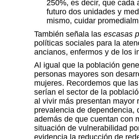
250%, es decir, que cada 
futuro dos unidades y medi
mismo, cuidar promedialme
También señala las
escasas p
políticas sociales para la ate
ancianos, enfermos y de los 
Al igual que la población gene
personas mayores son desarro
mujeres. Recordemos que las
serían el sector de la poblac
al vivir más presentan mayor 
prevalencia de dependencia, d
además de que cuentan con m
situación de vulnerabilidad p
evidencia la reducción de red