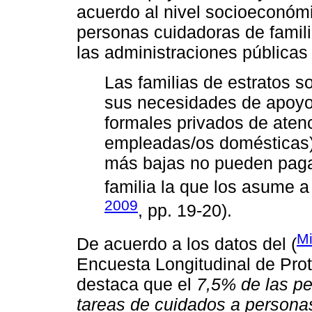
acuerdo al nivel socioeconómi
personas cuidadoras de famil
las administraciones públicas
Las familias de estratos s
sus necesidades de apoyo 
formales privados de ate
empleadas/os domésticas)
más bajas no pueden pagar
familia la que los asume a
2009
, pp. 19-20).
Mi
De acuerdo a los datos del (
Encuesta Longitudinal de Pro
destaca que el
7,5% de las pe
tareas de cuidados a personas