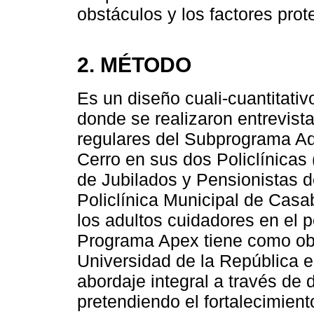
obstáculos y los factores prot
2. MÉTODO
Es un diseño cuali-cuantitati
donde se realizaron entrevista
regulares del Subprograma A
Cerro en sus dos Policlínicas
de Jubilados y Pensionistas d
Policlínica Municipal de Casab
los adultos cuidadores en el 
Programa Apex tiene como obj
Universidad de la República e
abordaje integral a través de 
pretendiendo el fortalecimient