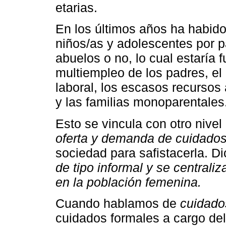
etarias.
En los últimos años ha habido
niños/as y adolescentes por 
abuelos o no, lo cual estaría 
multiempleo de los padres, el
laboral, los escasos recursos a
y las familias monoparentales
Esto se vincula con otro nivel
oferta y demanda de cuidado
sociedad para safistacerla. 
de tipo informal y se centraliz
en la población femenina.
Cuando hablamos de
cuidado
cuidados formales a cargo del