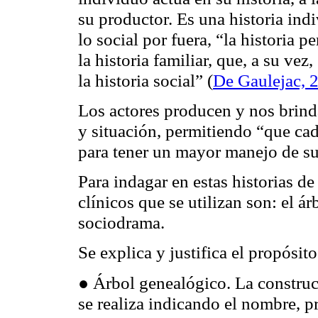
su productor. Es una historia indi
lo social por fuera, “la historia 
la historia familiar, que, a su vez
la historia social” (
De Gaulejac, 2
Los actores producen y nos brind
y situación, permitiendo “que ca
para tener un mayor manejo de su
Para indagar en estas historias d
clínicos que se utilizan son: el ár
sociodrama.
Se explica y justifica el propósit
● Árbol genealógico. La construc
se realiza indicando el nombre, p