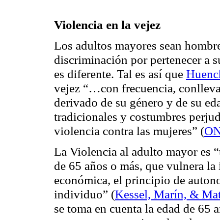
Violencia en la vejez
Los adultos mayores sean hombres
discriminación por pertenecer a su
es diferente. Tal es así que
Huenc
vejez “…con frecuencia, conlleva
derivado de su género y de su eda
tradicionales y costumbres perjud
violencia contra las mujeres” (
ON
La Violencia al adulto mayor es 
de 65 años o más, que vulnera la i
económica, el principio de auton
individuo” (
Kessel, Marín, & Ma
se toma en cuenta la edad de 65 