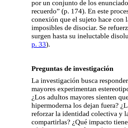
por un conjunto de los enunciados
recuerdo” (p. 174). En este proces
conexión que el sujeto hace con 
imposibles de disociar. Se refue
surgen hasta su ineluctable disol
p. 33
).
Preguntas de investigación
La investigación busca responder
mayores experimentan estereotipo
¿Los adultos mayores sienten que
hipermoderna los dejan fuera? ¿La
reforzar la identidad colectiva y 
compartirlas? ¿Qué impacto tiene 