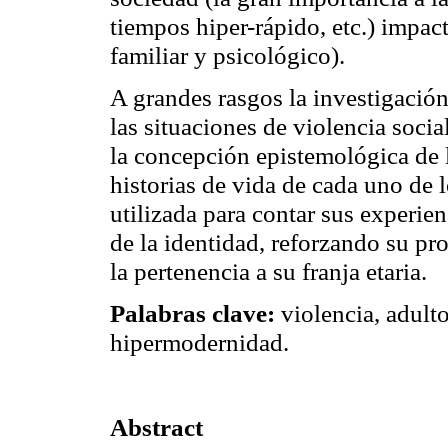
tiempos hiper-rápido, etc.) impact
familiar y psicológico).
A grandes rasgos la investigación 
las situaciones de violencia soci
la concepción epistemológica de l
historias de vida de cada uno de 
utilizada para contar sus experien
de la identidad, reforzando su pro
la pertenencia a su franja etaria.
Palabras clave:
violencia, adulto
hipermodernidad.
Abstract