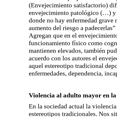
(Envejecimiento satisfactorio) di
envejecimiento patológico (…) y
donde no hay enfermedad grave n
aumento del riesgo a padecerlas” 
Agregan que en el envejecimiento
funcionamiento físico como cogni
mantienen elevados, también pudi
acuerdo con los autores el enveje
aquel estereotipo tradicional dep
enfermedades, dependencia, inca
Violencia al adulto mayor en 
En la sociedad actual la violencia
estereotipos tradicionales. Nos 