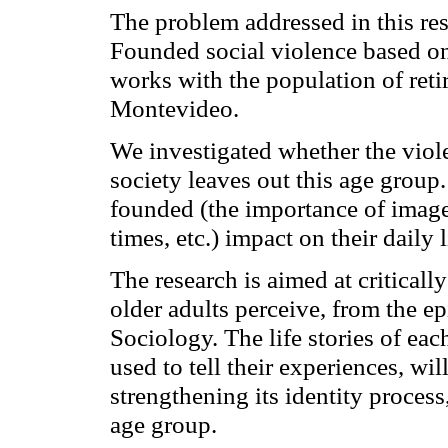
The problem addressed in this res
Founded social violence based on 
works with the population of ret
Montevideo.
We investigated whether the viol
society leaves out this age group.
founded (the importance of image,
times, etc.) impact on their daily
The research is aimed at critically
older adults perceive, from the e
Sociology. The life stories of ea
used to tell their experiences, wi
strengthening its identity process
age group.