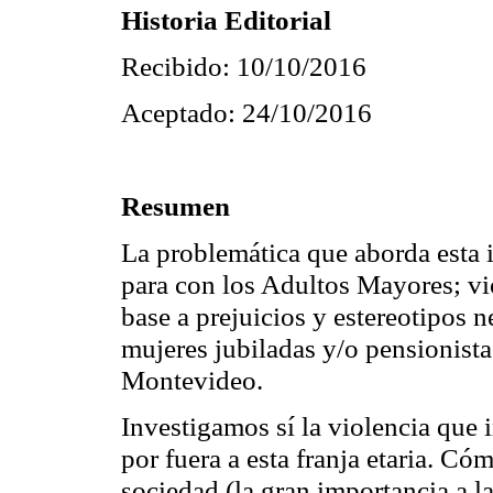
Historia Editorial
Recibido: 10/10/2016
Aceptado: 24/10/2016
Resumen
La problemática que aborda esta i
para con los Adultos Mayores; vi
base a prejuicios y estereotipos n
mujeres jubiladas y/o pensionist
Montevideo.
Investigamos sí la violencia que
por fuera a esta franja etaria. Có
sociedad (la gran importancia a la 