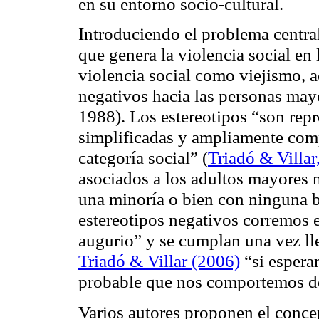
en su entorno socio-cultural.
Introduciendo el problema central
que genera la violencia social en
violencia social como viejismo, ac
negativos hacia las personas may
1988). Los estereotipos “son rep
simplificadas y ampliamente com
categoría social” (
Triadó & Villar
asociados a los adultos mayores 
una minoría o bien con ninguna ba
estereotipos negativos corremos 
augurio” y se cumplan una vez lle
Triadó & Villar (2006)
“si espera
probable que nos comportemos de
Varios autores proponen el conce