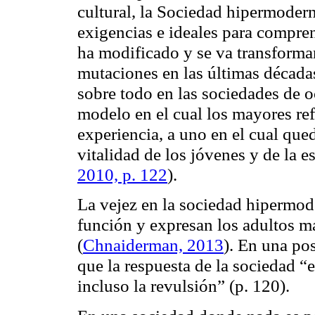
cultural, la Sociedad hipermodern
exigencias e ideales para compre
ha modificado y se va transforma
mutaciones en las últimas década
sobre todo en las sociedades de o
modelo en el cual los mayores ref
experiencia, a uno en el cual qued
vitalidad de los jóvenes y de la es
2010, p. 122
).
La vejez en la sociedad hipermo
función y expresan los adultos 
(
Chnaiderman, 2013
). En una po
que la respuesta de la sociedad “e
incluso la revulsión” (p. 120).