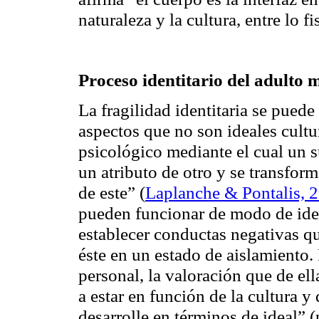
naturaleza y la cultura, entre lo f
Proceso identitario del adulto
La fragilidad identitaria se puede
aspectos que no son ideales cultu
psicológico mediante el cual un s
un atributo de otro y se transform
de este” (
Laplanche & Pontalis, 2
pueden funcionar de modo de iden
establecer conductas negativas q
éste en un estado de aislamient
personal, la valoración que de e
a estar en función de la cultura y
desarrolle en términos de ideal” (