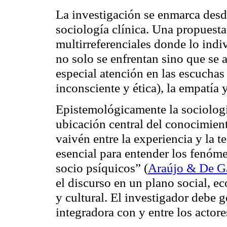
La investigación se enmarca desd
sociología clínica. Una propuest
multirreferenciales donde lo indiv
no solo se enfrentan sino que se a
especial atención en las escuchas
inconsciente y ética), la empatía
Epistemológicamente la sociología
ubicación central del conocimiento
vaivén entre la experiencia y la t
esencial para entender los fenóm
socio psíquicos” (
Araújo & De Ga
el discurso en un plano social, ec
y cultural. El investigador debe g
integradora con y entre los acto