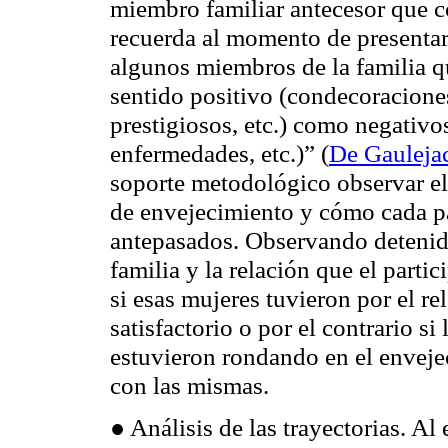
miembro familiar antecesor que c
recuerda al momento de presentar 
algunos miembros de la familia q
sentido positivo (condecoraciones
prestigiosos, etc.) como negativos
enfermedades, etc.)” (
De Gaulejac
soporte metodológico observar el
de envejecimiento y cómo cada par
antepasados. Observando detenida
familia y la relación que el part
si esas mujeres tuvieron por el re
satisfactorio o por el contrario s
estuvieron rondando en el enveje
con las mismas.
● Análisis de las trayectorias. Al 