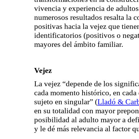
vivencia y experiencia de adulto
numerosos resultados resalta la 
positivas hacia la vejez que tien
identificatorios (positivos o neg
mayores del ámbito familiar.
Vejez
La vejez “depende de los signific
cada momento histórico, en cada c
sujeto en singular” (
Lladó & Carb
en su totalidad con mayor prepon
posibilidad al adulto mayor a def
y le dé más relevancia al factor 