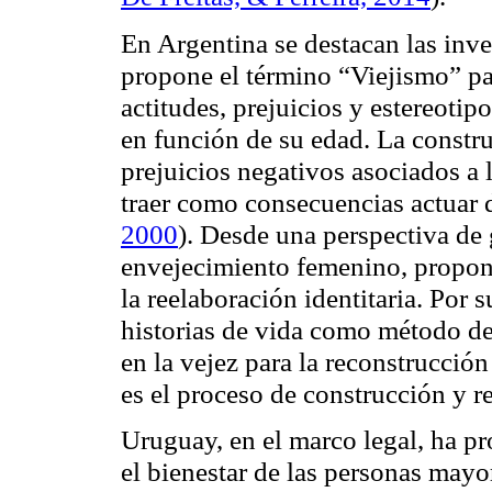
En Argentina se destacan las inv
propone el término “Viejismo” pa
actitudes, prejuicios y estereoti
en función de su edad. La constru
prejuicios negativos asociados a
traer como consecuencias actuar 
2000
). Desde una perspectiva de
envejecimiento femenino, propo
la reelaboración identitaria. Por 
historias de vida como método de
en la vejez para la reconstrucción
es el proceso de construcción y r
Uruguay, en el marco legal, ha pr
el bienestar de las personas mayo