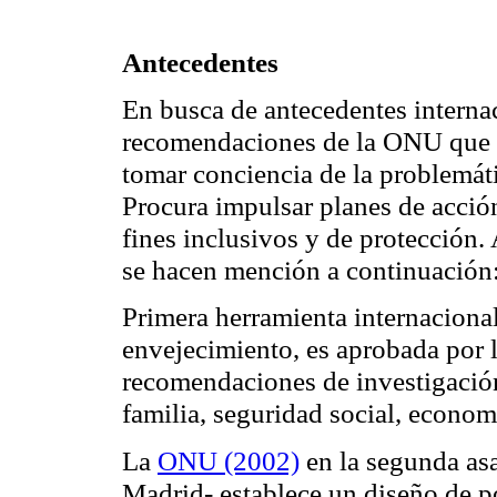
Antecedentes
En busca de antecedentes interna
recomendaciones de la ONU que 
tomar conciencia de la problemát
Procura impulsar planes de acci
fines inclusivos y de protección.
se hacen mención a continuación
Primera herramienta internacional
envejecimiento, es aprobada por
recomendaciones de investigación
familia, seguridad social, econo
La
ONU (2002)
en la segunda as
Madrid- establece un diseño de po