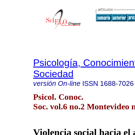
Psicología, Conocimien
Sociedad
versión On-line
ISSN
1688-7026
Psicol. Conoc.
Soc. vol.6 no.2 Montevideo 
Violencia social hacia el