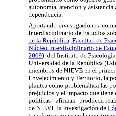
autonomía, atención y asistencia 
dependencia.
Aportando investigaciones, comi
Interdisciplinario de Estudios so
de la República, Facultad de Psico
Núcleo Interdisciplinario de Est
2009
), del Instituto de Psicologí
Universidad de la República (Ude
miembros de NIEVE en el primer D
Envejecimiento y Territorio, la 
plantea como problemática las polí
prejuicios y el impacto que tiene
políticas –afirman- producen real
de NIEVE la investigación de
Ló
transformaciones en la construcci