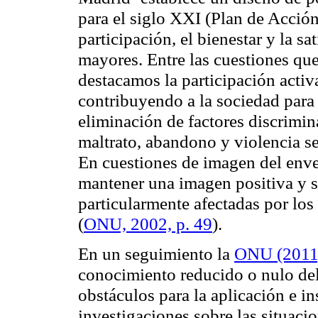
para el siglo XXI (Plan de Acció
participación, el bienestar y la s
mayores. Entre las cuestiones que
destacamos la participación activ
contribuyendo a la sociedad para 
eliminación de factores discrimin
maltrato, abandono y violencia se
En cuestiones de imagen del enve
mantener una imagen positiva y s
particularmente afectadas por los
(
ONU, 2002, p. 49
).
En un seguimiento la
ONU (2011
conocimiento reducido o nulo de
obstáculos para la aplicación e in
investigaciones sobre las situaci