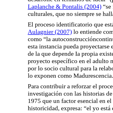
Laplanche & Pontalis (2004)
“se 
culturales, que no siempre se hall
El proceso identificatorio que es
Aulagnier (2007)
lo entiende com
como “la autoconstruccióncontinu
esta instancia pueda proyectarse
de la que depende Ia propia exist
proyecto específico en el adulto 
por lo socio cultural para la relab
lo exponen como Madurescencia
Para contribuir a reforzar el proce
investigación con las historias d
1975 que un factor esencial en el 
historicidad, expresa: “el yo está