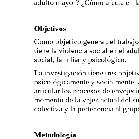
adulto mayor? ¿Cómo afecta en l
Objetivos
Como objetivo general, el trabaj
tiene la violencia social en el ad
social, familiar y psicológico.
La investigación tiene tres objeti
psicológicamente y socialmente l
articular los procesos de envejec
momento de la vejez actual del suj
colectiva y la pertenencia al grup
Metodología