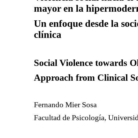
mayor en la hipermoder
Un enfoque desde la soci
clínica
Social Violence towards 
Approach from Clinical S
Fernando Mier Sosa
Facultad de Psicología, Universi