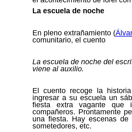
La escuela de noche
En pleno extrañamiento (
Álva
comunitario, el cuento
La escuela de noche del escri
viene al auxilio.
El cuento recoge la histor
ingresar a su escuela un sáb
fiesta extra vagante que 
compañeros. Prontamente pe
una fiesta. Hay escenas de 
sometedores, etc.