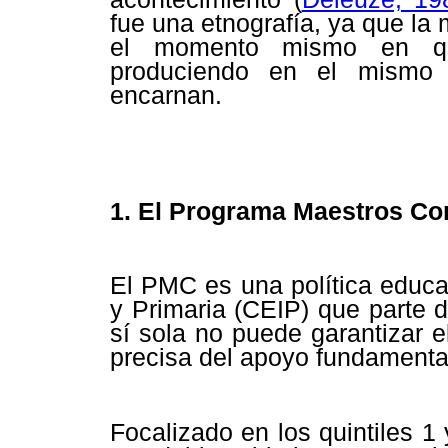
fue una etnografía, ya que la
el momento mismo en que
produciendo en el mismo 
encarnan.
1. El Programa Maestros Co
El PMC es una política educa
y Primaria (CEIP) que parte 
sí sola no puede garantizar e
precisa del apoyo fundamental 
Focalizado en los quintiles 1