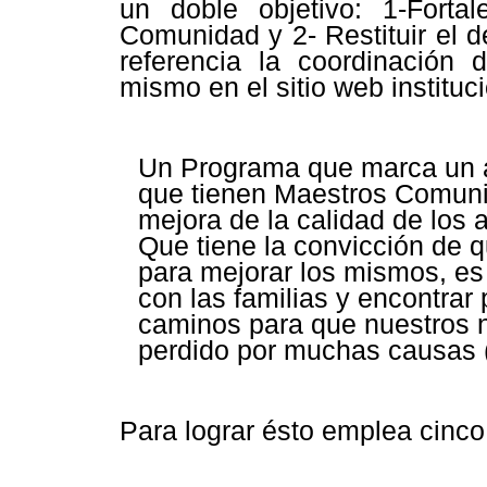
un doble objetivo: 1-Forta
Comunidad y 2- Restituir el d
referencia la coordinación 
mismo en el sitio web instituc
Un Programa que marca un a
que tienen Maestros Comunit
mejora de la calidad de los
Que tiene la convicción de q
para mejorar los mismos, es 
con las familias y encontrar
caminos para que nuestros 
perdido por muchas causas 
Para lograr ésto emplea cinco 