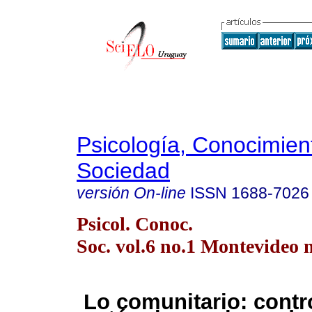
Psicología, Conocimien
Sociedad
versión On-line
ISSN
1688-7026
Psicol. Conoc.
Soc. vol.6 no.1 Montevideo
Lo comunitario: contr