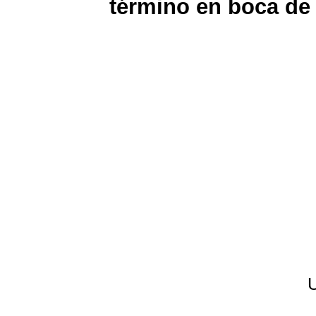
término en boca de
U