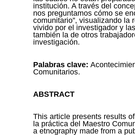
institución. A través del con
nos preguntamos cómo se enca
comunitario”, visualizando la 
vivido por el investigador y l
también la de otros trabajador
investigación.
Palabras clave:
Acontecimien
Comunitarios.
ABSTRACT
This article presents results 
la práctica del Maestro Comun
a etnography made from a pub