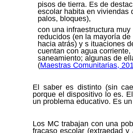
pisos de tierra. Es de desta
escolar habita en viviendas 
palos, bloques),
con una infraestructura muy
reducidos (en la mayoría de l
hacia atrás) y s ituaciones 
cuentan con agua corriente,
saneamiento; algunas de ell
(
Maestras Comunitarias, 201
El saber es distinto (sin ca
porque el dispositivo lo es. 
un problema educativo. Es un 
Los MC trabajan con una pobl
fracaso escolar (extraedad 