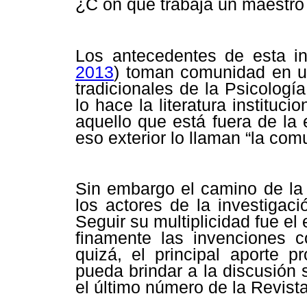
¿C on qué trabaja un maestro 
Los antecedentes de esta in
2013
) toman comunidad en u
tradicionales de la Psicologí
lo hace la literatura institu
aquello que está fuera de la es
eso exterior lo llaman “la com
Sin embargo el camino de la
los actores de la investigac
Seguir su multiplicidad fue e
finamente las invenciones c
quizá, el principal aporte p
pueda brindar a la discusión 
el último número de la Revista