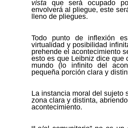
vista
que será ocupado por 
envolverá al pliegue, este ser
lleno de pliegues.
Todo punto de inflexión e
virtualidad y posibilidad infin
prehende el acontecimiento s
esto es que Leibniz dice que 
mundo (lo infinito del aco
pequeña porción clara y distin
La instancia moral del sujeto 
zona clara y distinta, abriendo
acontecimiento.