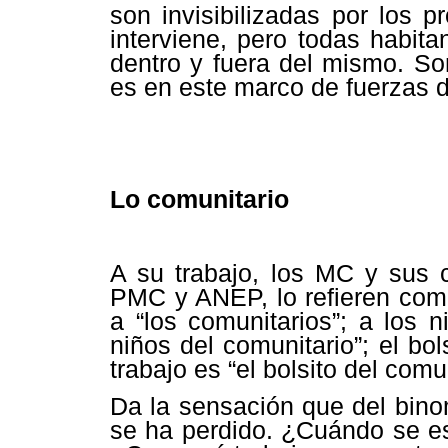
son invisibilizadas por los p
interviene, pero todas habita
dentro y fuera del mismo. So
es en este marco de fuerzas 
Lo comunitario
A su trabajo, los MC y sus c
PMC y ANEP, lo refieren como 
a “los comunitarios”; a los 
niños del comunitario”; el bo
trabajo es “el bolsito del comun
Da la sensación que del bino
se ha perdido. ¿Cuándo se es