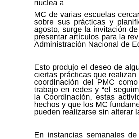
nuclea a
MC de varias escuelas cercana
sobre sus prácticas y planif
agosto, surge la invitación d
presentar artículos para la re
Administración Nacional de E
Esto produjo el deseo de alg
ciertas prácticas que realizan
coordinación del PMC como e
trabajo en redes y “el seguim
la Coordinación, estas activ
hechos y que los MC fundamen
pueden realizarse sin alterar 
En instancias semanales de 