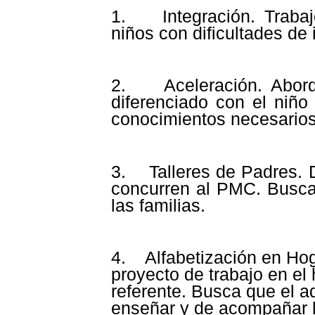
1. Integración. Trabaj
niños con dificultades de 
2. Aceleración. Abord
diferenciado con el niño
conocimientos necesarios
3. Talleres de Padres. D
concurren al PMC. Busca 
las familias.
4. Alfabetización en Hog
proyecto de trabajo en el 
referente. Busca que el a
enseñar y de acompañar l