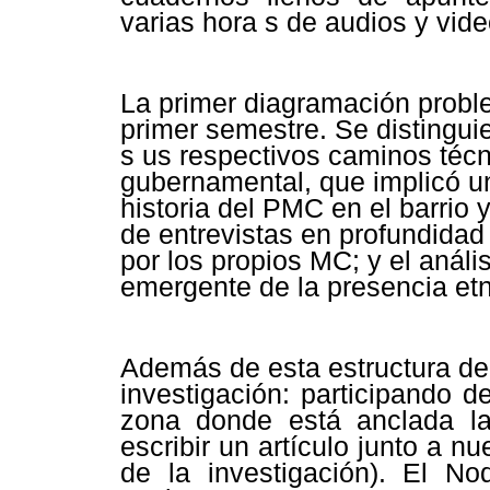
varias hora s de audios y vide
La primer diagramación problem
primer semestre. Se distingui
s us respectivos caminos téc
gubernamental, que implicó u
historia del PMC en el barrio y
de entrevistas en profundidad
por los propios MC; y el anális
emergente de la presencia et
Además de esta estructura de 
investigación: participando 
zona donde está anclada la
escribir un artículo junto a 
de la investigación). El N