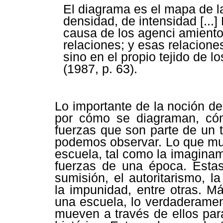
El diagrama es el mapa de l
densidad, de intensidad [...
causa de los agenci amiento
relaciones; y esas relacione
sino en el propio tejido de 
(1987, p. 63).
Lo importante de la noción de
por cómo se diagraman, cóm
fuerzas que son parte de un t
podemos observar. Lo que mue
escuela, tal como la imagina
fuerzas de una época. Estas
sumisión, el autoritarismo, la 
la impunidad, entre otras. M
una escuela, lo verdaderamen
mueven a través de ellos par