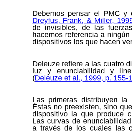
Debemos pensar el PMC y el
Dreyfus, Frank, & Miller, 199
de invisibles, de las fuerza
hacemos referencia a ningún s
dispositivos los que hacen ver
Deleuze refiere a las cuatro d
luz y enunciabilidad y lín
(
Deleuze et al., 1999, p. 155-
Las primeras distribuyen la 
Éstas no preexisten, sino que 
dispositivo la que produce c
Las curvas de enunciabilidad
a través de los cuales las