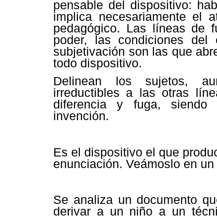
pensable del dispositivo: ha
implica necesariamente el a
pedagógico. Las líneas de fu
poder, las condiciones del 
subjetivación son las que abr
todo dispositivo.
Delinean los sujetos, a
irreductibles a las otras lín
diferencia y fuga, siendo
invención.
Es el dispositivo el que produ
enunciación. Veámoslo en un
Se analiza un documento qu
derivar a un niño a un técni