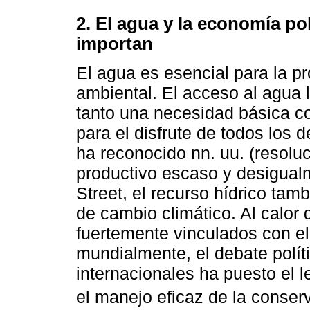
2. El agua y la economía po
importan
El agua es esencial para la p
ambiental. El acceso al agua 
tanto una necesidad básica 
para el disfrute de todos lo
ha reconocido nn. uu. (resoluc
productivo escaso y desigualm
Street, el recurso hídrico tam
de cambio climático. Al calor 
fuertemente vinculados con e
mundialmente, el debate polí
internacionales ha puesto el l
el manejo eficaz de la conser