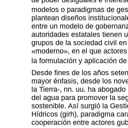
modelos o paradigmas de gest
plantean diseños institucional
entre un modelo de gobernanza
autoridades estatales tienen 
grupos de la sociedad civil en
«moderno», en el que actores 
la formulación y aplicación de 
Desde fines de los años seten
mayor énfasis, desde los nove
la Tierra-, nn. uu. ha abogado
del agua para promover la segu
sostenible. Así surgió la Gest
Hídricos (girh), paradigma ca
cooperación entre actores g