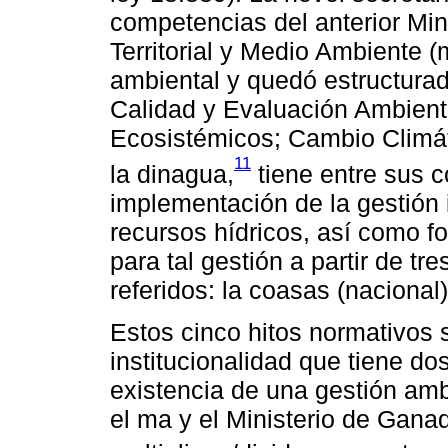
competencias del anterior Mi
Territorial y Medio Ambiente 
ambiental y quedó estructurad
Calidad y Evaluación Ambienta
Ecosistémicos; Cambio Climáti
11
la dinagua,
tiene entre sus c
implementación de la gestión 
recursos hídricos, así como fo
para tal gestión a partir de tr
referidos: la coasas (nacional),
Estos cinco hitos normativos 
institucionalidad que tiene dos
existencia de una gestión am
el ma y el Ministerio de Gana