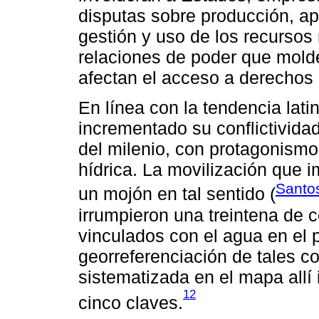
disputas sobre producción, apr
gestión y uso de los recursos 
relaciones de poder que mold
afectan el acceso a derechos
En línea con la tendencia lat
incrementado su conflictivid
del milenio, con protagonismo 
hídrica. La movilización que 
Santo
un mojón en tal sentido (
irrumpieron una treintena de 
vinculados con el agua en el 
georreferenciación de tales co
sistematizada en el mapa allí 
12
cinco claves.