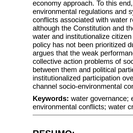
economy approach. To this end, 
environmental regulations and 
conflicts associated with water 
although the Constitution and the
water and institutionalize citize
policy has not been prioritized 
argues that the weak performan
collective action problems of so
between them and political partie
institutionalized participation ove
channel socio-environmental conf
Keywords:
water governance; e
environmental conflicts; water c