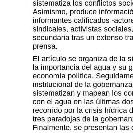
sistematiza los conflictos so
Asimismo, produce informació
informantes calificados -actore
sindicales, activistas sociale
secundaria tras un extenso t
prensa.
El artículo se organiza de la 
la importancia del agua y su
economía política. Seguidamen
institucional de la gobernanz
sistematizan y mapean los co
con el agua en las últimas do
recorrido por la crisis hídric
tres paradojas de la gobernanz
Finalmente, se presentan las 