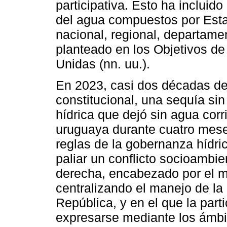
participativa. Esto ha incluid
del agua compuestos por Estad
nacional, regional, departamen
planteado en los Objetivos de
Unidas (nn. uu.).
En 2023, casi dos décadas de
constitucional, una sequía si
hídrica que dejó sin agua corr
uruguaya durante cuatro mese
reglas de la gobernanza hídric
paliar un conflicto socioambie
derecha, encabezado por el m
centralizando el manejo de la
República, y en el que la part
expresarse mediante los ámbit