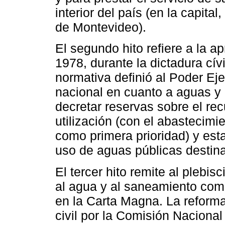
interior del país (en la capital
de Montevideo).
El segundo hito refiere a la 
1978, durante la dictadura cívi
normativa definió al Poder Eje
nacional en cuanto a aguas y
decretar reservas sobre el rec
utilización (con el abastecim
como primera prioridad) y est
uso de aguas públicas destinad
El tercer hito remite al plebi
al agua y al saneamiento co
en la Carta Magna. La reform
civil por la Comisión Naciona