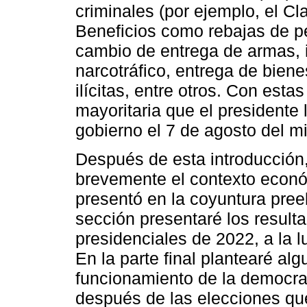
criminales (por ejemplo, el Cl
Beneficios como rebajas de pe
cambio de entrega de armas, 
narcotráfico, entrega de biene
ilícitas, entre otros. Con esta
mayoritaria que el presidente 
gobierno el 7 de agosto del 
Después de esta introducción,
brevemente el contexto económ
presentó en la coyuntura preel
sección presentaré los resulta
presidenciales de 2022, a la lu
En la parte final plantearé al
funcionamiento de la democra
después de las elecciones que