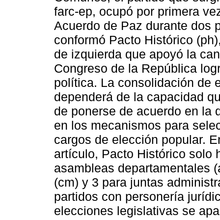
farc-ep, ocupó por primera vez
Acuerdo de Paz durante dos p
conformó Pacto Histórico (ph)
de izquierda que apoyó la can
Congreso de la República logr
política. La consolidación de e
dependerá de la capacidad que
de ponerse de acuerdo en la d
en los mecanismos para selecc
cargos de elección popular. E
artículo, Pacto Histórico solo
asambleas departamentales (a
(cm) y 3 para juntas administra
partidos con personería jurídic
elecciones legislativas se apa