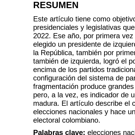
RESUMEN
Este artículo tiene como objeti
presidenciales y legislativas q
2022. Ese año, por primera vez en
elegido un presidente de izquie
la República, también por primer
también de izquierda, logró el po
encima de los partidos tradicion
configuración del sistema de par
fragmentación produce grandes de
pero, a la vez, es indicador de 
madura. El artículo describe el 
elecciones nacionales y hace un
electoral colombiano.
Palabras clave:
elecciones nac