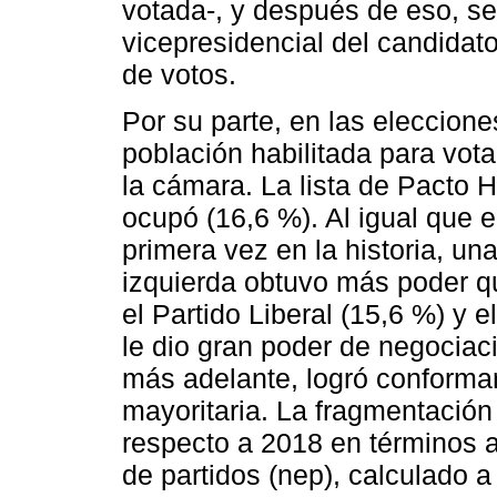
votada-, y después de eso, se 
vicepresidencial del candidat
de votos.
Por su parte, en las eleccione
población habilitada para vota
la cámara. La lista de Pacto 
ocupó (16,6 %). Al igual que e
primera vez en la historia, una
izquierda obtuvo más poder que
el Partido Liberal (15,6 %) y 
le dio gran poder de negociac
más adelante, logró conformar
mayoritaria. La fragmentación
respecto a 2018 en términos 
de partidos (nep), calculado a 