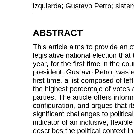
izquierda; Gustavo Petro; sistem
ABSTRACT
This article aims to provide an 
legislative national election tha
year, for the first time in the coun
president, Gustavo Petro, was el
first time, a list composed of le
the highest percentaje of votes 
parties. The article offers info
configuration, and argues that 
significant challenges to political
indicator of an inclusive, flexib
describes the political context i