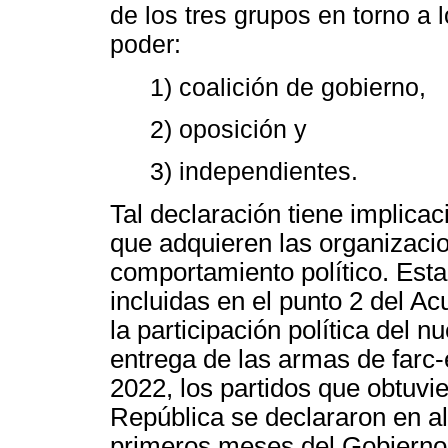
de los tres grupos en torno a
poder:
1) coalición de gobierno,
2) oposición y
3) independientes.
Tal declaración tiene implica
que adquieren las organizaci
comportamiento político. Esta
incluidas en el punto 2 del A
la participación política del n
entrega de las armas de farc
2022, los partidos que obtuvi
República se declararon en al
primeros meses del Gobierno,