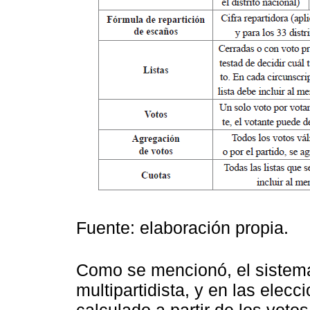
Fuente: elaboración propia.
Como se mencionó, el sistema
multipartidista, y en las elec
calculado a partir de los votos