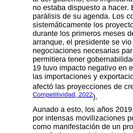
no estaba dispuesto a hacer. 
parálisis de su agenda. Los c
sistemáticamente los proyectos
durante los primeros meses d
arranque, el presidente se vio
negociaciones necesarias para
permitiera tener gobernabilida
19 tuvo impacto negativo en e
las importaciones y exportaci
afectó las proyecciones de cre
Competitividad, 2022
).
Aunado a esto, los años 2019
por intensas movilizaciones p
como manifestación de un pro