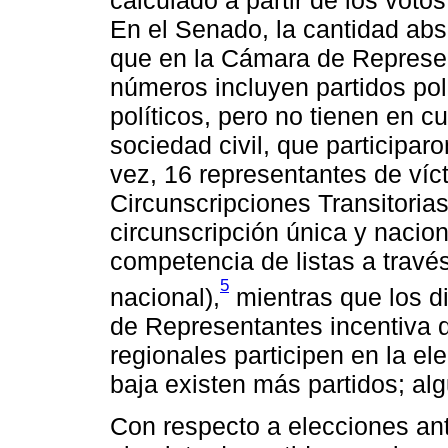
En el Senado, la cantidad ab
que en la Cámara de Represe
números incluyen partidos pol
políticos, pero no tienen en c
sociedad civil, que participar
vez, 16 representantes de víct
Circunscripciones Transitorias
circunscripción única y nacion
competencia de listas a través 
5
nacional),
mientras que los d
de Representantes incentiva q
regionales participen en la el
baja existen más partidos; alg
Con respecto a elecciones ant