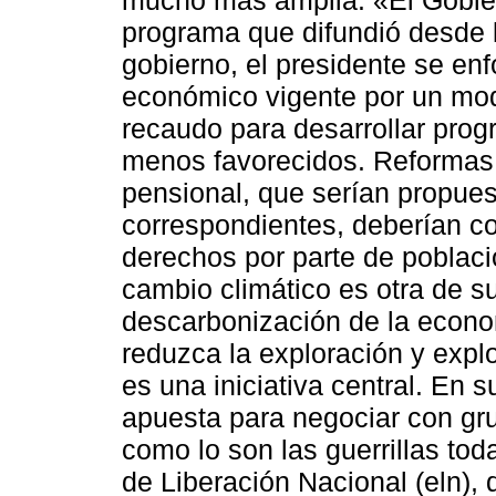
programa que difundió desde 
gobierno, el presidente se en
económico vigente por un mo
recaudo para desarrollar prog
menos favorecidos. Reformas a
pensional, que serían propues
correspondientes, deberían c
derechos por parte de poblaci
cambio climático es otra de s
descarbonización de la econom
reduzca la exploración y expl
es una iniciativa central. En
apuesta para negociar con gr
como lo son las guerrillas toda
de Liberación Nacional (eln), 