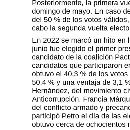
Posteriormente, la primera vue
domingo de mayo. En caso de
del 50 % de los votos válidos,
cabo la segunda vuelta elector
En 2022 se marcó un hito en la 
junio fue elegido el primer pr
candidato de la coalición Pact
candidatos que participaron en
obtuvo el 40,3 % de los votos
50,4 % y una ventaja de 3,1 %
Hernández, del movimiento cí
Anticorrupción. Francia Márqu
del conflicto armado y precan
participó Petro el día de las e
obtuvo cerca de ochocientos m