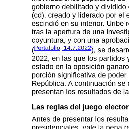
gobierno debilitado y dividid
(cd), creado y liderado por el
escindió en su interior. Uribe
tras la apertura de una investi
coyuntura, y con una aprobac
Portafolio, 14.7.2022
(
), se desar
2022, en las que los partidos
estado en la oposición ganaro
porción significativa de poder
República. A continuación se d
presentan los resultados de l
Las reglas del juego elector
Antes de presentar los resulta
presidenciales, vale la pena r