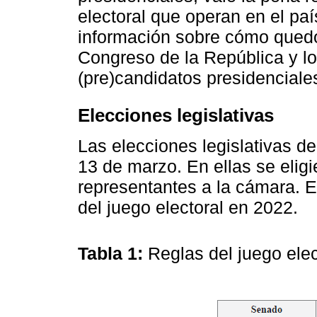
electoral que operan en el paí
información sobre cómo quedó 
Congreso de la República y lo
(pre)candidatos presidenciale
Elecciones legislativas
Las elecciones legislativas d
13 de marzo. En ellas se elig
representantes a la cámara. 
del juego electoral en 2022.
Tabla 1:
Reglas del juego elec