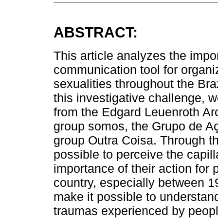
ABSTRACT:
This article analyzes the imp
communication tool for organi
sexualities throughout the Bra
this investigative challenge, 
from the Edgard Leuenroth Arc
group somos, the Grupo de Aç
group Outra Coisa. Through the 
possible to perceive the capilla
importance of their action for
country, especially between 1
make it possible to understand 
traumas experienced by peopl