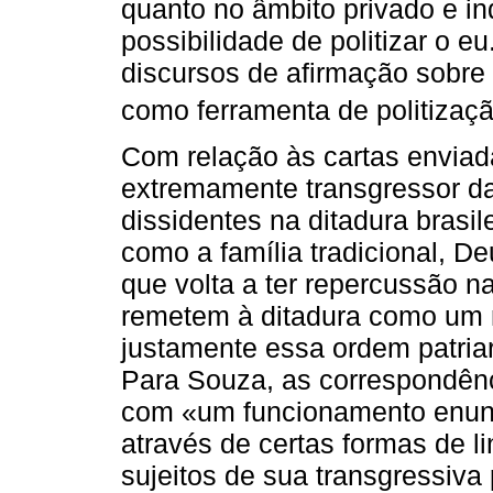
quanto no âmbito privado e in
possibilidade de politizar o e
discursos de afirmação sobre
como ferramenta de politizaçã
Com relação às cartas enviad
extremamente transgressor da
dissidentes na ditadura brasi
como a família tradicional, De
que volta a ter repercussão na
remetem à ditadura como um
justamente essa ordem patriarc
Para Souza, as correspondênc
com «um funcionamento enunc
através de certas formas de l
sujeitos de sua transgressiva 