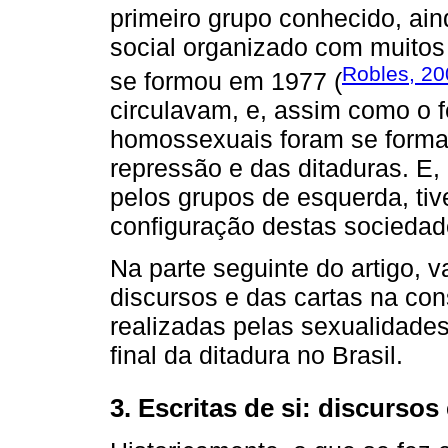
primeiro grupo conhecido, ai
social organizado com muitos p
Robles, 20
se formou em 1977 (
circulavam, e, assim como o
homossexuais foram se forman
repressão e das ditaduras. 
pelos grupos de esquerda, ti
configuração destas sociedad
Na parte seguinte do artigo, 
discursos e das cartas na con
realizadas pelas sexualidades
final da ditadura no Brasil.
3. Escritas de si: discursos