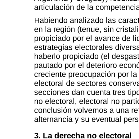
articulación de la competencia
Habiendo analizado las caracte
en la región (tenue, sin crist
propiciado por el avance de li
estrategias electorales diver
haberlo propiciado (el desgast
pautado por el deterioro econ
creciente preocupación por la 
electoral de sectores conserva
secciones dan cuenta tres tipo
no electoral, electoral no parti
conclusión volvemos a una ref
alternancia y su eventual pers
3. La derecha no electoral