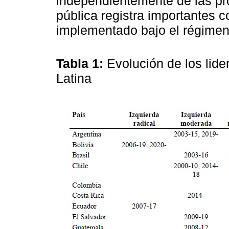
independientemente de las pro
pública registra importantes 
implementado bajo el régimen a
Tabla 1:
Evolución de los lid
Latina