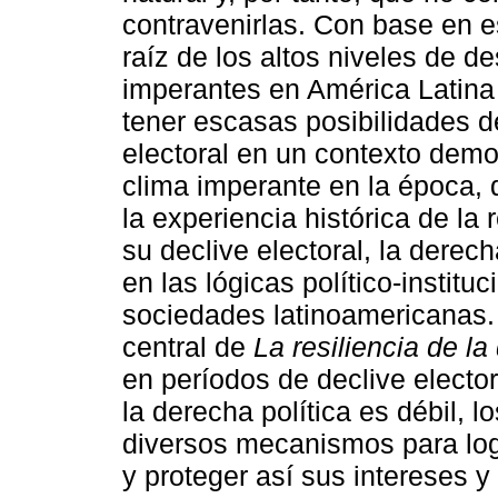
contravenirlas. Con base en 
raíz de los altos niveles de 
imperantes en América Latina
tener escasas posibilidades d
electoral en un contexto demo
clima imperante en la época, 
la experiencia histórica de la
su declive electoral, la dere
en las lógicas político-instit
sociedades latinoamericanas.
central de
La resiliencia de l
en períodos de declive electo
la derecha política es débil, 
diversos mecanismos para logr
y proteger así sus intereses y