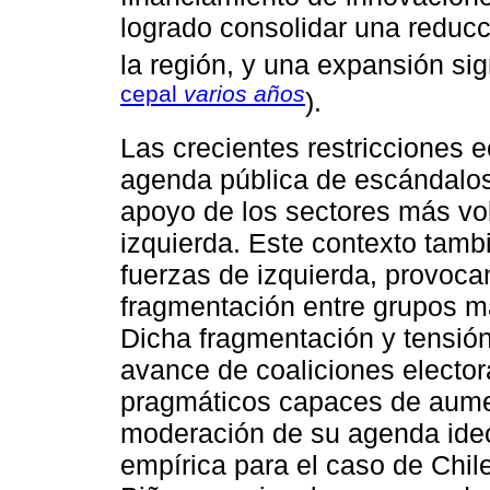
logrado consolidar una reducc
la región, y una expansión sig
cepal
varios años
).
Las crecientes restricciones e
agenda pública de escándalos 
apoyo de los sectores más volá
izquierda. Este contexto tambi
fuerzas de izquierda, provoca
fragmentación entre grupos m
Dicha fragmentación y tensión
avance de coaliciones elector
pragmáticos capaces de aumen
moderación de su agenda ideol
empírica para el caso de Chile 