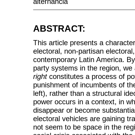
alternancia
ABSTRACT:
This article presents a character
electoral, non-partisan electoral
contemporary Latin America. By 
party systems in the region, we 
right
constitutes a process of po
punishment of incumbents of the
left), rather than a structural id
power occurs in a context, in wh
disappear or become substantial
electoral vehicles are gaining tr
not seem to be space in the reg