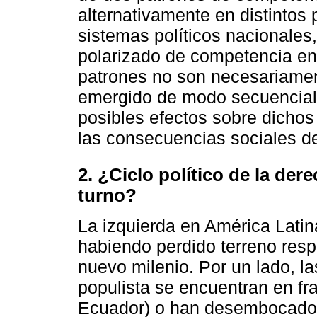
alternativamente en distintos 
sistemas políticos nacionales
polarizado de competencia ent
patrones no son necesariamen
emergido de modo secuencial
posibles efectos sobre dichos
las consecuencias sociales de
2. ¿Ciclo político de la der
turno?
La izquierda en América Latin
habiendo perdido terreno respe
nuevo milenio. Por un lado, la
populista se encuentran en fr
Ecuador) o han desembocado e