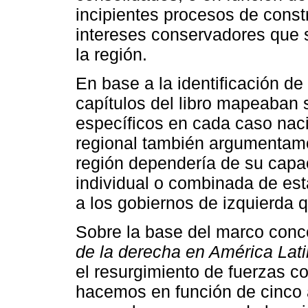
incipientes procesos de constr
intereses conservadores que 
la región.
En base a la identificación de 
capítulos del libro mapeaban 
específicos en cada caso naci
regional también argumentamos
región dependería de su capa
individual o combinada de esta
a los gobiernos de izquierda
Sobre la base del marco conc
de la derecha en América Lati
el resurgimiento de fuerzas c
hacemos en función de cinco 