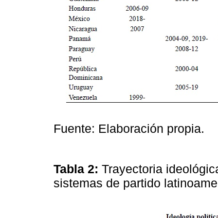
Fuente: Elaboración propia.
Tabla 2:
Trayectoria ideológic
sistemas de partido latinoam