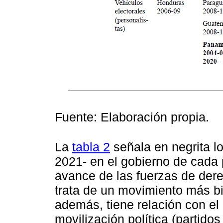
Fuente: Elaboración propia.
La
tabla 2
señala en negrita l
2021- en el gobierno de cada 
avance de las fuerzas de der
trata de un movimiento más b
además, tiene relación con el 
movilización política (partido