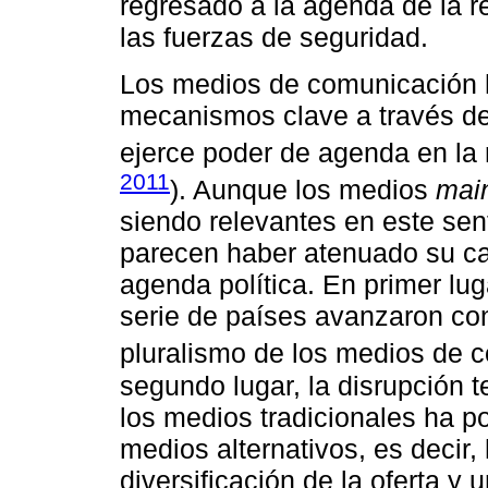
regresado a la agenda de la re
las fuerzas de seguridad.
Los medios de comunicación h
mecanismos clave a través de 
ejerce poder de agenda en la 
2011
). Aunque los medios
mai
siendo relevantes en este sen
parecen haber atenuado su cap
agenda política. En primer luga
serie de países avanzaron con 
pluralismo de los medios de 
segundo lugar, la disrupción t
los medios tradicionales ha p
medios alternativos, es decir
diversificación de la oferta 