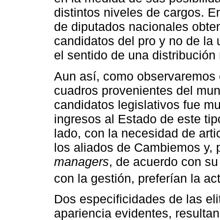
distintos niveles de cargos. 
de diputados nacionales obte
candidatos del pro y no de la
el sentido de una distribución
Aun así, como observaremos en
cuadros provenientes del mund
candidatos legislativos fue 
ingresos al Estado de este tip
lado, con la necesidad de artic
los aliados de Cambiemos y, p
managers
, de acuerdo con su 
con la gestión, preferían la ac
Dos especificidades de las el
apariencia evidentes, resultan