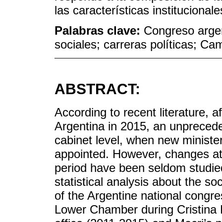
las características institucional
Palabras clave:
Congreso argent
sociales; carreras políticas; C
ABSTRACT:
According to recent literature, a
Argentina in 2015, an unprecede
cabinet level, when new minister
appointed. However, changes at 
period have been seldom studied.
statistical analysis about the soc
of the Argentine national cong
Lower Chamber during Cristina 