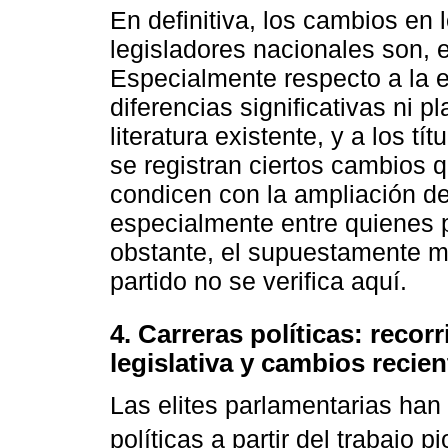
En definitiva, los cambios en 
legisladores nacionales son, 
Especialmente respecto a la e
diferencias significativas ni 
literatura existente, y a los tí
se registran ciertos cambios 
condicen con la ampliación de
especialmente entre quienes 
obstante, el supuestamente m
partido no se verifica aquí.
4. Carreras políticas: recor
legislativa y cambios recien
Las elites parlamentarias han
políticas a partir del trabajo 