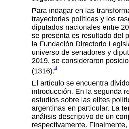
Para indagar en las transform
trayectorias políticas y los r
diputados nacionales entre 20
se presenta es resultado del 
la Fundación Directorio Legisl
universo de senadores y dipu
2019, se consideraron posici
3
(1316).
El artículo se encuentra divid
introducción. En la segunda re
estudios sobre las elites políti
argentinas en particular. La t
análisis descriptivo de un conj
respectivamente. Finalmente, 