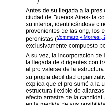
).
Antes de su llegada a la pres
ciudad de Buenos Aires- la co
su interior, identificándose ci
provenientes de las ong, los e
Vommaro y Morresi, 
peronistas (
exclusivamente compuesto p
A su vez, la incorporación de 
la llegada de dirigentes con tr
al pro valerse de la estructura 
su propia debilidad organizativ
explica que el pro sumó a la 
estructura flexible de alianzas
efecto arrastre de la candidatu
en la medida de sus posibilid