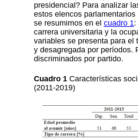
presidencial? Para analizar l
estos elencos parlamentarios
se resumimos en el
cuadro 1
:
carrera universitaria y la ocu
variables se presenta para el
y desagregada por períodos.
discriminados por partido.
Cuadro 1
Características soci
(2011-2019)