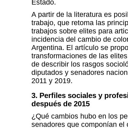
Estado.
A partir de la literatura es pos
trabajo, que retoma las princi
trabajos sobre elites para arti
incidencia del cambio de color
Argentina. El artículo se prop
transformaciones de las elites
de describir los rasgos socioló
diputados y senadores nacion
2011 y 2019.
3. Perfiles sociales y profe
después de 2015
¿Qué cambios hubo en los perf
senadores que componían el c