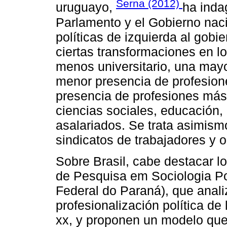
Serna (2012)
uruguayo,
ha inda
Parlamento y el Gobierno naci
políticas de izquierda al gobi
ciertas transformaciones en lo
menos universitario, una mayo
menor presencia de profesione
presencia de profesiones más 
ciencias sociales, educación,
asalariados. Se trata asimismo
sindicatos de trabajadores y o
Sobre Brasil, cabe destacar lo
de Pesquisa em Sociologia Pol
Federal do Paraná), que anali
profesionalización política de
xx, y proponen un modelo que 