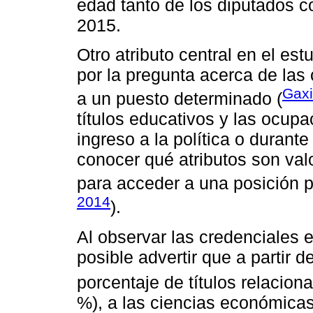
edad tanto de los diputados c
2015.
Otro atributo central en el est
por la pregunta acerca de las
Gaxi
a un puesto determinado (
títulos educativos y las ocu
ingreso a la política o durante
conocer qué atributos son val
para acceder a una posición p
2014
).
Al observar las credenciales e
posible advertir que a partir 
porcentaje de títulos relacion
%), a las ciencias económicas