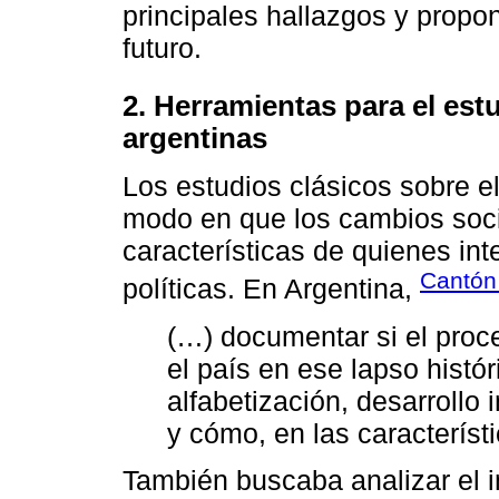
principales hallazgos y propo
futuro.
2. Herramientas para el estu
argentinas
Los estudios clásicos sobre el
modo en que los cambios socia
características de quienes int
Cantón
políticas. En Argentina,
(…) documentar si el proc
el país en ese lapso histór
alfabetización, desarrollo i
y cómo, en las característi
También buscaba analizar el 