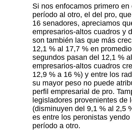
Si nos enfocamos primero en 
período al otro, el del pro, q
16 senadores, apreciamos que
empresarios-altos cuadros y d
son también las que más creci
12,1 % al 17,7 % en promedio
segundos pasan del 12,1 % al
empresarios-altos cuadros cre
12,9 % a 16 %) y entre los rad
su mayor peso no puede atrib
perfil empresarial de pro. Ta
legisladores provenientes de l
(disminuyen del 9,1 % al 2,5
es entre los peronistas yendo
período a otro.