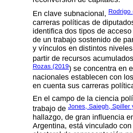
Rodrigo
En clave subnacional,
carreras políticas de diputado
identifica dos tipos de acces
de un trabajo sostenido de pa
y vínculos en distintos nivele
partir de recursos acumulados
Rozas (2019
) se concentra en e
nacionales establecen con los 
en cuenta sus carreras polític
En el campo de la ciencia polít
Jones, Saiegh, Spille
trabajo de
hallazgo, de gran influencia e
Argentina, está vinculado con 