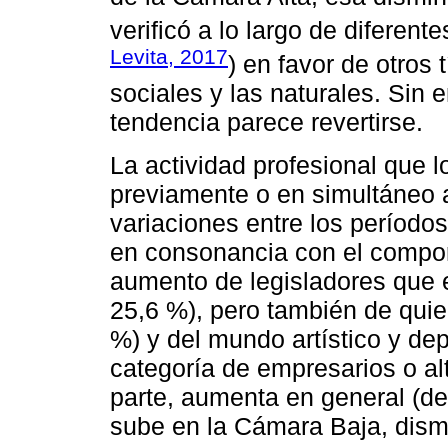
verificó a lo largo de diferent
Levita, 2017
) en favor de otros 
sociales y las naturales. Sin 
tendencia parece revertirse.
La actividad profesional que l
previamente o en simultáneo a
variaciones entre los períodos
en consonancia con el comport
aumento de legisladores que e
25,6 %), pero también de quie
%) y del mundo artístico y dep
categoría de empresarios o a
parte, aumenta en general (d
sube en la Cámara Baja, dismi