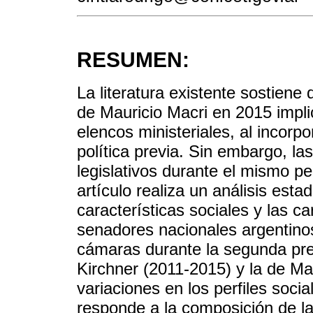
RESUMEN:
La literatura existente sostiene 
de Mauricio Macri en 2015 impli
elencos ministeriales, al incorp
política previa. Sin embargo, la
legislativos durante el mismo p
artículo realiza un análisis esta
características sociales y las ca
senadores nacionales argentin
cámaras durante la segunda pre
Kirchner (2011-2015) y la de Ma
variaciones en los perfiles socia
responde a la composición de la