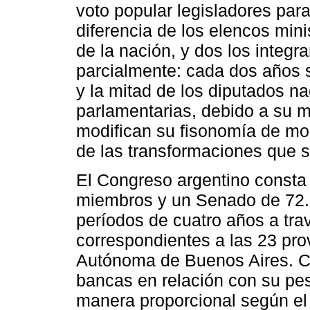
voto popular legisladores pa
diferencia de los elencos mini
de la nación, y dos los integ
parcialmente: cada dos años 
y la mitad de los diputados nac
parlamentarias, debido a su 
modifican su fisonomía de m
de las transformaciones que se
El Congreso argentino const
miembros y un Senado de 72. 
períodos de cuatro años a trav
correspondientes a las 23 pro
Autónoma de Buenos Aires. Ca
bancas en relación con su pe
manera proporcional según el