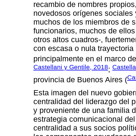
recambio de nombres propios,
novedosos orígenes sociales y 
muchos de los miembros de s
funcionarios, muchos de ellos
otros altos cuadros-, fuerteme
con escasa o nula trayectoria
principalmente en el marco de
Castellani y Gentile, 2018
Castella
;
Ca
provincia de Buenos Aires (
Esta imagen del nuevo gobier
centralidad del liderazgo del
y proveniente de una familia d
estrategia comunicacional del
centralidad a sus socios polít