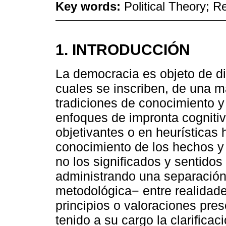
Key words:
Political Theory; 
1. INTRODUCCIÓN
La democracia es objeto de dis
cuales se inscriben, de una m
tradiciones de conocimiento y
enfoques de impronta cognitiv
objetivantes o en heurísticas 
conocimiento de los hechos y
no los significados y sentidos 
administrando una separación 
metodológica− entre realidade
principios o valoraciones presc
tenido a su cargo la clarificac