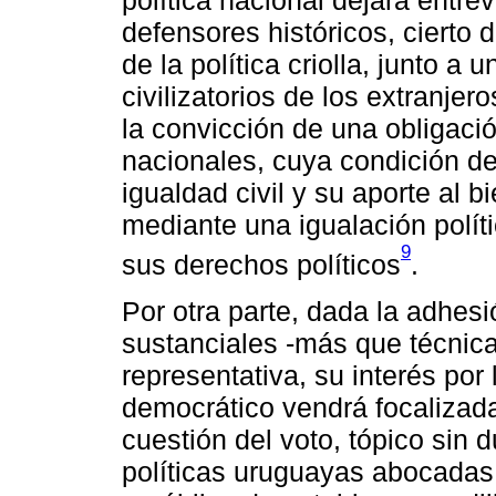
defensores históricos, cierto 
de la política criolla, junto a 
civilizatorios de los extranj
la convicción de una obligació
nacionales, cuya condición d
igualdad civil y su aporte al 
mediante una igualación polít
9
sus derechos políticos
.
Por otra parte, dada la adhe
sustanciales -más que técnicas
representativa, su interés por
democrático vendrá focalizada
cuestión del voto, tópico sin 
políticas uruguayas abocadas