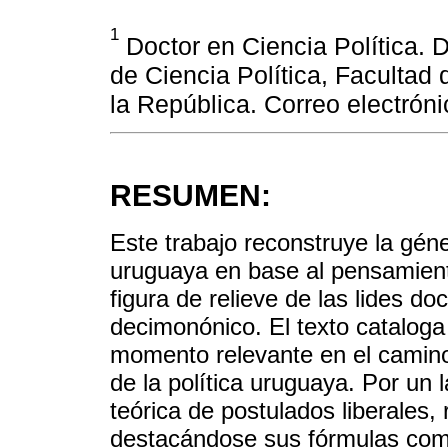
1
Doctor en Ciencia Política. D
de Ciencia Política, Facultad
la República. Correo electrón
RESUMEN:
Este trabajo reconstruye la gén
uruguaya en base al pensamien
figura de relieve de las lides do
decimonónico. El texto catalog
momento relevante en el camino 
de la política uruguaya. Por un
teórica de postulados liberales,
destacándose sus fórmulas comb