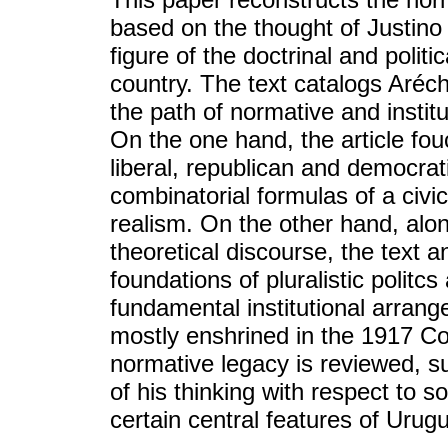
based on the thought of Justin
figure of the doctrinal and politi
country. The text catalogs Aréc
the path of normative and institu
On the one hand, the article fo
liberal, republican and democrat
combinatorial formulas of a civi
realism. On the other hand, alo
theoretical discourse, the text a
foundations of pluralistic politc
fundamental institutional arran
mostly enshrined in the 1917 Cons
normative legacy is reviewed, 
of his thinking with respect to 
certain central features of Uru