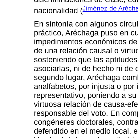
Jiménez de Aréch
nacionalidad (
En sintonía con algunos círcu
práctico, Aréchaga puso en cue
impedimentos económicos de l
de una relación causal o virtu
sosteniendo que las aptitudes 
asociarlas, ni de hecho ni de 
segundo lugar, Aréchaga comba
analfabetos, por injusta o por
representativo, poniendo a su
virtuosa relación de causa-efec
responsable del voto. En com
congéneres doctorales, contrar
defendido en el medio local, 