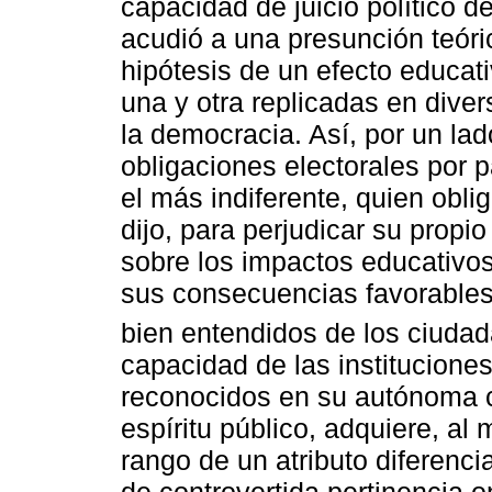
capacidad de juicio político d
acudió a una presunción teóri
hipótesis de un efecto educati
una y otra replicadas en dive
la democracia. Así, por un la
obligaciones electorales por 
el más indiferente, quien obli
dijo, para perjudicar su propio
sobre los impactos educativos 
sus consecuencias favorables p
bien entendidos de los ciuda
capacidad de las instituciones
reconocidos en su autónoma co
espíritu público, adquiere, al 
rango de un atributo diferenci