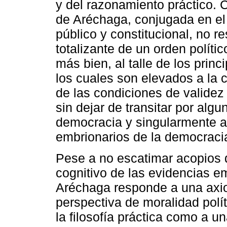
y del razonamiento práctico. C
de Aréchaga, conjugada en el 
público y constitucional, no r
totalizante de un orden polític
más bien, al talle de los princi
los cuales son elevados a la 
de las condiciones de validez
sin dejar de transitar por alg
democracia y singularmente a
embrionarios de la democraci
Pese a no escatimar acopios de
cognitivo de las evidencias emp
Aréchaga responde a una axio
perspectiva de moralidad polít
la filosofía práctica como a un