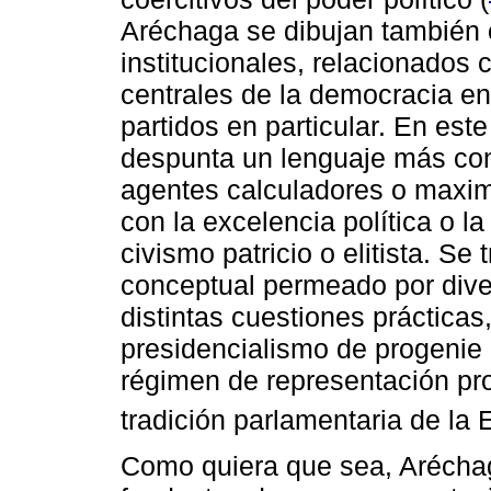
Aréchaga se dibujan también 
institucionales, relacionados
centrales de la democracia en
partidos en particular. En este
despunta un lenguaje más con
agentes calculadores o maximi
con la excelencia política o l
civismo patricio o elitista. S
conceptual permeado por diver
distintas cuestiones prácticas,
presidencialismo de progenie 
régimen de representación pro
tradición parlamentaria de la 
Como quiera que sea, Aréchaga