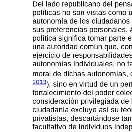
Del lado republicano del pens
políticas no son vistas como u
autonomía de los ciudadanos 
sus preferencias personales. A
política significa tomar parte
una autoridad común que, como
ejercicio de responsabilidades 
autonomías individuales, no 
moral de dichas autonomías, c
2013
), sino en virtud de un pe
fortalecimiento del poder cole
consideración privilegiada de l
ciudadanía excluye así su teo
privatistas, descartándose ta
facultativo de individuos ind