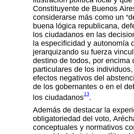
Constituyente de Buenos Aire
considerarse más como un “de
buena lógica republicana, defe
los ciudadanos en las decisio
la especificidad y autonomía 
jerarquizando su fuerza vincul
destino de todos, por encima 
particulares de los individuos,
efectos negativos del abstenci
de los gobernantes o en el de
13
los ciudadanos
.
Además de destacar la experie
obligatoriedad del voto, Aréc
conceptuales y normativos co