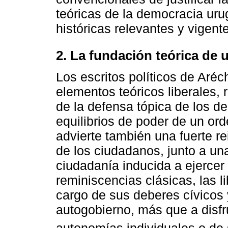
teóricas de la democracia ur
históricas relevantes y vigent
2. La fundación teórica de 
Los escritos políticos de Ar
elementos teóricos liberales,
de la defensa tópica de los de
equilibrios de poder de un orde
advierte también una fuerte r
de los ciudadanos, junto a un
ciudadanía inducida a ejercer 
reminiscencias clásicas, las l
cargo de sus deberes cívicos
autogobierno, más que a disfr