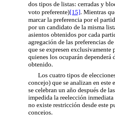
dos tipos de listas: cerradas y b
voto preferente)
[15]
. Mientras qu
marcar la preferencia por el part
por un candidato de la misma list
asientos obtenidos por cada parti
agregación de las preferencias de
que se expresen exclusivamente po
quienes los ocuparán dependerá d
obtenido.
Los cuatro tipos de eleccione
concejo) que se analizan en este 
se celebran un año después de las
impedida la reelección inmediata
no existe restricción desde este 
concejos.