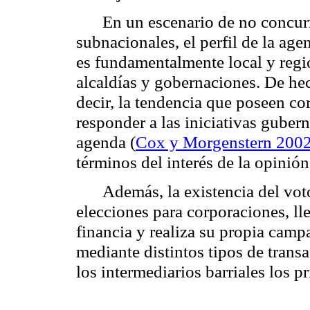
En un escenario de no concurr
subnacionales, el perfil de la age
es fundamentalmente local y regi
alcaldías y gobernaciones. De hec
decir, la tendencia que poseen c
responder a las iniciativas gube
agenda (
Cox y Morgenstern 200
términos del interés de la opinión
Además, la existencia del vot
elecciones para corporaciones, l
financia y realiza su propia camp
mediante distintos tipos de transa
los intermediarios barriales los p