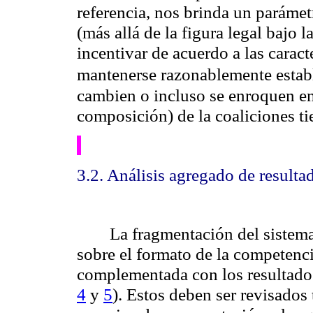
referencia, nos brinda un parámet
(más allá de la figura legal bajo 
incentivar de acuerdo a las caracte
mantenerse razonablemente estab
cambien o incluso se enroquen en
composición) de la coaliciones tie
3.2. Análisis agregado de resulta
La fragmentación del sistem
sobre el formato de la competenci
complementada con los resultados
4
y
5
). Estos deben ser revisados