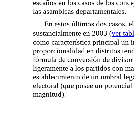
escaños en los casos de los conce
las asambleas departamentales.
En estos últimos dos casos, e
sustancialmente en 2003 (
ver tab
como característica principal un i
proporcionalidad en distritos ten
fórmula de conversión de divisor
ligeramente a los partidos con ma
establecimiento de un umbral leg
electoral (que posee un potencial 
magnitud).