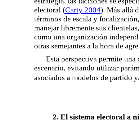
estrategia, las facciones se espec
electoral (
Carty 2004
). Más allá 
términos de escala y focalización,
manejar libremente sus clientela
como una organización independi
otras semejantes a la hora de agr
Esta perspectiva permite una d
escenario, evitando utilizar pará
asociados a modelos de partido y
2. El sistema electoral a 