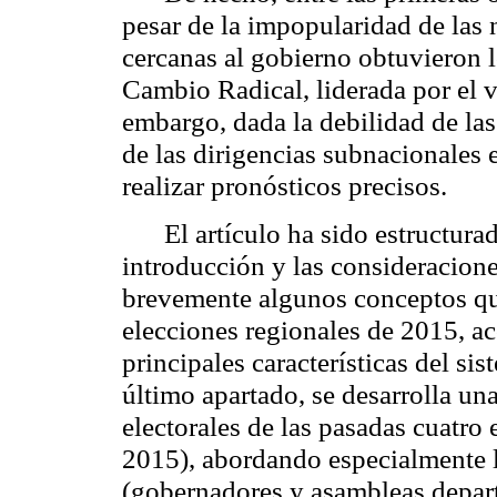
pesar de la impopularidad de las
cercanas al gobierno obtuvieron 
Cambio Radical, liderada por el 
embargo, dada la debilidad de las 
de las dirigencias subnacionales e
realizar pronósticos precisos.
El artículo ha sido estructura
introducción y las consideracione
brevemente algunos conceptos que
elecciones regionales de 2015, a
principales características del sis
último apartado, se desarrolla un
electorales de las pasadas cuatro
2015), abordando especialmente l
(gobernadores y asambleas departa