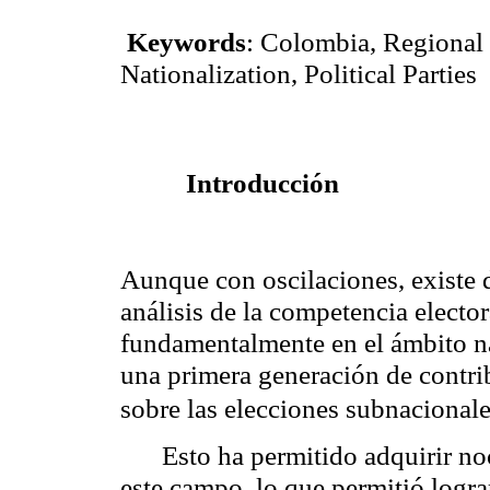
Keywords
:
Colombia
, Regional
Nationalization, Political Parties
Introducción
Aunque con oscilaciones, existe 
análisis de la competencia electo
fundamentalmente en el ámbito na
una primera generación de contri
sobre las elecciones subnacionale
Esto ha permitido adquirir n
este campo, lo que permitió lograr