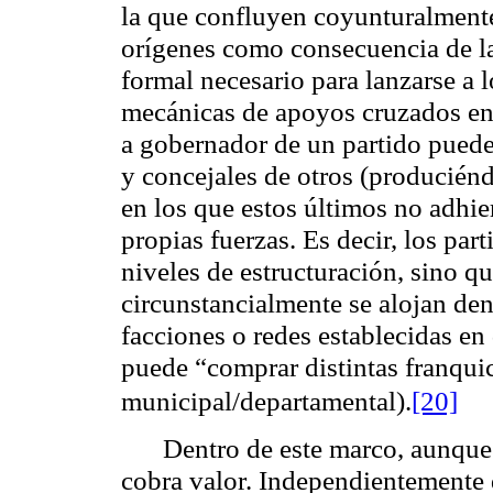
la que confluyen coyunturalmente
orígenes como consecuencia de la
formal necesario para lanzarse a 
mecánicas de apoyos cruzados en 
a gobernador de un partido puede
y concejales de otros (produciénd
en los que estos últimos no adhi
propias fuerzas. Es decir, los pa
niveles de estructuración, sino q
circunstancialmente se alojan den
facciones o redes establecidas en 
puede “comprar distintas franquic
municipal/departamental).
[20]
Dentro de este marco, aunque 
cobra valor. Independientemente 