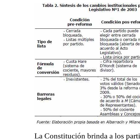
La Constitución brinda a los parti