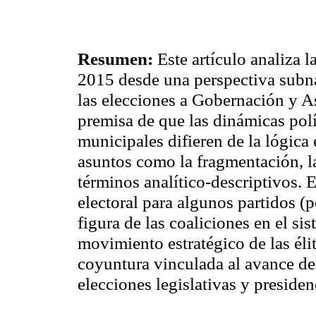
Resumen:
Este artículo analiza 
2015 desde una perspectiva subna
las elecciones a Gobernación y A
premisa de que las dinámicas polí
municipales difieren de la lógica 
asuntos como la fragmentación, l
términos analítico-descriptivos. 
electoral para algunos partidos (
figura de las coaliciones en el si
movimiento estratégico de las éli
coyuntura vinculada al avance de
elecciones legislativas y presiden