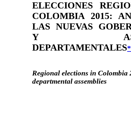
ELECCIONES REGI
COLOMBIA 2015: AN
LAS NUEVAS GOBE
Y ASAMB
DEPARTAMENTALES
*
Regional elections in Colombia 
departmental assemblies