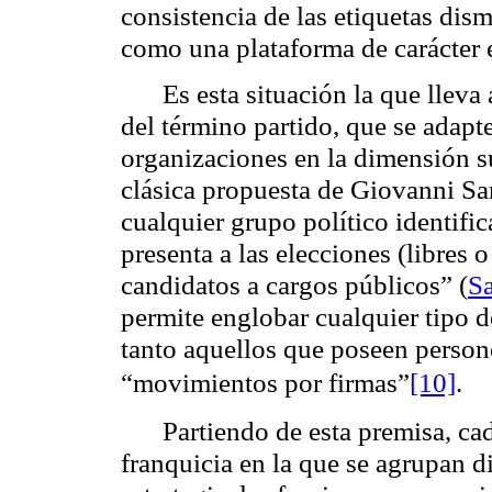
consistencia de las etiquetas di
como una plataforma de carácter e
Es esta situación la que lleva
del término partido, que se adapte
organizaciones en la dimensión su
clásica propuesta de Giovanni Sar
cualquier grupo político identific
presenta a las elecciones (libres 
candidatos a cargos públicos” (
Sa
permite englobar cualquier tipo de
tanto aquellos que poseen persone
“movimientos por firmas”
[10]
.
Partiendo de esta premisa, c
franquicia en la que se agrupan di