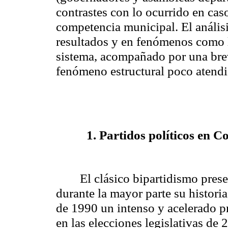
contrastes con lo ocurrido en caso
competencia municipal. El análisis
resultados y en fenómenos como l
sistema, acompañado por una breve
fenómeno estructural poco atend
1. Partidos políticos en 
El clásico bipartidismo pres
durante la mayor parte su histor
de 1990 un intenso y acelerado pr
en las elecciones legislativas de 