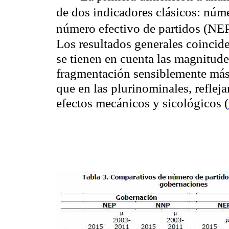
de dos indicadores clásicos: núm
número efectivo de partidos (NE
Los resultados generales coincide
se tienen en cuenta las magnitudes
fragmentación sensiblemente más 
que en las plurinominales, refleja
efectos mecánicos y sicológicos (