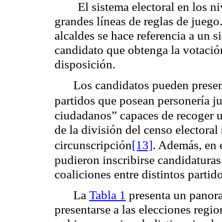
El sistema electoral en los n
grandes líneas de reglas de juego
alcaldes se hace referencia a un s
candidato que obtenga la votación
disposición.
Los candidatos pueden presen
partidos que posean personería ju
ciudadanos” capaces de recoger 
de la división del censo electora
circunscripción
[13]
. Además, en 
pudieron inscribirse candidaturas
coaliciones entre distintos partido
La
Tabla 1
presenta un panora
presentarse a las elecciones regio