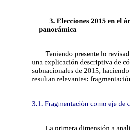
3. Elecciones 2015 en el
panorámica
Teniendo presente lo revisado
una explicación descriptiva de có
subnacionales de 2015, haciendo e
resultan relevantes: fragmentació
3.1. Fragmentación como eje de 
La primera dimensión a anali