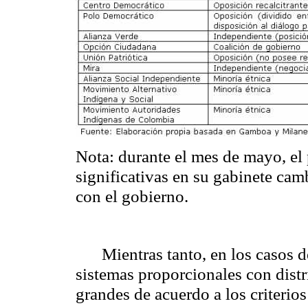
Nota: durante el mes de mayo, el 
significativas en su gabinete camb
con el gobierno.
Mientras tanto, en los casos d
sistemas proporcionales con dist
grandes de acuerdo a los criterio