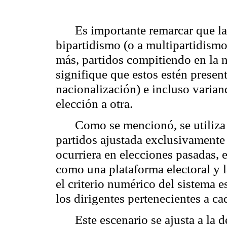
Es importante remarcar que la
bipartidismo (o a multipartidism
más, partidos compitiendo en la m
signifique que estos estén presen
nacionalización) e incluso varian
elección a otra.
Como se mencionó, se utiliza 
partidos ajustada exclusivamente
ocurriera en elecciones pasadas, 
como una plataforma electoral y 
el criterio numérico del sistema es
los dirigentes pertenecientes a ca
Este escenario se ajusta a la 