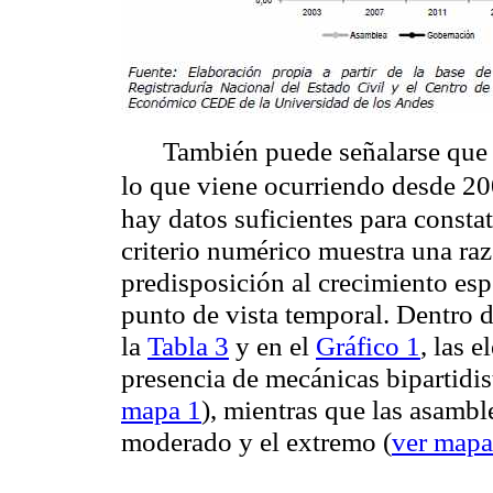
También puede señalarse que 
lo que viene ocurriendo desde 2
hay datos suficientes para constat
criterio numérico muestra una ra
predisposición al crecimiento esp
punto de vista temporal. Dentro 
la
Tabla 3
y en el
Gráfico 1
, las 
presencia de mecánicas bipartidis
mapa 1
), mientras que las asambl
moderado y el extremo (
ver mapa