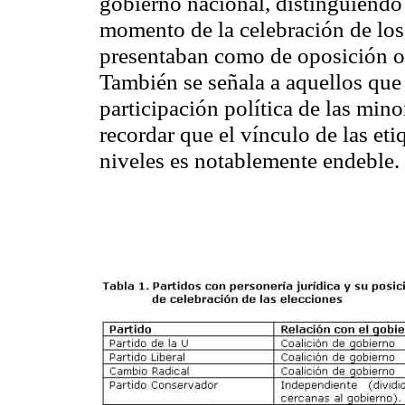
gobierno nacional, distinguiendo 
momento de la celebración de los
presentaban como de oposición o
También se señala a aquellos que 
participación política de las min
recordar que el vínculo de las etiq
niveles es notablemente endeble.