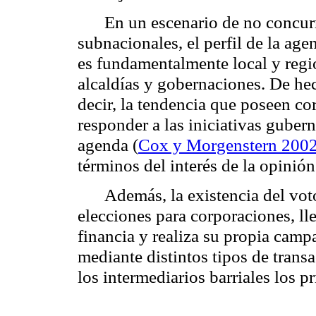
En un escenario de no concurr
subnacionales, el perfil de la age
es fundamentalmente local y regi
alcaldías y gobernaciones. De hec
decir, la tendencia que poseen c
responder a las iniciativas gube
agenda (
Cox y Morgenstern 200
términos del interés de la opinión
Además, la existencia del vot
elecciones para corporaciones, l
financia y realiza su propia camp
mediante distintos tipos de transa
los intermediarios barriales los p