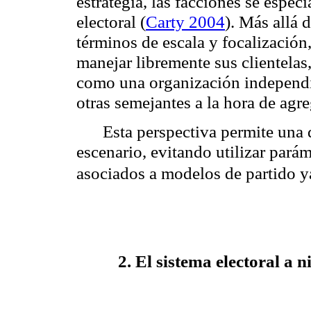
estrategia, las facciones se espec
electoral (
Carty 2004
). Más allá 
términos de escala y focalización,
manejar libremente sus clientela
como una organización independi
otras semejantes a la hora de agr
Esta perspectiva permite una d
escenario, evitando utilizar pará
asociados a modelos de partido y
2. El sistema electoral a 