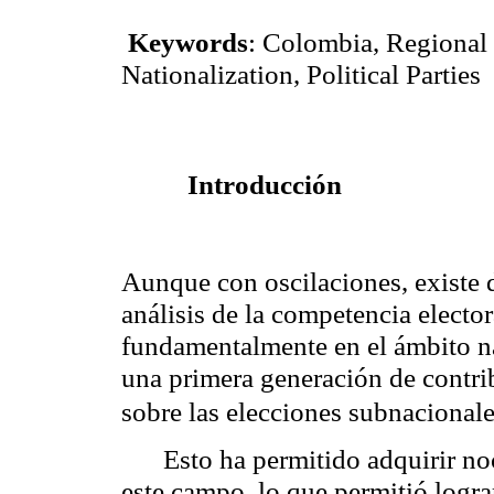
Keywords
:
Colombia
, Regional
Nationalization, Political Parties
Introducción
Aunque con oscilaciones, existe 
análisis de la competencia electo
fundamentalmente en el ámbito na
una primera generación de contri
sobre las elecciones subnacionale
Esto ha permitido adquirir n
este campo, lo que permitió lograr