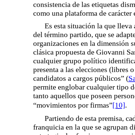
consistencia de las etiquetas di
como una plataforma de carácter e
Es esta situación la que lleva
del término partido, que se adapte
organizaciones en la dimensión su
clásica propuesta de Giovanni Sar
cualquier grupo político identific
presenta a las elecciones (libres 
candidatos a cargos públicos” (
Sa
permite englobar cualquier tipo de
tanto aquellos que poseen persone
“movimientos por firmas”
[10]
.
Partiendo de esta premisa, c
franquicia en la que se agrupan di