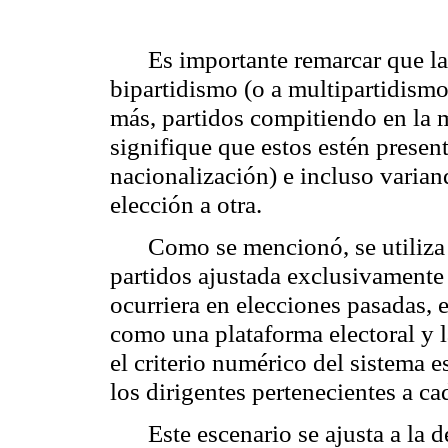
Es importante remarcar que la
bipartidismo (o a multipartidism
más, partidos compitiendo en la m
signifique que estos estén presen
nacionalización) e incluso varian
elección a otra.
Como se mencionó, se utiliza 
partidos ajustada exclusivamente
ocurriera en elecciones pasadas, 
como una plataforma electoral y 
el criterio numérico del sistema es
los dirigentes pertenecientes a ca
Este escenario se ajusta a la 