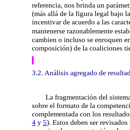
referencia, nos brinda un parámet
(más allá de la figura legal bajo 
incentivar de acuerdo a las caracte
mantenerse razonablemente estab
cambien o incluso se enroquen en
composición) de la coaliciones tie
3.2. Análisis agregado de resulta
La fragmentación del sistem
sobre el formato de la competenci
complementada con los resultados
4
y
5
). Estos deben ser revisados