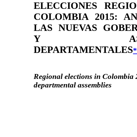
ELECCIONES REGI
COLOMBIA 2015: AN
LAS NUEVAS GOBE
Y ASAMB
DEPARTAMENTALES
*
Regional elections in Colombia 
departmental assemblies