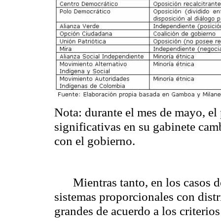
Nota: durante el mes de mayo, el 
significativas en su gabinete camb
con el gobierno.
Mientras tanto, en los casos d
sistemas proporcionales con dist
grandes de acuerdo a los criterio