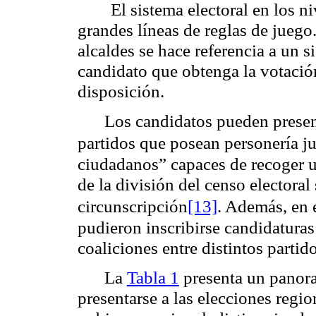
El sistema electoral en los n
grandes líneas de reglas de juego
alcaldes se hace referencia a un s
candidato que obtenga la votación
disposición.
Los candidatos pueden presen
partidos que posean personería ju
ciudadanos” capaces de recoger 
de la división del censo electora
circunscripción
[13]
. Además, en 
pudieron inscribirse candidaturas
coaliciones entre distintos partido
La
Tabla 1
presenta un panora
presentarse a las elecciones regio