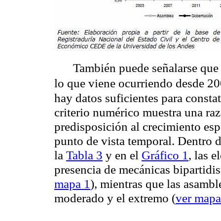
También puede señalarse que 
lo que viene ocurriendo desde 2
hay datos suficientes para constat
criterio numérico muestra una ra
predisposición al crecimiento esp
punto de vista temporal. Dentro 
la
Tabla 3
y en el
Gráfico 1
, las 
presencia de mecánicas bipartidis
mapa 1
), mientras que las asambl
moderado y el extremo (
ver mapa