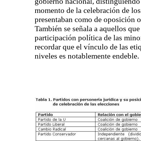
gobierno nacional, distinguiendo 
momento de la celebración de los
presentaban como de oposición o
También se señala a aquellos que 
participación política de las min
recordar que el vínculo de las etiq
niveles es notablemente endeble.