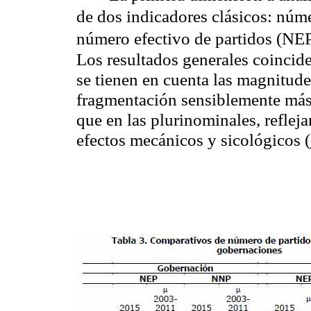
de dos indicadores clásicos: núm
número efectivo de partidos (NE
Los resultados generales coincide
se tienen en cuenta las magnitudes
fragmentación sensiblemente más 
que en las plurinominales, refleja
efectos mecánicos y sicológicos (