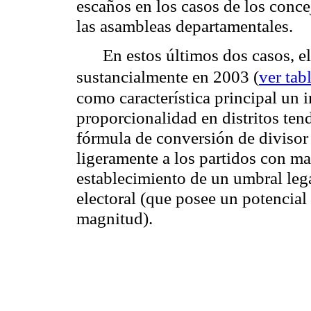
escaños en los casos de los conce
las asambleas departamentales.
En estos últimos dos casos, e
sustancialmente en 2003 (
ver tab
como característica principal un i
proporcionalidad en distritos ten
fórmula de conversión de divisor
ligeramente a los partidos con ma
establecimiento de un umbral leg
electoral (que posee un potencial 
magnitud).