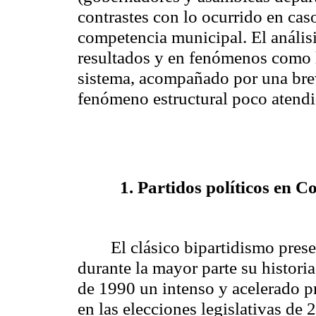
contrastes con lo ocurrido en caso
competencia municipal. El análisis
resultados y en fenómenos como l
sistema, acompañado por una breve
fenómeno estructural poco atend
1. Partidos políticos en 
El clásico bipartidismo pres
durante la mayor parte su histor
de 1990 un intenso y acelerado pr
en las elecciones legislativas de 