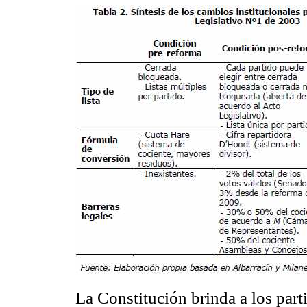
La Constitución brinda a los parti