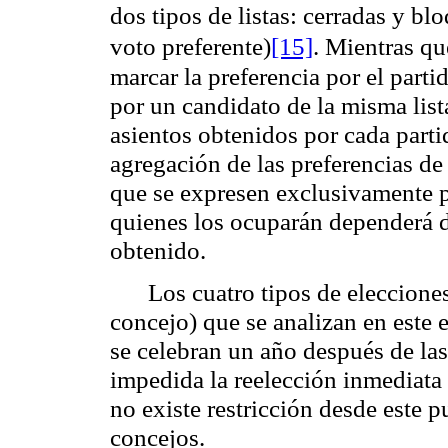
dos tipos de listas: cerradas y b
voto preferente)
[15]
. Mientras qu
marcar la preferencia por el part
por un candidato de la misma list
asientos obtenidos por cada parti
agregación de las preferencias de
que se expresen exclusivamente po
quienes los ocuparán dependerá d
obtenido.
Los cuatro tipos de eleccione
concejo) que se analizan en este 
se celebran un año después de las
impedida la reelección inmediata
no existe restricción desde este 
concejos.