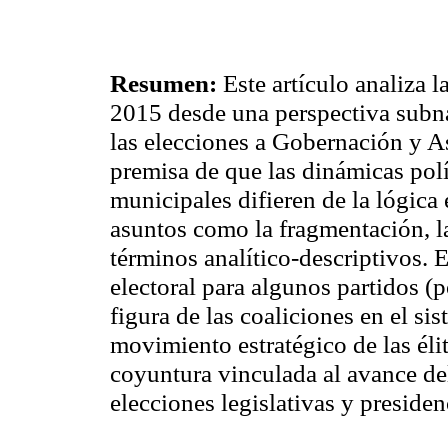
Resumen:
Este artículo analiza 
2015 desde una perspectiva subna
las elecciones a Gobernación y A
premisa de que las dinámicas polí
municipales difieren de la lógica 
asuntos como la fragmentación, l
términos analítico-descriptivos. 
electoral para algunos partidos (
figura de las coaliciones en el si
movimiento estratégico de las éli
coyuntura vinculada al avance de
elecciones legislativas y presiden