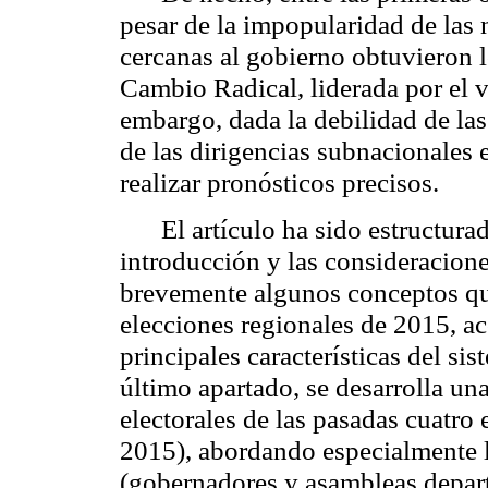
pesar de la impopularidad de las
cercanas al gobierno obtuvieron 
Cambio Radical, liderada por el 
embargo, dada la debilidad de las 
de las dirigencias subnacionales e
realizar pronósticos precisos.
El artículo ha sido estructura
introducción y las consideracione
brevemente algunos conceptos que
elecciones regionales de 2015, a
principales características del sis
último apartado, se desarrolla un
electorales de las pasadas cuatro
2015), abordando especialmente l
(gobernadores y asambleas departa