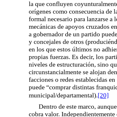
la que confluyen coyunturalmente
orígenes como consecuencia de la
formal necesario para lanzarse a 
mecánicas de apoyos cruzados en 
a gobernador de un partido puede
y concejales de otros (produciénd
en los que estos últimos no adhi
propias fuerzas. Es decir, los pa
niveles de estructuración, sino q
circunstancialmente se alojan den
facciones o redes establecidas en 
puede “comprar distintas franquic
municipal/departamental).
[20]
Dentro de este marco, aunque 
cobra valor. Independientemente 