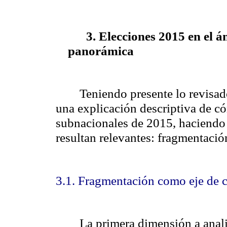
3. Elecciones 2015 en el
panorámica
Teniendo presente lo revisado
una explicación descriptiva de có
subnacionales de 2015, haciendo e
resultan relevantes: fragmentació
3.1. Fragmentación como eje de 
La primera dimensión a anali