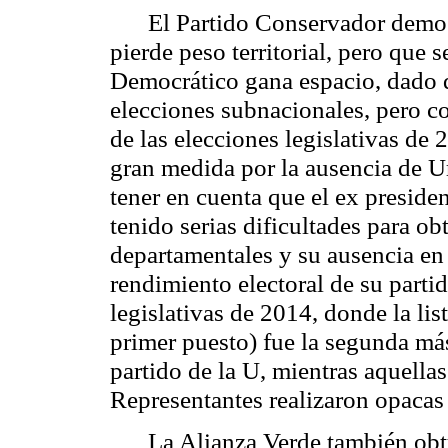
El Partido Conservador demos
pierde peso territorial, pero que s
Democrático gana espacio, dado q
elecciones subnacionales, pero co
de las elecciones legislativas de
gran medida por la ausencia de Uri
tener en cuenta que el ex preside
tenido serias dificultades para o
departamentales y su ausencia en
rendimiento electoral de su partid
legislativas de 2014, donde la li
primer puesto) fue la segunda má
partido de la U, mientras aquella
Representantes realizaron opacas
La Alianza Verde también obt