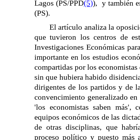
Lagos (PS/PPD
(5)
), y también 
(PS).
El artículo analiza la oposi
que tuvieron los centros de es
Investigaciones Económicas para
importante en los estudios econó
compartidas por los economistas d
sin que hubiera habido disidencia
dirigentes de los partidos y de 
convencimiento generalizado en 
'los economistas saben más', 
equipos económicos de las dictad
de otras disciplinas, que habr
proceso político y puesto más 