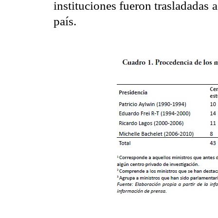
instituciones fueron trasladadas 
país.