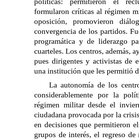
políticas: permitieron el rec
formularon críticas al régimen mi
oposición, promovieron diál
convergencia de los partidos. Fu
programática y de liderazgo pa
cuarteles. Los centros, además, a
pues dirigentes y activistas de 
una institución que les permitió d
La autonomía de los centr
considerablemente por la polít
régimen militar desde el invier
ciudadana provocada por la crisis
en decisiones que permitieron el
grupos de interés, el regreso de