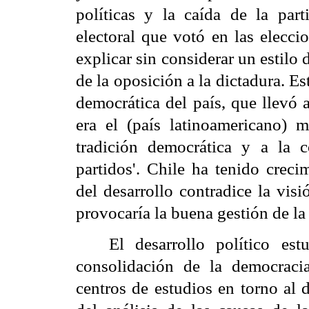
políticas y la caída de la par
electoral que votó en las elecci
explicar sin considerar un estilo
de la oposición a la dictadura. Es
democrática del país, que llevó 
era el (país latinoamericano) 
tradición democrática y a la c
partidos'. Chile ha tenido creci
del desarrollo contradice la vis
provocaría la buena gestión de l
El desarrollo político es
consolidación de la democracia
centros de estudios en torno al