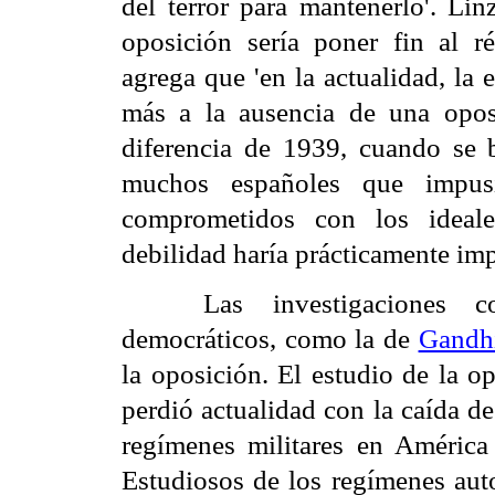
del terror para mantenerlo'. Lin
oposición sería poner fin al r
agrega que 'en la actualidad, la
más a la ausencia de una oposi
diferencia de 1939, cuando se b
muchos españoles que impus
comprometidos con los ideal
debilidad haría prácticamente imp
Las investigaciones c
democráticos, como la de
Gandh
la oposición. El estudio de la o
perdió actualidad con la caída de
regímenes militares en América 
Estudiosos de los regímenes auto