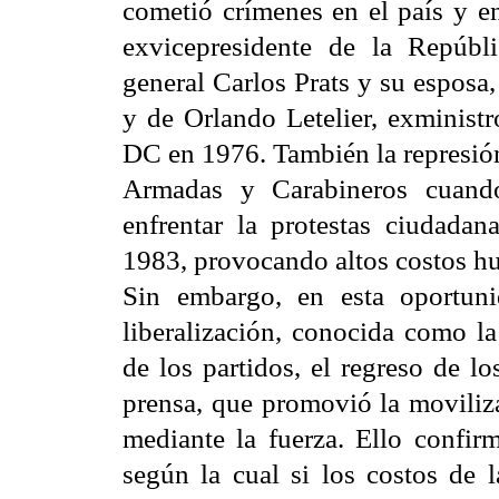
cometió crímenes en el país y en
exvicepresidente de la Repúbl
general Carlos Prats y su esposa
y de Orlando Letelier, exminist
DC en 1976. También la represión
Armadas y Carabineros cuando
enfrentar la protestas ciudadan
1983, provocando altos costos hu
Sin embargo, en esta oportuni
liberalización, conocida como la
de los partidos, el regreso de l
prensa, que promovió la moviliz
mediante la fuerza. Ello confir
según la cual si los costos de 