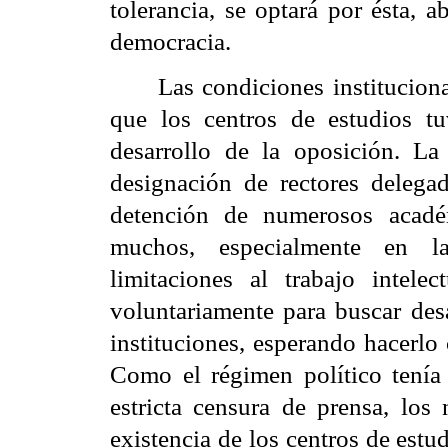
tolerancia, se optará por ésta, 
democracia.
Las condiciones instituciona
que los centros de estudios t
desarrollo de la oposición. La
designación de rectores delegad
detención de numerosos acadé
muchos, especialmente en la
limitaciones al trabajo intel
voluntariamente para buscar desa
instituciones, esperando hacerlo
Como el régimen político tenía 
estricta censura de prensa, los
existencia de los centros de estu