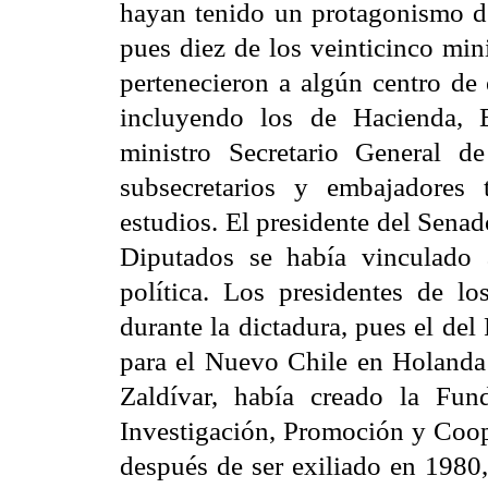
hayan tenido un protagonismo de
pues diez de los veinticinco min
pertenecieron a algún centro de 
incluyendo los de Hacienda, 
ministro Secretario General d
subsecretarios y embajadores
estudios. El presidente del Sena
Diputados se había vinculado 
política. Los presidentes de lo
durante la dictadura, pues el del 
para el Nuevo Chile en Holanda 
Zaldívar, había creado la Fun
Investigación, Promoción y Coop
después de ser exiliado en 1980,