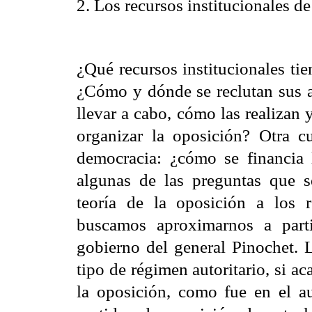
2. Los recursos institucionales de
¿Qué recursos institucionales tie
¿Cómo y dónde se reclutan sus ac
llevar a cabo, cómo las realizan 
organizar la oposición? Otra c
democracia: ¿cómo se financia 
algunas de las preguntas que s
teoría de la oposición a los
buscamos aproximarnos a parti
gobierno del general Pinochet. L
tipo de régimen autoritario, si a
la oposición, como fue en el a