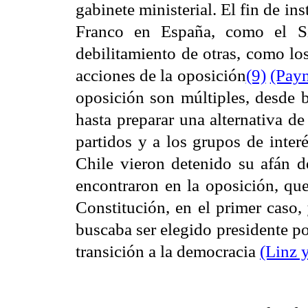
gabinete ministerial. El fin de in
Franco en España, como el Si
debilitamiento de otras, como los
acciones de la oposición
(9)
(Pay
oposición son múltiples, desde b
hasta preparar una alternativa de
partidos y a los grupos de inter
Chile vieron detenido su afán de
encontraron en la oposición, que
Constitución, en el primer caso,
buscaba ser elegido presidente p
transición a la democracia
(Linz 