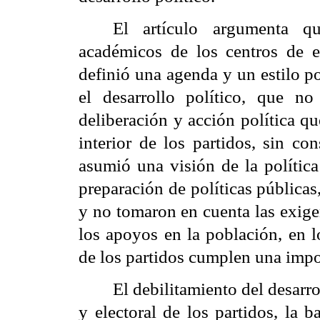
El artículo argumenta q
académicos de los centros de e
definió una agenda y un estilo p
el desarrollo político, que no
deliberación y acción política q
interior de los partidos, sin con
asumió una visión de la polític
preparación de políticas públicas,
y no tomaron en cuenta las exigen
los apoyos en la población, en l
de los partidos cumplen una imp
El debilitamiento del desarr
y electoral de los partidos, la b