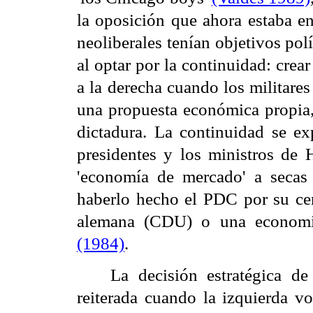
la oposición que ahora estaba en
neoliberales tenían objetivos pol
al optar por la continuidad: crear
a la derecha cuando los militares
una propuesta económica propia, 
dictadura. La continuidad se ex
presidentes y los ministros de 
'economía de mercado' a secas
haberlo hecho el PDC por su ce
alemana (CDU) o una economí
(1984)
.
La decisión estratégica d
reiterada cuando la izquierda 