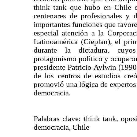
think tank que hubo en Chile en
centenares de profesionales y d
importantes funciones que favore
especial atención a la Corpora
Latinoamérica (Cieplan), el pri
durante la dictadura, cuyos
protagonismo político y ocuparon
presidente Patricio Aylwin (199
de los centros de estudios cre
promovió una lógica de expertos 
democracia.
Palabras clave: think tank, oposi
democracia, Chile