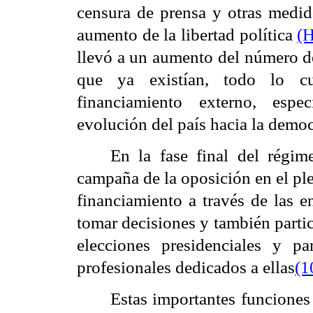
censura de prensa y otras medid
aumento de la libertad política
(
llevó a un aumento del número de
que ya existían, todo lo c
financiamiento externo, espe
evolución del país hacia la democ
En la fase final del régim
campaña de la oposición en el pl
financiamiento a través de las e
tomar decisiones y también partic
elecciones presidenciales y p
profesionales dedicados a ellas
(1
Estas importantes funciones 