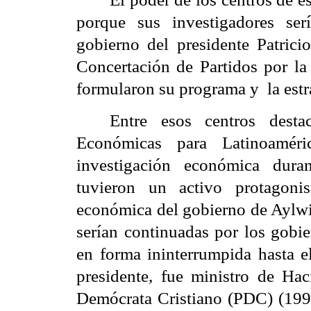
porque sus investigadores ser
gobierno del presidente Patric
Concertación de Partidos por la
formularon su programa y la estr
Entre esos centros desta
Económicas para Latinoaméric
investigación económica duran
tuvieron un activo protagoni
económica del gobierno de Aylwin
serían continuadas por los gobie
en forma ininterrumpida hasta e
presidente, fue ministro de Hac
Demócrata Cristiano (PDC) (199