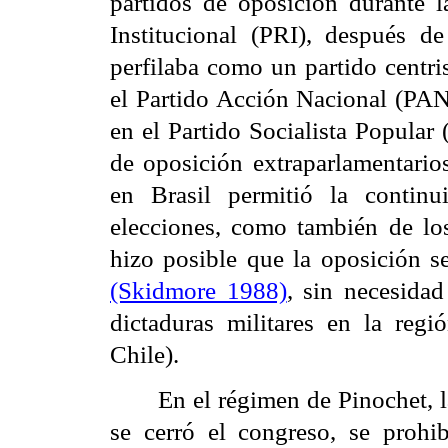
partidos de oposición durante 
Institucional (PRI), después 
perfilaba como un partido centris
el Partido Acción Nacional (PAN)
en el Partido Socialista Popula
de oposición extraparlamentari
en Brasil permitió la continu
elecciones, como también de los
hizo posible que la oposición se
(Skidmore 1988)
, sin necesidad
dictaduras militares en la reg
Chile).
En el régimen de Pinochet, 
se cerró el congreso, se prohib