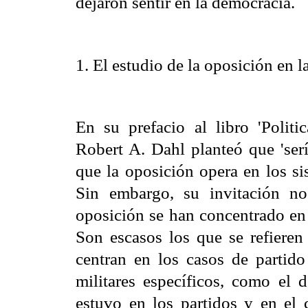
dejaron sentir en la democracia.
1. El estudio de la oposición en l
En su prefacio al libro 'Politi
Robert A. Dahl planteó que 'ser
que la oposición opera en los s
Sin embargo, su invitación no
oposición se han concentrado en 
Son escasos los que se refieren 
centran en los casos de partid
militares específicos, como el 
estuvo en los partidos y en el