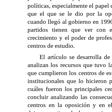
políticas, especialmente el papel d
que el que se le dio por la op
cuando llegó al gobierno en 1990
partidos tienen que ver con 
crecimiento y el poder de profes
centros de estudio.
El artículo se desarrolla de
analizan los recursos que tuvo l
que cumplieron los centros de est
institucionales que lo hicieron 
cuáles fueron los principales ce
concluir analizando las consecu
centros en la oposición y en el