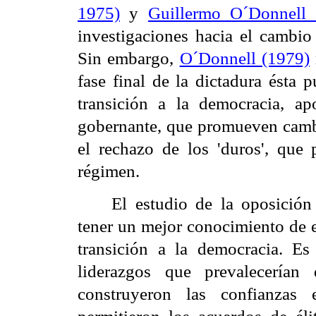
1975)
y
Guillermo O´Donnell
investigaciones hacia el cambio 
Sin embargo,
O´Donnell (1979)
fase final de la dictadura ésta 
transición a la democracia, ap
gobernante, que promueven cambio
el rechazo de los 'duros', que 
régimen.
El estudio de la oposición
tener un mejor conocimiento de e
transición a la democracia. Es
liderazgos que prevalecería
construyeron las confianzas 