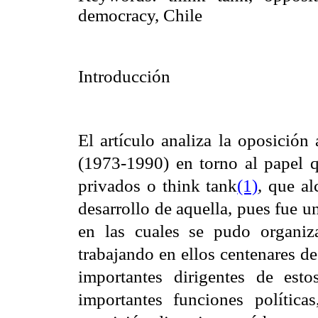
democracy, Chile
Introducción
El artículo analiza la oposición
(1973-1990) en torno al papel q
privados o think tank
(1)
, que a
desarrollo de aquella, pues fue un
en las cuales se pudo organiza
trabajando en ellos centenares de
importantes dirigentes de est
importantes funciones polític