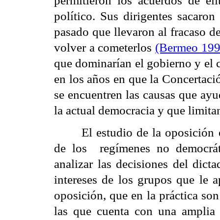
permitieron los acuerdos de él
político. Sus dirigentes sacaron
pasado que llevaron al fracaso d
volver a cometerlos
(Bermeo 199
que dominarían el gobierno y el 
en los años en que la Concertaci
se encuentren las causas que ayu
la actual democracia y que limita
El estudio de la oposición
de los regímenes no democráti
analizar las decisiones del dict
intereses de los grupos que le a
oposición, que en la práctica son
las que cuenta con una amplia