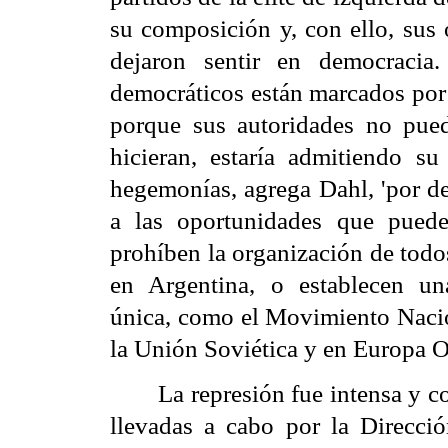
su composición y, con ello, sus 
dejaron sentir en democracia
democráticos están marcados por 
porque sus autoridades no puede
hicieran, estaría admitiendo s
hegemonías, agrega Dahl, 'por de
a las oportunidades que puede
prohíben la organización de todos
en Argentina, o establecen una
única, como el Movimiento Nacio
la Unión Soviética y en Europa O
La represión fue intensa y c
llevadas a cabo por la Direcci