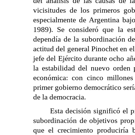
del análisis de las causas de 
vicisitudes de los primeros go
especialmente de Argentina bajo
1989). Se consideró que la est
dependía de la subordinación de 
actitud del general Pinochet en 
jefe del Ejército durante ocho a
la estabilidad del nuevo orden 
económica: con cinco millones
primer gobierno democrático serí
de la democracia.
Esta decisión significó el
subordinación de objetivos propi
que el crecimiento produciría b