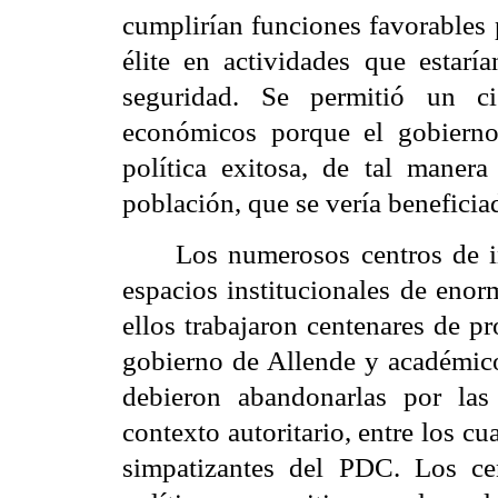
cumplirían funciones favorables p
élite en actividades que estaría
seguridad. Se permitió un ci
económicos porque el gobiern
política exitosa, de tal manera
población, que se vería beneficia
Los numerosos centros de i
espacios institucionales de enor
ellos trabajaron centenares de p
gobierno de Allende y académico
debieron abandonarlas por las 
contexto autoritario, entre los c
simpatizantes del PDC. Los ce