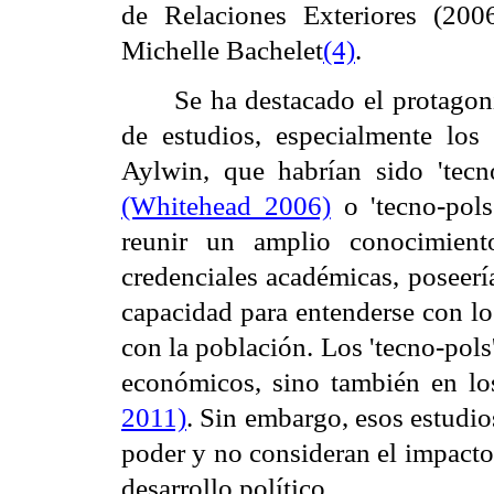
de Relaciones Exteriores (200
Michelle Bachelet
(4)
.
Se ha destacado el protagon
de estudios, especialmente lo
Aylwin, que habrían sido 'tecn
(Whitehead 2006)
o 'tecno-pol
reunir un amplio conocimient
credenciales académicas, poseerí
capacidad para entenderse con lo
con la población. Los 'tecno-pols
económicos, sino también en los
2011)
. Sin embargo, esos estudio
poder y no consideran el impacto
desarrollo político.