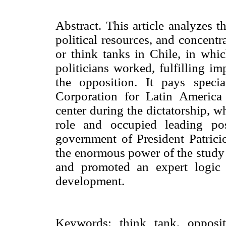
Abstract. This article analyzes t
political resources, and concentr
or think tanks in Chile, in whi
politicians worked, fulfilling im
the opposition. It pays speci
Corporation for Latin America
center during the dictatorship, w
role and occupied leading po
government of President Patric
the enormous power of the study c
and promoted an expert logic t
development.
Keywords: think tank, oppositi