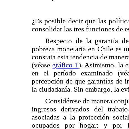
¿Es posible decir que las políti
consolidar las tres funciones de e
Respecto de la garantía de
pobreza monetaria en Chile es un
constata esta tendencia de maner
(véase
gráfico 1
). Asimismo, la e
en el período examinado (v
percepción de que garantías de i
la ciudadanía. Sin embargo, la e
Considérese de manera conjun
ingresos derivados del trabajo
asociadas a la protección soci
ocupados por hogar; y por l