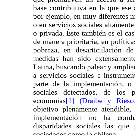
base contributiva en la que ese 
por ejemplo, en muy diferentes ni
o en servicios sociales altamente
o privada. Éste también es el cas
de manera prioritaria, en polític
pobreza, en desarticulación de 
medidas han sido extensament
Latina, buscando palear y amplia
a servicios sociales e instrume
parte de la implementación, o
sociales detectados, de los 
economías
[1]
(Draibe y Ries
objetivo plenamente atendible
implementación no ha conduc
disparidades sociales las que 
sociedades como la chilena.