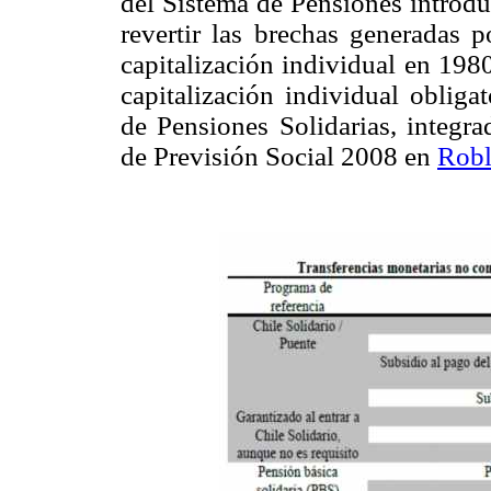
del Sistema de Pensiones introdu
revertir las brechas generadas p
capitalización individual en 1980.
capitalización individual obliga
de Pensiones Solidarias, integr
de Previsión Social 2008 en
Robl