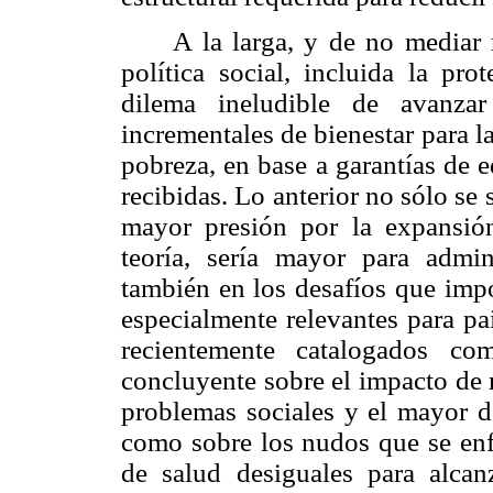
A la larga, y de no mediar 
política social, incluida la pro
dilema ineludible de avanzar
incrementales de bienestar para l
pobreza, en base a garantías de e
recibidas. Lo anterior no sólo se 
mayor presión por la expansión
teoría, sería mayor para admin
también en los desafíos que impo
especialmente relevantes para pa
recientemente catalogados co
concluyente sobre el impacto de 
problemas sociales y el mayor de
como sobre los nudos que se enf
de salud desiguales para alcanz