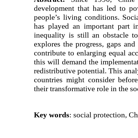
development that has led to po
people’s living conditions. Socia
has played an important part i
inequality is still an obstacle 
explores the progress, gaps and 
contribute to enlarging equal acc
this will demand the implementat
redistributive potential. This anal
countries might consider before
their transformative role in the so
Key words
: social protection, Ch