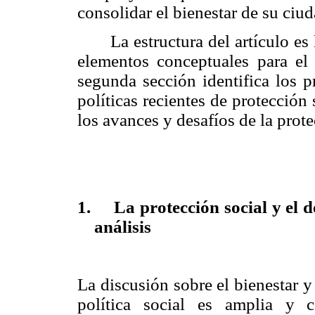
consolidar el bienestar de su ciu
La estructura del artículo es
elementos conceptuales para el
segunda sección identifica los p
políticas recientes de protección 
los avances y desafíos de la prot
1.
La protección social y el d
análisis
La discusión sobre el bienestar y 
política social es amplia y c