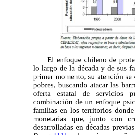
El enfoque chileno de protec
lo largo de la década y de sus f
primer momento, su atención se 
pobres, buscando atacar las barr
oferta estatal de servicios p
combinación de un enfoque psico
familias en los territorios dond
monetarias que, junto con cre
desarrolladas en décadas previas