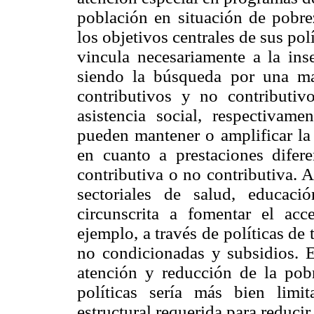
población en situación de pobre
los objetivos centrales de sus pol
vincula necesariamente a la ins
siendo la búsqueda por una ma
contributivos y no contributiv
asistencia social, respectivamen
pueden mantener o amplificar la 
en cuanto a prestaciones difer
contributiva o no contributiva. A
sectoriales de salud, educac
circunscrita a fomentar el acce
ejemplo, a través de políticas de
no condicionadas y subsidios. E
atención y reducción de la pobr
políticas sería más bien limi
estructural requerida para reducir