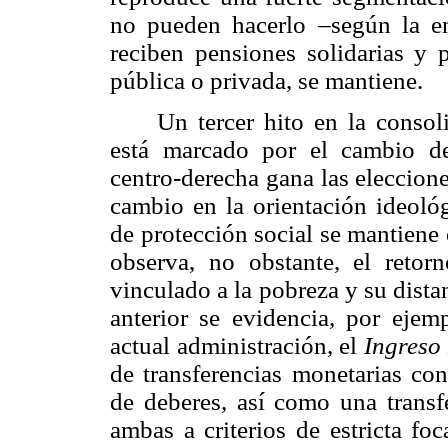
no pueden hacerlo –según la e
reciben pensiones solidarias y 
pública o privada, se mantiene.
Un tercer hito en la consol
está marcado por el cambio d
centro-derecha gana las eleccion
cambio en la orientación ideológ
de protección social se mantiene
observa, no obstante, el retor
vinculado a la pobreza y su dist
anterior se evidencia, por ejemp
actual administración, el
Ingreso
de transferencias monetarias co
de deberes, así como una transf
ambas a criterios de estricta fo