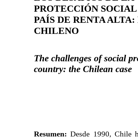
PROTECCIÓN SOCIAL
PAÍS DE RENTA ALTA:
CHILENO
The challenges of social p
country: the Chilean case
Resumen:
Desde 1990, Chile h