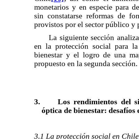
monetarios y en especie para des
sin constatarse reformas de fo
provistos por el sector público y
La siguiente sección analiz
en
la protección social para l
bienestar y el logro de una ma
propuesto en la segunda sección.
3.
Los rendimientos del s
óptica de bienestar: desafíos
3.1 La protección social en Chil