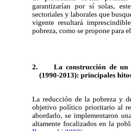
garantizarían por sí solas, est
sectoriales y laborales que busque
vigente resultará imprescindibl
pobreza, como se propone para el
2.
La construcción de un 
(1990-2013): principales hito
La reducción de la pobreza y d
objetivo político prioritario al
abordarlo, se implementaron una
altamente focalizados en la pob