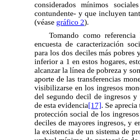
considerados mínimos sociale
contundente- y que incluyen tant
(véase
gráfico 2
).
Tomando como referencia l
encuesta de caracterización s
para los dos deciles más pobres
inferior a 1 en estos hogares, es
alcanzar la línea de pobreza y son
aporte de las transferencias mon
visibilizarse en los ingresos mo
del segundo decil de ingresos y 
de esta evidencia
[17]
. Se aprecia
protección social de los ingresos 
deciles de mayores ingresos, y en
la existencia de un sistema de pr