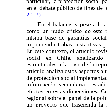
particular, la protección social
en el debate público de fines de
2013)
.
En el balance, y pese a los
como un nudo crítico de este p
misma base de garantías social
imponiendo trabas sustantivas pa
En este contexto, el artículo rev
social en Chile, analizando
estructurales a la base de la rep
artículo analiza estos aspectos a
de protección social implementad
información secundaria –estadí
efectos en estas dimensiones. Co
regional sobre el papel de la polí
un proyecto que trascienda la 