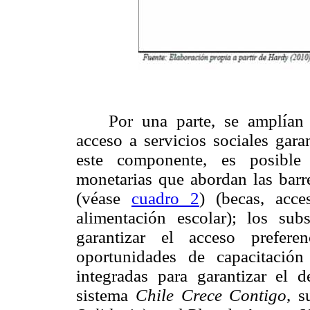
Por una parte, se amplían 
acceso a servicios sociales gara
este componente, es posible 
monetarias que abordan las barre
(véase
cuadro 2
) (becas, acce
alimentación escolar); los sub
garantizar el acceso prefer
oportunidades de capacitació
integradas para garantizar el d
sistema
Chile Crece Contigo
, s