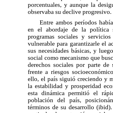
porcentuales, y aunque la desigu
observaba su declive progresivo.
Entre ambos períodos había
en el abordaje de la política
programas sociales y servicios
vulnerable para garantizarle el a
sus necesidades básicas, y lueg
social como mecanismo que buscab
derechos sociales por parte de
frente a riesgos socioeconómic
ello, el país siguió creciendo y
la estabilidad y prosperidad e
esta dinámica permitió el ráp
población del país, posicioná
términos de su desarrollo (ibid).