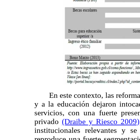
En este contexto, las reforma
y a la educación dejaron intoc
servicios, con una fuerte presen
privado
(Draibe y Riesco 2009)
institucionales relevantes y 
reproduce una fuerte segmentaci