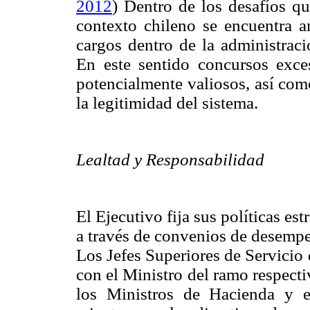
2012
) Dentro de los desafíos qu
contexto chileno se encuentra a
cargos dentro de la administraci
En este sentido concursos exce
potencialmente valiosos, así com
la legitimidad del sistema.
Lealtad y Responsabilidad
El Ejecutivo fija sus políticas es
a través de convenios de desemp
Los Jefes Superiores de Servicio
con el Ministro del ramo respect
los Ministros de Hacienda y el