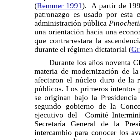
(
Remmer 1991
). A partir de 19
patronazgo es usado por esta co
administración pública
Pinocheti
una orientación hacia una econo
que contrarrestara la ascenden
durante el régimen dictatorial (
Gr
Durante los años noventa C
materia de modernización de la 
afectaron el núcleo duro de la r
públicos. Los primeros intentos 
se originan bajo la Presidencia
segundo gobierno de la Concer
ejecutivo del Comité Intermini
Secretaría General de la Pre
intercambio para conocer los av