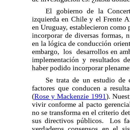
El gobierno de la Concert
izquierda en Chile y el Frente A
en Uruguay, establecieron como 
incorporar de diversas formas, 
en la lógica de conducción orien
embargo, los desarrollos en ambo
implementación y resultados d
haber podido incorporar plenament
Se trata de un estudio de 
factores que conducen a result
(
Rose y Mackenzie 1991
). Nuest
vivir conforme al pacto gerencia
no se transforma en el criterio d
sus directivos públicos. Los fa
verdaderos consensos en el sis