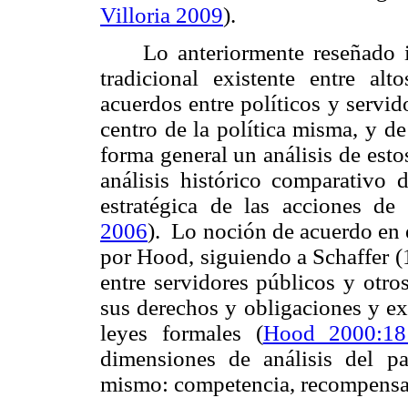
Villoria 2009
).
Lo anteriormente reseñado 
tradicional existente entre alt
acuerdos entre políticos y servi
centro de la política misma, y de
forma general un análisis de est
análisis histórico comparativo 
estratégica de las acciones de 
2006
). Lo noción de acuerdo en e
por Hood, siguiendo a Schaffer (
entre servidores públicos y otros
sus derechos y obligaciones y e
leyes formales (
Hood 2000:18
dimensiones de análisis del pa
mismo: competencia, recompensas