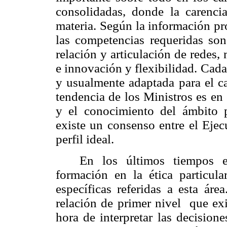
consolidadas, donde la carenci
materia. Según la información p
las competencias requeridas son:
relación y articulación de redes,
e innovación y flexibilidad. Cad
y usualmente adaptada para el ca
tendencia de los Ministros es en 
y el conocimiento del ámbito 
existe un consenso entre el Ejec
perfil ideal.
En los últimos tiempos 
formación en la ética particul
específicas referidas a esta ár
relación de primer nivel que exis
hora de interpretar las decisione