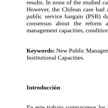
results. In none of the studied c
However, the Chilean case had 
public service bargain (PSB) du
consensus about the reform an
management capacities, condition
Keywords:
New Public Manageme
Institutional Capacities.
Introducción
En este trabajo comparamos los 