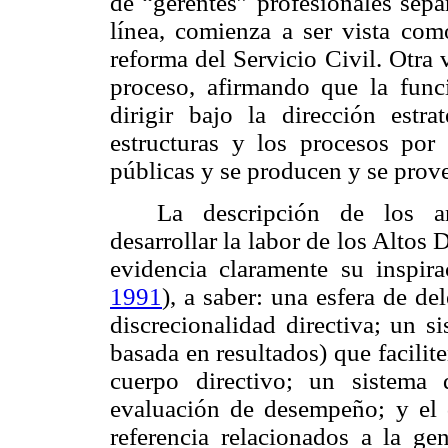
de “gerentes” profesionales sepa
línea, comienza a ser vista com
reforma del Servicio Civil. Otra 
proceso, afirmando que la func
dirigir bajo la dirección estra
estructuras y los procesos por 
públicas y se producen y se prove
La descripción de los arr
desarrollar la labor de los Altos
evidencia claramente su inspi
1991
), a saber: una esfera de d
discrecionalidad directiva; un 
basada en resultados) que facilit
cuerpo directivo; un sistema
evaluación de desempeño; y el 
referencia relacionados a la ge