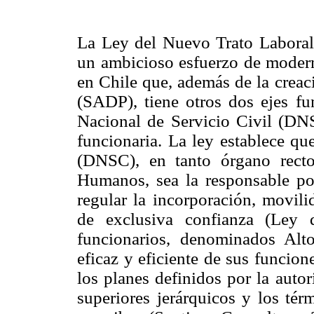
La Ley del Nuevo Trato Laboral
un ambicioso esfuerzo de modern
en Chile que, además de la creac
(SADP), tiene otros dos ejes fu
Nacional de Servicio Civil (DNSC
funcionaria. La ley establece qu
(DNSC), en tanto órgano recto
Humanos, sea la responsable po
regular la incorporación, movili
de exclusiva confianza (Ley
funcionarios, denominados Alto
eficaz y eficiente de sus funcion
los planes definidos por la autor
superiores jerárquicos y los té