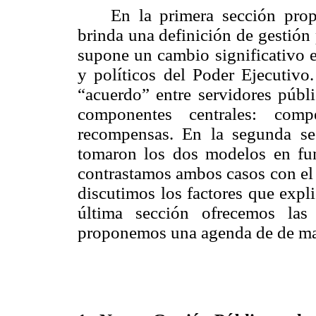
En la primera sección pro
brinda una definición de gestión
supone un cambio significativo e
y políticos del Poder Ejecutivo
“acuerdo” entre servidores públi
componentes centrales: compet
recompensas. En la segunda sec
tomaron los dos modelos en fun
contrastamos ambos casos con el 
discutimos los factores que expl
última sección ofrecemos las
proponemos una agenda de de ma