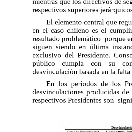
mientras que los directivos de s
respectivos superiores jerárquico
El elemento central que regu
en el caso chileno es el cumpli
resultado problemático porque en
siguen siendo en última instanc
exclusivo del Presidente. Cons
público cumpla con su conv
desvinculación basada en la falta 
En los períodos de los Pre
desvinculaciones producidas d
respectivos Presidentes son signi