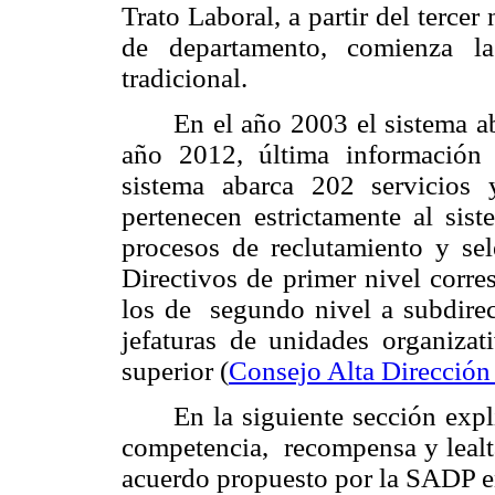
Trato Laboral, a partir del tercer 
de departamento, comienza la
tradicional.
En el año 2003 el sistema a
año 2012, última información
sistema abarca 202 servicios
pertenecen estrictamente al si
procesos de reclutamiento y se
Directivos de primer nivel corre
los de segundo nivel a subdirect
jefaturas de unidades organizat
superior (
Consejo Alta Dirección
En la siguiente sección exp
competencia, recompensa y lealta
acuerdo propuesto por la SADP e