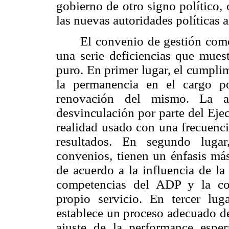
gobierno de otro signo político,
las nuevas autoridades políticas a
El convenio de gestión como
una serie deficiencias que mues
puro. En primer lugar, el cumpli
la permanencia en el cargo p
renovación del mismo. La a
desvinculación por parte del Eje
realidad usado con una frecuencia
resultados. En segundo lugar
convenios, tienen un énfasis má
de acuerdo a la influencia de 
competencias del ADP y la con
propio servicio. En tercer lu
establece un proceso adecuado d
ajuste de la performance esp