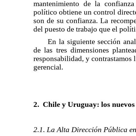
mantenimiento de la confianza
político obtiene un control direc
son de su confianza. La recompe
del puesto de trabajo que el polít
En la siguiente sección ana
de las tres dimensiones plantea
responsabilidad, y contrastamos l
gerencial.
2. Chile y Uruguay: los nuevos
2.1. La Alta Dirección Pública en