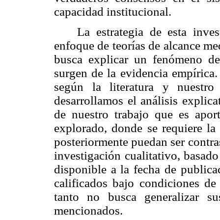
capacidad institucional.
La estrategia de esta inve
enfoque de teorías de alcance me
busca explicar un fenómeno de
surgen de la evidencia empírica.
según la literatura y nuestr
desarrollamos el análisis explica
de nuestro trabajo que es apor
explorado, donde se requiere la 
posteriormente puedan ser contras
investigación cualitativo, basado
disponible a la fecha de publica
calificados bajo condiciones de
tanto no busca generalizar s
mencionados.