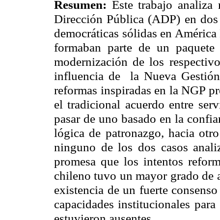
Resumen:
Este trabajo analiza 
Dirección Pública (ADP) en dos 
democráticas sólidas en América
formaban parte de un paquete 
modernización de los respectiv
influencia de la Nueva Gestió
reformas inspiradas en la NGP pr
el tradicional acuerdo entre ser
pasar de uno basado en la confia
lógica de patronazgo, hacia otro
ninguno de los dos casos analiz
promesa que los intentos refor
chileno tuvo un mayor grado de a
existencia de un fuerte consenso
capacidades institucionales para
estuvieron ausentes.