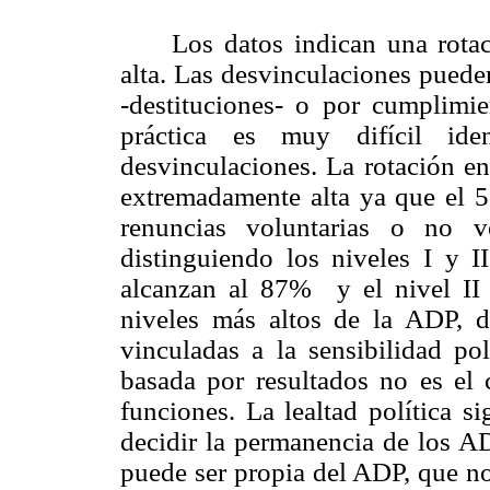
Los datos indican una rota
alta. Las desvinculaciones puede
-
destituciones
-
o por cumplimien
práctica es muy difícil ide
desvinculaciones. La rotación en
extremadamente alta ya que el 5
renuncias voluntarias o no v
distinguiendo los niveles I y I
alcanzan al 87% y el nivel II 
niveles más altos de la ADP, 
vinculadas a la sensibilidad pol
basada por resultados no es el 
funciones. La lealtad política s
decidir la permanencia de los AD
puede ser propia del ADP, que n