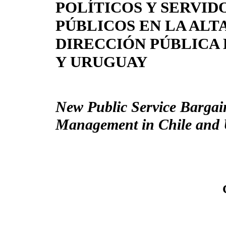
POLÍTICOS Y SERVID
PÚBLICOS EN LA ALT
DIRECCIÓN PÚBLICA 
Y URUGUAY
New Public Service Bargai
Management in Chile and