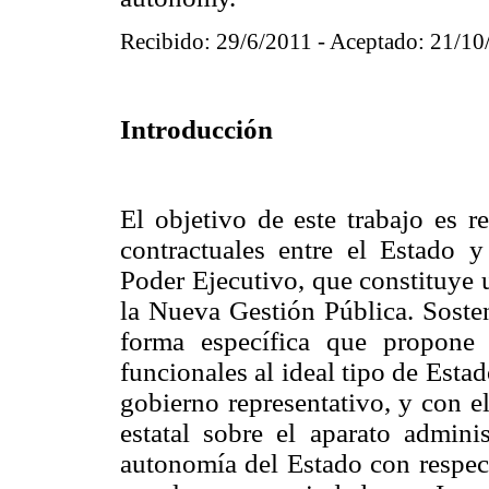
Recibido: 29/6/2011 - Aceptado: 21/10
Introducción
El objetivo de este trabajo es re
contractuales entre el Estado y 
Poder Ejecutivo, que constituye
la Nueva Gestión Pública. Sosten
forma específica que propone
funcionales al ideal tipo de Esta
gobierno representativo, y con e
estatal sobre el aparato adminis
autonomía del Estado con respect