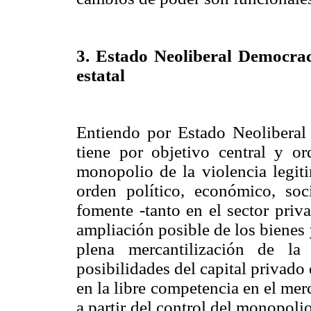
3. Estado Neoliberal
Democrac
estatal
Entiendo por Estado Neolibera
tiene por objetivo central y or
monopolio de la violencia legiti
orden político, económico, soc
fomente -tanto en el sector priv
ampliación posible de los bienes 
plena mercantilización de la
posibilidades del capital privado
en la libre competencia en el mer
a partir del control del monopolio