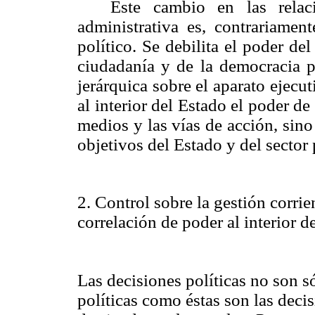
Este cambio en las relac
administrativa es, contrariame
político. Se debilita el poder de
ciudadanía y de la democracia p
jerárquica sobre el aparato ejecu
al interior del Estado el poder de 
medios y las vías de acción, sino
objetivos del Estado y del sector 
2. Control sobre la gestión corri
correlación de poder al interior 
Las decisiones políticas no son s
políticas como éstas son las deci