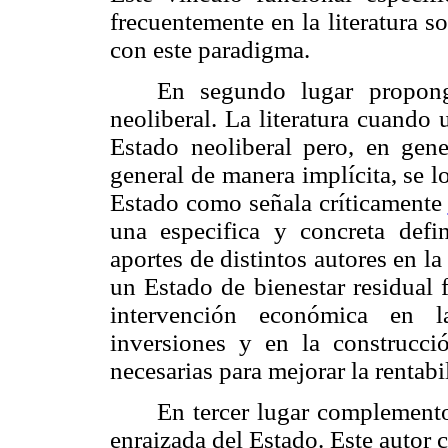
frecuentemente en la literatura s
con este paradigma.
En segundo lugar propong
neoliberal. La literatura cuando 
Estado neoliberal pero, en gene
general de manera implícita, se l
Estado como señala críticamente
una especifica y concreta defin
aportes de distintos autores en l
un Estado de bienestar residual 
intervención económica en la
inversiones y en la construcció
necesarias para mejorar la rentabi
En tercer lugar complement
enraizada del Estado. Este autor c