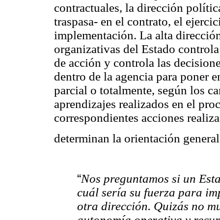
contractuales, la dirección políti
traspasa- en el contrato, el ejerci
implementación. La alta dirección
organizativas del Estado controla 
de acción y controla las decisione
dentro de la agencia para poner en
parcial o totalmente, según los c
aprendizajes realizados en el pro
correspondientes acciones reali
determinan la orientación general
“
Nos preguntamos si un Esta
cuál sería su fuerza para im
otra dirección. Quizás no m
autonomía operativa y recurs