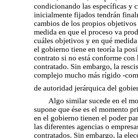
condicionando las específicas y c
inicialmente fijados tendrán fin
cambios de los propios objetivos 
medida en que el proceso va prod
cuáles objetivos y en qué medida 
el gobierno tiene en teoría la posi
contrato si no está conforme con l
contratado. Sin embargo, la resci
complejo mucho más rígido -com
de autoridad jerárquica del gobie
Algo similar sucede en el mo
supone que ése es el momento priv
en el gobierno tienen el poder par
las diferentes agencias o empresa
contratados. Sin embargo, la elec