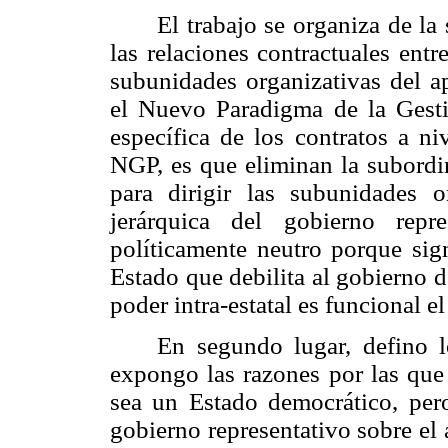
El trabajo se organiza de la
las relaciones contractuales ent
subunidades organizativas del ap
el Nuevo Paradigma de la Gestió
específica de los contratos a n
NGP, es que eliminan la subordin
para dirigir las subunidades o
jerárquica del gobierno repr
políticamente neutro porque sign
Estado que debilita al gobierno 
poder intra-estatal es funcional e
En segundo lugar, defino l
expongo las razones por las que 
sea un Estado democrático, per
gobierno representativo sobre el 