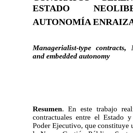
ESTADO NEOLI
AUTONOMÍA ENRAIZ
Managerialist-type contracts, 
and embedded autonomy
Resumen
. En este trabajo real
contractuales entre el Estado y 
Poder Ejecutivo, que constituye