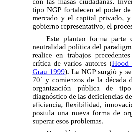
con las masas ciudadanas. Inver
tipo NGP fortalecen el poder de 
mercado y el capital privado, y
gobierno representativo, el proc
Este planteo forma parte 
neutralidad política del paradig
realice en trabajos precedente
crítica de varios autores (
Hood 
Grau 1999
). La NGP surgió y se 
70´ y comienzos de la década de
organización pública de tipo
diagnóstico de las deficiencias d
eficiencia, flexibilidad, innova
postula una nueva forma de org
superar esos problemas.