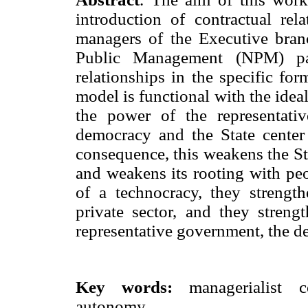
introduction of contractual rel
managers of the Executive bra
Public Management (NPM) para
relationships in the specific fo
model is functional with the idea
the power of the representat
democracy and the State center 
consequence, this weakens the St
and weakens its rooting with peo
of a technocracy, they strengt
private sector, and they streng
representative government, the de
Key words:
managerialist 
autonomy.