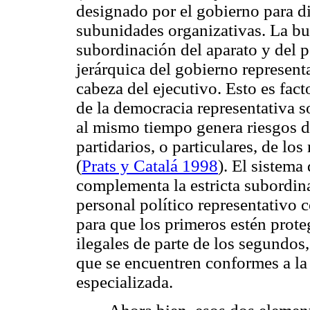
designado por el gobierno para dir
subunidades organizativas. La b
subordinación del aparato y del p
jerárquica del gobierno representa
cabeza del ejecutivo. Esto es fac
de la democracia representativa s
al mismo tiempo genera riesgos de
partidarios, o particulares, de lo
(
Prats y Catalá 1998
). El sistema
complementa la estricta subordina
personal político representativo 
para que los primeros estén prote
ilegales de parte de los segundos
que se encuentren conformes a la 
especializada.