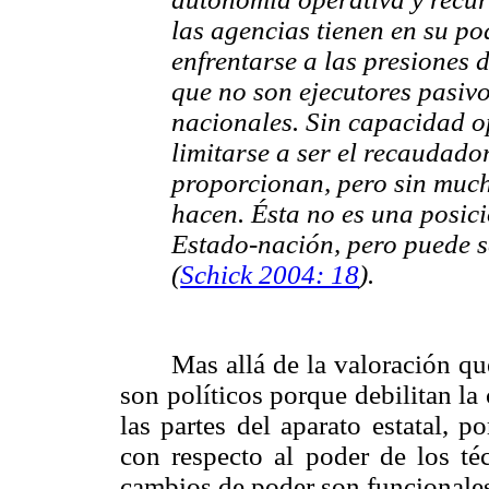
las agencias tienen en su po
enfrentarse a las presiones 
que no son ejecutores pasivo
nacionales. Sin capacidad o
limitarse a ser el recaudador
proporcionan, pero sin much
hacen. Ésta no es una posici
Estado-nación, pero puede s
(
Schick 2004: 18
).
Mas allá de la valoración qu
son políticos porque debilitan l
las partes del aparato estatal, 
con respecto al poder de los téc
cambios de poder son funcionales