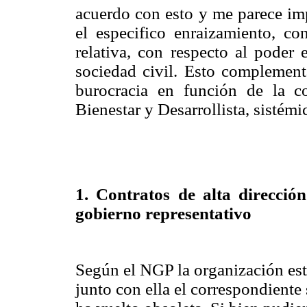
acuerdo con esto y me parece imp
el especifico enraizamiento, c
relativa, con respecto al poder 
sociedad civil. Esto complement
burocracia en función de la c
Bienestar y Desarrollista, sistém
1. Contratos de alta direcció
gobierno representativo
Según el NGP la organización est
junto con ella el correspondiente 