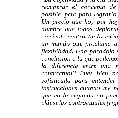
recuperar el concepto de 
posible, pero para lograrl
Un precio que hoy por hoy
nombre que todos deploram
creciente contractualizació
un mundo que proclama a l
flexibilidad. Una paradoja
conclusión a la que podemos
la diferencia entre una 
contractual? Pues bien n
sofisticada para entende
instrucciones cuando me pa
que en la segunda no pued
cláusulas contractuales (rig