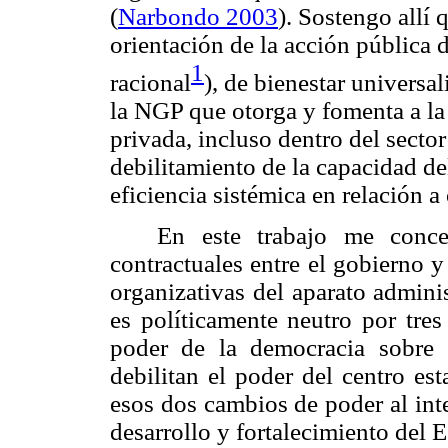
(
Narbondo 2003
). Sostengo allí 
orientación de la acción pública d
1
racional
), de bienestar universa
la NGP que otorga y fomenta a la 
privada, incluso dentro del sector 
debilitamiento de la capacidad de
eficiencia sistémica en relación a
En este trabajo me conce
contractuales entre el gobierno y
organizativas del aparato admini
es políticamente neutro por tres
poder de la democracia sobre e
debilitan el poder del centro esta
esos dos cambios de poder al inte
desarrollo y fortalecimiento del 