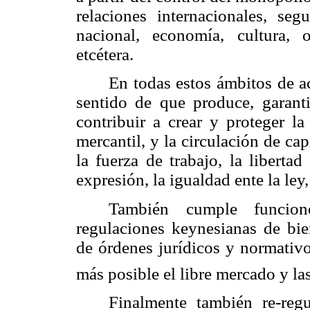
relaciones internacionales, seg
nacional, economía, cultura, 
etcétera.
En todas estos ámbitos de a
sentido de que produce, garanti
contribuir a crear y proteger la
mercantil, y la circulación de cap
la fuerza de trabajo, la liberta
expresión, la igualdad ente la ley,
También cumple funcion
regulaciones keynesianas de bien
de órdenes jurídicos y normativ
más posible el libre mercado y la
Finalmente también re-regu