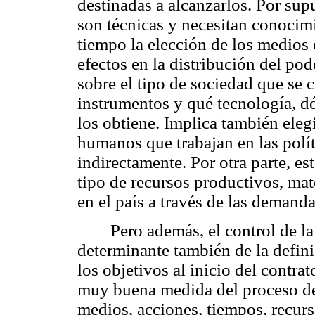
destinadas a alcanzarlos. Por sup
son técnicas y necesitan conocim
tiempo la elección de los medios 
efectos en la distribución del pod
sobre el tipo de sociedad que se 
instrumentos y qué tecnología, d
los obtiene. Implica también eleg
humanos que trabajan en las polít
indirectamente. Por otra parte, e
tipo de recursos productivos, mat
en el país a través de las demanda
Pero además, el control de l
determinante también de la defini
los objetivos al inicio del contra
muy buena medida del proceso de 
medios, acciones, tiempos, recu