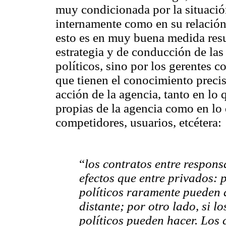
muy condicionada por la situación
internamente como en su relación
esto es en muy buena medida resu
estrategia y de conducción de las
políticos, sino por los gerentes co
que tienen el conocimiento precis
acción de la agencia, tanto en lo q
propias de la agencia como en lo 
competidores, usuarios, etcétera:
“
los contratos entre respon
efectos que entre privados: p
políticos raramente pueden 
distante; por otro lado, si l
políticos pueden hacer. Los