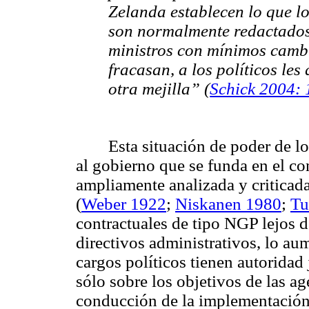
Zelanda establecen lo que lo
son normalmente redactados
ministros con mínimos cambi
fracasan, a los políticos le
otra mejilla” (
Schick 2004: 
Esta situación de poder de l
al gobierno que se funda en el con
ampliamente analizada y criticada
(
Weber 1922
;
Niskanen 1980
;
Tu
contractuales de tipo NGP lejos d
directivos administrativos, lo au
cargos políticos tienen autoridad
sólo sobre los objetivos de las ag
conducción de la implementación.