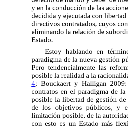
y en la conducción de las acciones
decidida y ejecutada con libertad
directivos contratados, cuyos con
eliminando la relación de subordi
Estado.
Estoy hablando en términ
paradigma de la nueva gestión pú
Pero tendencialmente las reform
posible la realidad a la racionali
4
;
Bouckaert y Halligan 2009: 
contratos en el paradigma de la
posible la libertad de gestión de
de los objetivos públicos, y 
limitación posible, de la autorid
con esto es un Estado más flexi