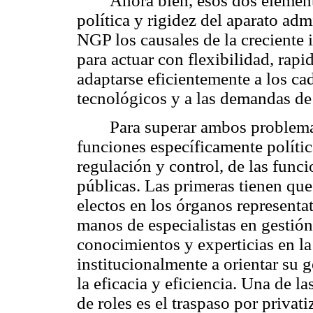
Ahora bien, esos dos elemen
política y rigidez del aparato adm
NGP los causales de la creciente 
para actuar con flexibilidad, rapi
adaptarse eficientemente a los c
tecnológicos y a las demandas de
Para superar ambos problema
funciones específicamente polític
regulación y control, de las func
públicas. Las primeras tienen que
electos en los órganos representa
manos de especialistas en gestión
conocimientos y experticias en la
institucionalmente a orientar su 
la eficacia y eficiencia. Una de l
de roles es el traspaso por privati