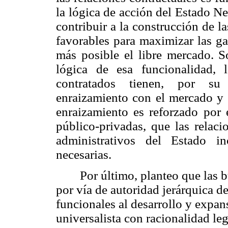
la lógica de acción del Estado Neo
contribuir a la construcción de l
favorables para maximizar las ga
más posible el libre mercado. 
lógica de esa funcionalidad, l
contratados tienen, por su 
enraizamiento con el mercado y 
enraizamiento es reforzado por 
público-privadas, que las relaci
administrativos del Estado i
necesarias.
Por último, planteo que las 
por vía de autoridad jerárquica d
funcionales al desarrollo y expans
universalista con racionalidad le