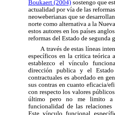
Boukaert (2004)
sostengo que est
actualidad por vía de las reforma
neoweberianas que se desarrollan 
norte como alternativa a la Nuev
estos autores en los países anglos
reformas del Estado de segunda g
A través de estas líneas inte
específicos en la critica teóric
establezco el vínculo funciona
dirección publica y el Estado
contractuales es abordado en gen
sus contras en cuanto eficacia/efi
con respecto los valores públicos
último pero no me limito a 
funcionalidad de las relaciones
Este vínculo funcional específ