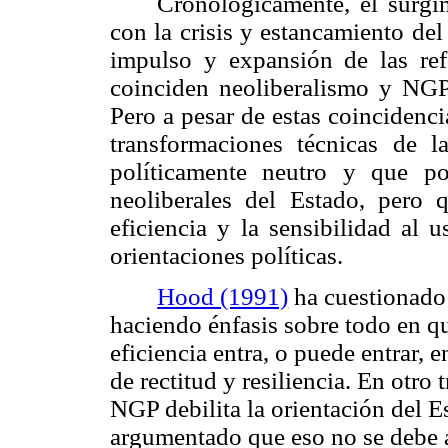
Cronológicamente, el surgi
con la crisis y estancamiento de
impulso y expansión de las ref
coinciden neoliberalismo y NGP 
Pero a pesar de estas coincidenc
transformaciones técnicas de 
políticamente neutro y que po
neoliberales del Estado, pero 
eficiencia y la sensibilidad al 
orientaciones políticas.
Hood (1991)
ha cuestionado 
haciendo énfasis sobre todo en qu
eficiencia entra, o puede entrar, 
de rectitud y resiliencia. En otro
NGP debilita la orientación del E
argumentado que eso no se debe a 