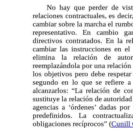
No hay que perder de vista
relaciones contractuales, es dec
cambiar sobre la marcha el rumbo 
representativo. En cambio gan
directivos contratados. En la r
cambiar las instrucciones en e
elimina la relación de autor
reemplazándola por una relación e
los objetivos pero debe respetar
segundo en lo que se refiere a
alcanzarlos: “La relación de con
sustituye la relación de autoridad
agencias a ‘órdenes’ dadas por 
predefinidos. La contractual
obligaciones recíprocos” (
Cunill