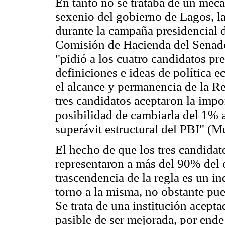
En tanto no se trataba de un meca
sexenio del gobierno de Lagos, la 
durante la campaña presidencial 
Comisión de Hacienda del Senado
"pidió a los cuatro candidatos pr
definiciones e ideas de política 
el alcance y permanencia de la Reg
tres candidatos aceptaron la imp
posibilidad de cambiarla del 1% 
superávit estructural del PBI" (M
El hecho de que los tres candidat
representaron a más del 90% del 
trascendencia de la regla es un i
torno a la misma, no obstante pue
Se trata de una institución acepta
pasible de ser mejorada, por ende 