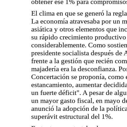
obtener ese 1% para compromisos d
El clima en que se generó la regla
La economía atravesaba por un mo
asiática y otros elementos que in
su rápido crecimiento productivo
considerablemente. Como sostie
presidente socialista después de
frente a la gestión que recién co
majadería era la desconfianza. Por
Concertación se proponía, como el
estancamiento, aumentar decidida
un fuerte déficit". A pesar de al
un mayor gasto fiscal, en mayo d
anunció la adopción de la política
superávit estructural del 1%.