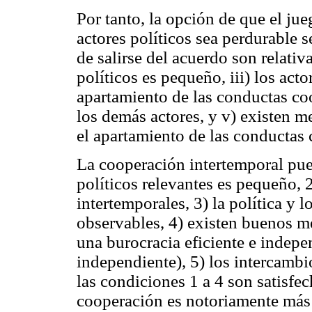
Por tanto, la opción de que el ju
actores políticos sea perdurable s
de salirse del acuerdo son relati
políticos es pequeño, iii) los act
apartamiento de las conductas co
los demás actores, y v) existen 
el apartamiento de las conductas 
La cooperación intertemporal pued
políticos relevantes es pequeño, 
intertemporales, 3) la política y
observables, 4) existen buenos 
una burocracia eficiente e indepe
independiente), 5) los intercambi
las condiciones 1 a 4 son satisfe
cooperación es notoriamente más 