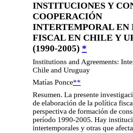
INSTITUCIONES Y CO
COOPERACIÓN
INTERTEMPORAL EN 
FISCAL EN CHILE Y 
(1990-2005)
*
Institutions and Agreements: Inte
Chile and Uruguay
Matías Ponce
**
Resumen. La presente investigaci
de elaboración de la política fis
perspectiva de formación de conse
período 1990-2005. Hay instituc
intertemporales y otras que afecta