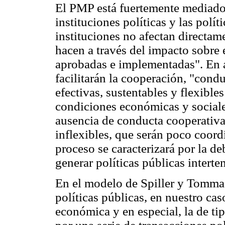
El PMP está fuertemente mediado 
instituciones políticas y las polí
instituciones no afectan directame
hacen a través del impacto sobre 
aprobadas e implementadas". En a
facilitarán la cooperación, "cond
efectivas, sustentables y flexibl
condiciones económicas y sociales
ausencia de conducta cooperativa
inflexibles, que serán poco coord
proceso se caracterizará por la de
generar políticas públicas interte
En el modelo de Spiller y Tommas
políticas públicas, en nuestro caso
económica y en especial, la de tip