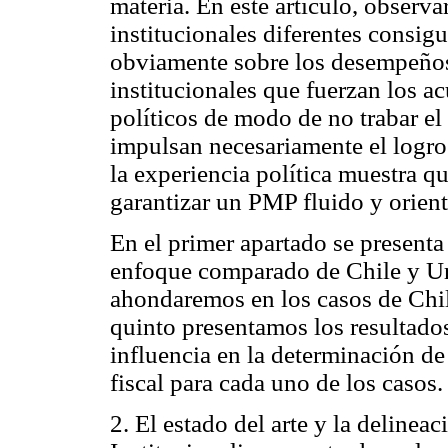
materia. En este artículo, obser
institucionales diferentes consig
obviamente sobre los desempeños 
institucionales que fuerzan los ac
políticos de modo de no trabar el
impulsan necesariamente el logro
la experiencia política muestra q
garantizar un PMP fluido y orient
En el primer apartado se presenta
enfoque comparado de Chile y Uru
ahondaremos en los casos de Chi
quinto presentamos los resultados
influencia en la determinación de
fiscal para cada uno de los casos.
2. El estado del arte y la delinea