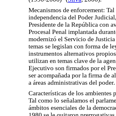
Mecanismos de enforcement: Tal
independencia del Poder Judicial
Presidente de la República con a
Procesal Penal implantada durante
modernizó el Servicio de Justicia 
temas se legislan con forma de le
instrumentos alternativos propios
utilizan en temas clave de la age
Ejecutivo son firmados por el Pre
ser acompañada por la firma de al
a áreas administrativas del poder.
Características de los ambientes 
Tal como lo señalamos el parlame
ámbitos esenciales de la democrac
1980 se le quitaron prerrogativas,