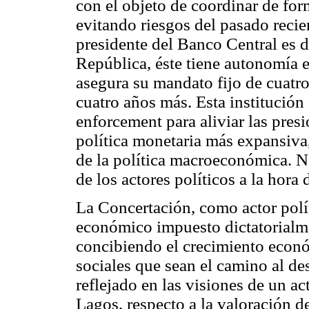
con el objeto de coordinar de form
evitando riesgos del pasado recien
presidente del Banco Central es d
República, éste tiene autonomía e
asegura su mandato fijo de cuatr
cuatro años más. Esta institució
enforcement para aliviar las presi
política monetaria más expansiva,
de la política macroeconómica. N
de los actores políticos a la hora d
La Concertación, como actor polí
económico impuesto dictatorialm
concibiendo el crecimiento econó
sociales que sean el camino al de
reflejado en las visiones de un a
Lagos, respecto a la valoración 