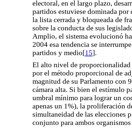
electoral, en el largo plazo, desar
partidos estuviese dominada por 
la lista cerrada y bloqueada de fr
sobre la conducta de sus legislad
Amplio, el sistema evolucionó ha
2004 esa tendencia se interrumpe 
partidos y medio[
15
].
El alto nivel de proporcionalidad
por el método proporcional de ad
magnitud de su Parlamento con 99
cámara alta. Si bien el estímulo pa
umbral mínimo para lograr un coc
apenas un 1%), la proliferación d
simultaneidad de las elecciones pr
conjunto para ambos organismos 