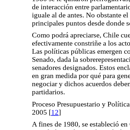
de interacción entre parlamentario
iguale al de antes. No obstante e
principales puntos desde donde s
Como podrá apreciarse, Chile cue
efectivamente constriñe a los act
Las políticas públicas emergen c
Senado, dada la sobrerepresentaci
senadores designados. Estos encl
en gran medida por qué para gener
negociar y dichos acuerdos deben 
partidarios.
Proceso Presupuestario y Política
2005 [
12
]
A fines de 1980, se estableció e