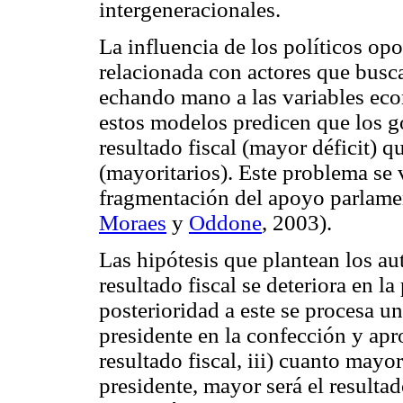
intergeneracionales.
La influencia de los políticos opor
relacionada con actores que busca
echando mano a las variables ec
estos modelos predicen que los g
resultado fiscal (mayor déficit) 
(mayoritarios). Este problema se
fragmentación del apoyo parlamen
Moraes
y
Oddone
, 2003).
Las hipótesis que plantean los au
resultado fiscal se deteriora en l
posterioridad a este se procesa un
presidente en la confección y apr
resultado fiscal, iii) cuanto mayo
presidente, mayor será el resulta