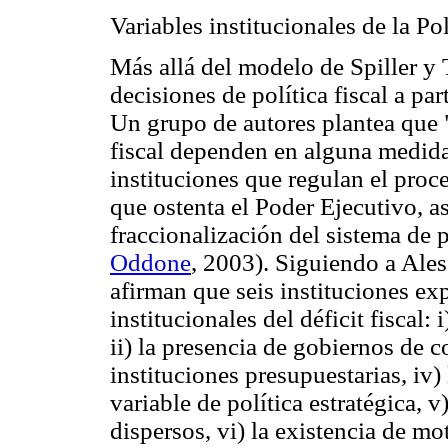
Variables institucionales de la P
Más allá del modelo de Spiller y 
decisiones de política fiscal a par
Un grupo de autores plantea que "
fiscal dependen en alguna medida
instituciones que regulan el proc
que ostenta el Poder Ejecutivo, a
fraccionalización del sistema de p
Oddone
, 2003). Siguiendo a Ales
afirman que seis instituciones exp
institucionales del déficit fiscal: 
ii) la presencia de gobiernos de co
instituciones presupuestarias, iv)
variable de política estratégica, v
dispersos, vi) la existencia de mo