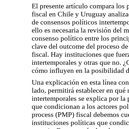
El presente artículo compara los 
fiscal en Chile y Uruguay analiza
de consensos políticos intertemp
ello es necesaria la revisión del m
consenso político entre los princi
clave del outcome del proceso de
fiscal. Hay instituciones que fu
intertemporales y otras que no. ¿
cómo influyen en la posibilidad 
Una explicación en esta línea con
lado, permitirá establecer en qué
intertemporales se explica por la
que condicionan a los actores pol
process (PMP) fiscal debemos cue
instituciones políticas que condic