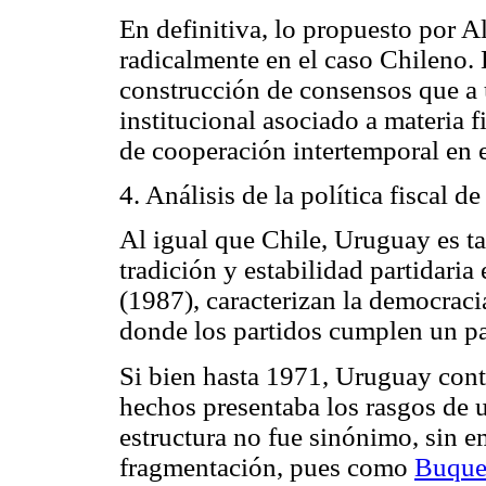
En definitiva, lo propuesto por A
radicalmente en el caso Chileno. 
construcción de consensos que a
institucional asociado a materia fis
de cooperación intertemporal en e
4. Análisis de la política fiscal 
Al igual que Chile, Uruguay es t
tradición y estabilidad partidari
(1987), caracterizan la democrac
donde los partidos cumplen un pap
Si bien hasta 1971, Uruguay contó
hechos presentaba los rasgos de 
estructura no fue sinónimo, sin e
fragmentación, pues como
Buque