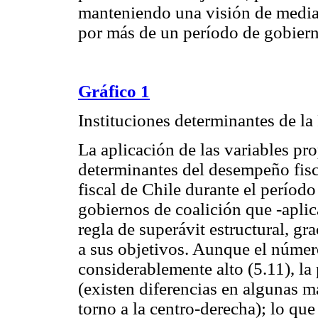
manteniendo una visión de median
por más de un período de gobiern
Gráfico 1
Instituciones determinantes de la 
La aplicación de las variables pr
determinantes del desempeño fis
fiscal de Chile durante el períod
gobiernos de coalición que -aplica
regla de superávit estructural, gr
a sus objetivos. Aunque el número
considerablemente alto (5.11), la
(existen diferencias en algunas 
torno a la centro-derecha); lo que