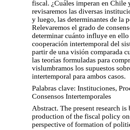
fiscal. ¿Cuáles imperan en Chile
revisaremos las diversas instituc
y luego, las determinantes de la p
Relevaremos el grado de consenso 
determinar cuánto influye en ello 
cooperación intertemporal del sist
partir de una visión comparada c
las teorías formuladas para comp
vislumbramos los supuestos sobre
intertemporal para ambos casos.
Palabras clave: Instituciones, Pro
Consensos Intertemporales
Abstract. The present research is
production of the fiscal policy 
perspective of formation of polit