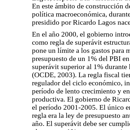
En este ámbito de construcción de
política macroeconómica, durante 
presidido por Ricardo Lagos nace l
En el año 2000, el gobierno intro
como regla de superávit estructura
pone un límite a los gastos para 
presupuesto de un 1% del PBI en 
superávit superior al 1% durante 
(OCDE, 2003). La regla fiscal tie
regulador del ciclo económico, i
período de lento crecimiento y en
productiva. El gobierno de Ricar
el período 2001-2005. El único e
regla era la ley de presupuesto a
año. El superávit debe ser cumpli