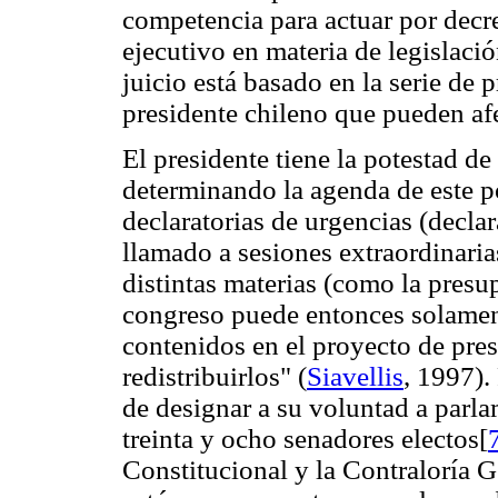
competencia para actuar por decre
ejecutivo en materia de legislació
juicio está basado en la serie de 
presidente chileno que pueden af
El presidente tiene la potestad de 
determinando la agenda de este p
declaratorias de urgencias (decla
llamado a sesiones extraordinaria
distintas materias (como la presu
congreso puede entonces solament
contenidos en el proyecto de pre
redistribuirlos" (
Siavellis
, 1997).
de designar a su voluntad a parla
treinta y ocho senadores electos[
Constitucional y la Contraloría 