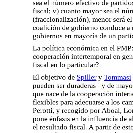
sea el número efectivo de partido
fiscal; v) cuanto mayor sea el nú
(fraccionalización), menor será el 
coalición de gobierno conduce a 
gobiernos en mayoría de un parti
La política económica en el PMP:
cooperación intertemporal en gen
fiscal en lo particular?
El objetivo de
Spiller
y
Tommasi
pueden ser duraderas –y de mayor 
que nace de la cooperación intert
flexibles para adecuarse a los ca
Perotti, y recogido por Aboal, 
pone énfasis en la influencia de 
el resultado fiscal. A partir de es