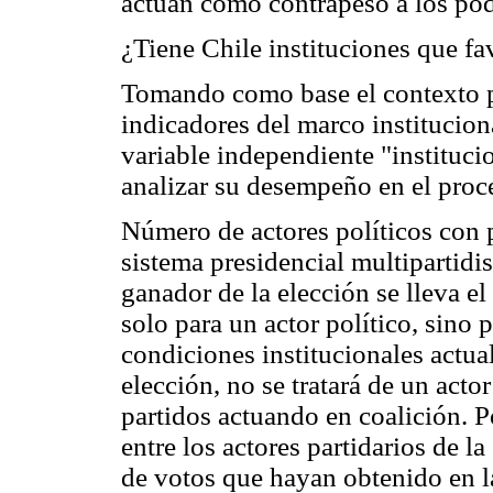
actúan como contrapeso a los pod
¿Tiene Chile instituciones que fa
Tomando como base el contexto pol
indicadores del marco institucion
variable independiente "instituci
analizar su desempeño en el proces
Número de actores políticos con p
sistema presidencial multipartidis
ganador de la elección se lleva e
solo para un actor político, sino 
condiciones institucionales actua
elección, no se tratará de un acto
partidos actuando en coalición. P
entre los actores partidarios de l
de votos que hayan obtenido en l