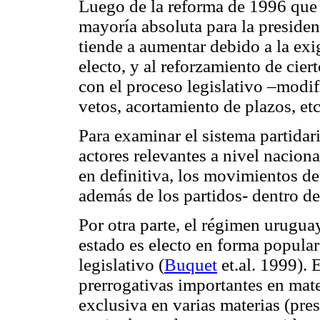
Luego de la reforma de 1996 que 
mayoría absoluta para la presidenc
tiende a aumentar debido a la exi
electo, y al reforzamiento de cie
con el proceso legislativo –modi
vetos, acortamiento de plazos, etc
Para examinar el sistema partid
actores relevantes a nivel naciona
en definitiva, los movimientos de 
además de los partidos- dentro de
Por otra parte, el régimen uruguay
estado es electo en forma popular 
legislativo (
Buquet
et.al. 1999). 
prerrogativas importantes en mater
exclusiva en varias materias (pres