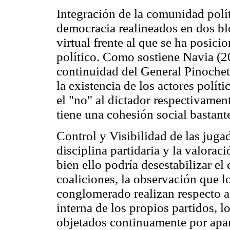
Integración de la comunidad polít
democracia realineados en dos bl
virtual frente al que se ha posic
político. Como sostiene Navia (20
continuidad del General Pinochet
la existencia de los actores polít
el "no" al dictador respectivamen
tiene una cohesión social bastante
Control y Visibilidad de las jugad
disciplina partidaria y la valoraci
bien ello podría desestabilizar e
coaliciones, la observación que lo
conglomerado realizan respecto a s
interna de los propios partidos, 
objetados continuamente por apar