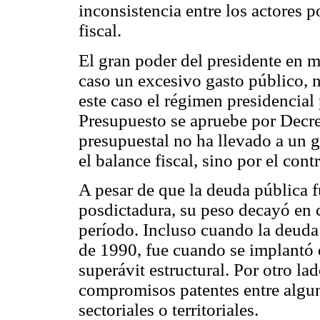
inconsistencia entre los actores po
fiscal.
El gran poder del presidente en m
caso un excesivo gasto público, n
este caso el régimen presidencial
Presupuesto se apruebe por Decre
presupuestal no ha llevado a un g
el balance fiscal, sino por el contr
A pesar de que la deuda pública fu
posdictadura, su peso decayó en 
período. Incluso cuando la deuda
de 1990, fue cuando se implantó 
superávit estructural. Por otro la
compromisos patentes entre alguno
sectoriales o territoriales.