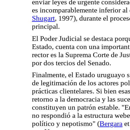
enviar leyes de urgente considera
es incomparablemente inferior al 
Shugart
, 1997), durante el proces
principal.
El Poder Judicial se destaca porq
Estado, cuenta con una important
rector es la Suprema Corte de Ju
por dos tercios del Senado.
Finalmente, el Estado uruguayo 
de legitimación de los actores pol
prácticas clientelares. Si bien esa
retorno a la democracia y las suc
constituyen un patrón estable. "E
no respondió a la estructura web
político y nepotismo" (
Bergara
et