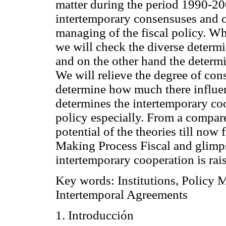
matter during the period 1990-200
intertemporary consensuses and ot
managing of the fiscal policy. Wh
we will check the diverse determi
and on the other hand the determin
We will relieve the degree of con
determine how much there influenc
determines the intertemporary coo
policy especially. From a compar
potential of the theories till now
Making Process Fiscal and glimp
intertemporary cooperation is rais
Key words: Institutions, Policy M
Intertemporal Agreements
1. Introducción