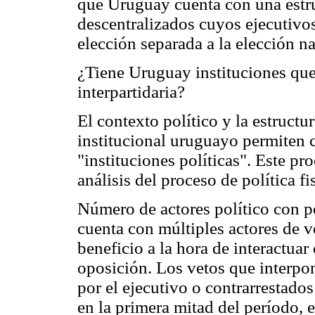
que Uruguay cuenta con una estr
descentralizados cuyos ejecutivos
elección separada a la elección n
¿Tiene Uruguay instituciones que
interpartidaria?
El contexto político y la estructu
institucional uruguayo permiten c
"instituciones políticas". Este pr
análisis del proceso de política fi
Número de actores político con po
cuenta con múltiples actores de v
beneficio a la hora de interactuar
oposición. Los vetos que interpon
por el ejecutivo o contrarrestados
en la primera mitad del período, 