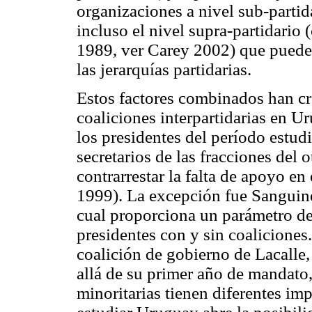
organizaciones a nivel sub-partid
incluso el nivel supra-partidario
1989, ver Carey 2002) que pueden
las jerarquías partidarias.
Estos factores combinados han cre
coaliciones interpartidarias en 
los presidentes del período estu
secretarios de las fracciones del 
contrarrestar la falta de apoyo en
1999). La excepción fue Sanguine
cual proporciona un parámetro d
presidentes con y sin coaliciones
coalición de gobierno de Lacalle
allá de su primer año de mandato, 
minoritarias tienen diferentes im