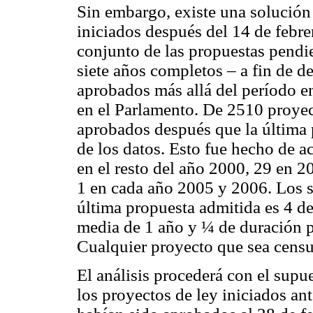
Sin embargo, existe una solución
iniciados después del 14 de febr
conjunto de las propuestas pendie
siete años completos – a fin de d
aprobados más allá del período e
en el Parlamento. De 2510 proyec
aprobados después que la última 
de los datos. Esto fue hecho de a
en el resto del año 2000, 29 en 2
1 en cada año 2005 y 2006. Los s
última propuesta admitida es 4 d
media de 1 año y ¼ de duración p
Cualquier proyecto que sea censur
El análisis procederá con el supu
los proyectos de ley iniciados an