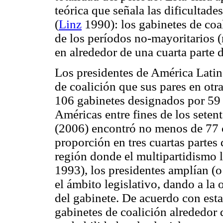
teórica que señala las dificultade
(
Linz
1990): los gabinetes de coa
de los períodos no-mayoritarios (
en alrededor de una cuarta parte 
Los presidentes de América Latin
de coalición que sus pares en otr
106 gabinetes designados por 59 
Américas entre fines de los setent
(2006) encontró no menos de 77 c
proporción en tres cuartas partes
región donde el multipartidismo l
1993), los presidentes amplían (o
el ámbito legislativo, dando a la
del gabinete. De acuerdo con est
gabinetes de coalición alrededor