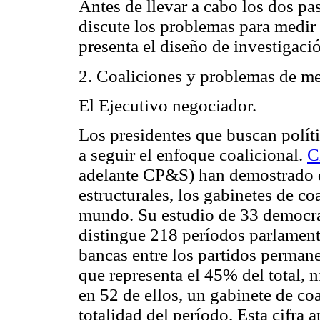
Antes de llevar a cabo los dos pa
discute los problemas para medir 
presenta el diseño de investigació
2. Coaliciones y problemas de m
El Ejecutivo negociador.
Los presidentes que buscan políti
a seguir el enfoque coalicional.
C
adelante CP&S) han demostrado qu
estructurales, los gabinetes de c
mundo. Su estudio de 33 democrac
distingue 218 períodos parlamenta
bancas entre los partidos perman
que representa el 45% del total, 
en 52 de ellos, un gabinete de coa
totalidad del período. Esta cifra