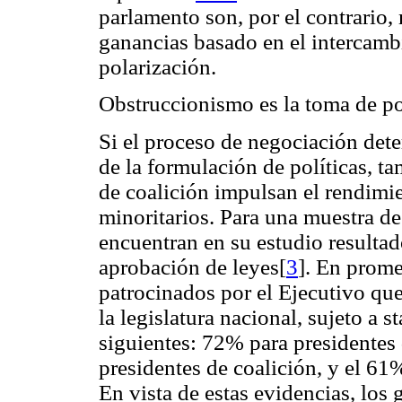
parlamento son, por el contrario
ganancias basado en el intercamb
polarización.
Obstruccionismo es la toma de pos
Si el proceso de negociación dete
de la formulación de políticas, ta
de coalición impulsan el rendimie
minoritarios. Para una muestra d
encuentran en su estudio resultad
aprobación de leyes[
3
]. En prome
patrocinados por el Ejecutivo qu
la legislatura nacional, sujeto a s
siguientes: 72% para presidentes
presidentes de coalición, y el 61
En vista de estas evidencias, los