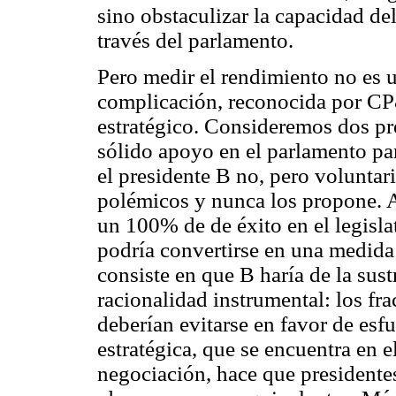
sino obstaculizar la capacidad del
través del parlamento.
Pero medir el rendimiento no es un
complicación, reconocida por C
estratégico. Consideremos dos pr
sólido apoyo en el parlamento par
el presidente B no, pero voluntar
polémicos y nunca los propone. 
un 100% de de éxito en el legisla
podría convertirse en una medida
consiste en que B haría de la sus
racionalidad instrumental: los fr
deberían evitarse en favor de esf
estratégica, que se encuentra en 
negociación, hace que presidentes