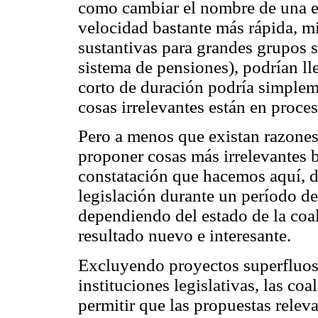
como cambiar el nombre de una es
velocidad bastante más rápida, m
sustantivas para grandes grupos s
sistema de pensiones), podrían 
corto de duración podría simple
cosas irrelevantes están en proces
Pero a menos que existan razones
proponer cosas más irrelevantes b
constatación que hacemos aquí, d
legislación durante un período d
dependiendo del estado de la coal
resultado nuevo e interesante.
Excluyendo proyectos superfluos a
instituciones legislativas, las co
permitir que las propuestas relev