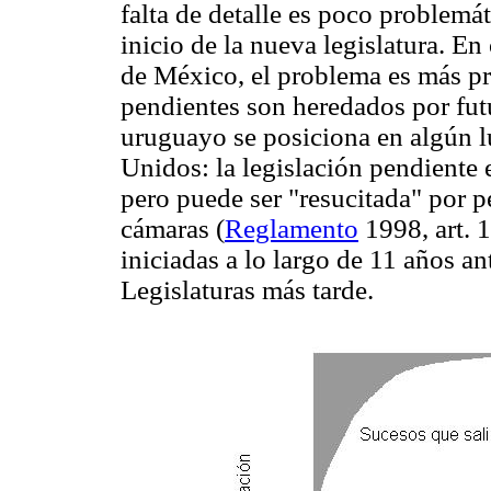
falta de detalle es poco problemá
inicio de la nueva legislatura. En
de México, el problema es más p
pendientes son heredados por fut
uruguayo se posiciona en algún l
Unidos: la legislación pendiente e
pero puede ser "resucitada" por p
cámaras (
Reglamento
1998, art. 
iniciadas a lo largo de 11 años an
Legislaturas más tarde.