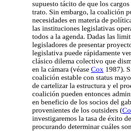
supuesto tácito de que los cargos 
trato. Sin embargo, la coalición 
necesidades en materia de polític
las instituciones legislativas ope
todos a la agenda. Dadas las limi
legisladores de presentar proyecto
legislativa puede rápidamente ve
clásico dilema colectivo que dism
en la cámara (véase
Cox
1987). Si
coalición estable con status mayo
de cartelizar la estructura y el pr
coalición pueden entonces adminis
en beneficio de los socios del gab
provenientes de los outsiders (
Co
investigaremos la tasa de éxito de
procurando determinar cuáles son 