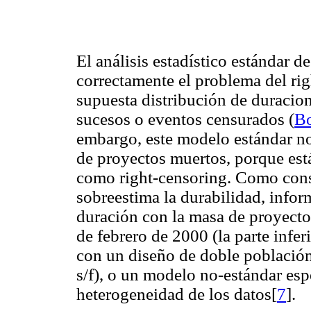
El análisis estadístico estándar d
correctamente el problema del righ
supuesta distribución de duracion
sucesos o eventos censurados (
B
embargo, este modelo estándar no
de proyectos muertos, porque est
como right-censoring. Como cons
sobreestima la durabilidad, infor
duración con la masa de proyecto
de febrero de 2000 (la parte infer
con un diseño de doble població
s/f), o un modelo no-estándar esp
heterogeneidad de los datos[
7
].