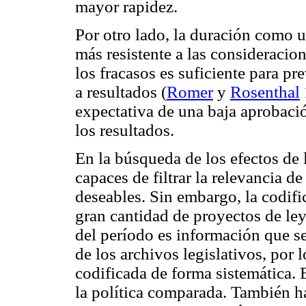
mayor rapidez.
Por otro lado, la duración como 
más resistente a las consideracion
los fracasos es suficiente para pr
a resultados (
Romer
y
Rosenthal
expectativa de una baja aprobaci
los resultados.
En la búsqueda de los efectos de l
capaces de filtrar la relevancia 
deseables. Sin embargo, la codifi
gran cantidad de proyectos de ley 
del período es información que s
de los archivos legislativos, por 
codificada de forma sistemática.
la política comparada. También h