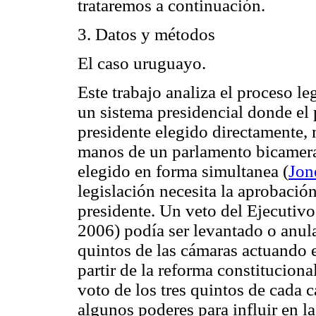
trataremos a continuación.
3. Datos y métodos
El caso uruguayo.
Este trabajo analiza el proceso l
un sistema presidencial donde el
presidente elegido directamente, 
manos de un parlamento bicamera
elegido en forma simultanea (
Jon
legislación necesita la aprobaci
presidente. Un veto del Ejecutivo 
2006) podía ser levantado o anula
quintos de las cámaras actuando 
partir de la reforma constituciona
voto de los tres quintos de cada 
algunos poderes para influir en l