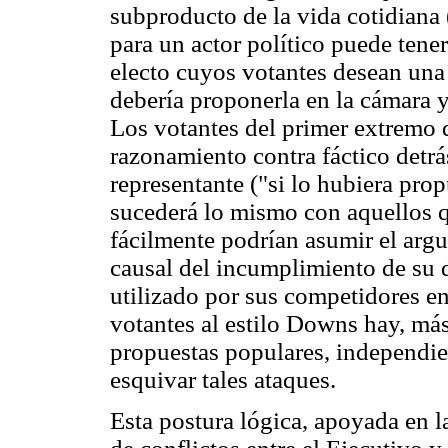
subproducto de la vida cotidiana
para un actor político puede tene
electo cuyos votantes desean una 
debería proponerla en la cámara y 
Los votantes del primer extremo 
razonamiento contra fáctico detrá
representante ("si lo hubiera pro
sucederá lo mismo con aquellos q
fácilmente podrían asumir el argu
causal del incumplimiento de su
utilizado por sus competidores e
votantes al estilo Downs hay, más
propuestas populares, independien
esquivar tales ataques.
Esta postura lógica, apoyada en l