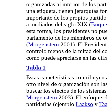
organizadas al interior de los par
una etiqueta, tienen jerarquías f
importante de los propios partido
a mediados del siglo XIX (
Buque
esta forma, los presidentes no pue
parlamento de los miembros de ot
(
Morgenstern
2001). El President
controló menos de la mitad del co
como puede apreciarse en las cifr
Tabla 1
Estas características contribuyen 
otro nivel de organización son las
buscar los efectos de los sistemas
Morgenstern
2003). El enfoque cl
partidarias (ejemplo
Laakso
y
Ta