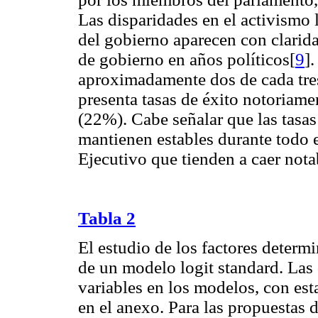
Las disparidades en el activismo l
del gobierno aparecen con clarid
de gobierno en años políticos[
9
]
aproximadamente dos de cada tres
presenta tasas de éxito notoriame
(22%). Cabe señalar que las tasas
mantienen estables durante todo e
Ejecutivo que tienden a caer nota
Tabla 2
El estudio de los factores determi
de un modelo logit standard. Las 
variables en los modelos, con est
en el anexo. Para las propuestas d