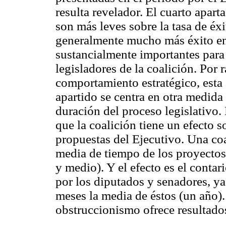
resulta revelador. El cuarto apart
son más leves sobre la tasa de éx
generalmente mucho más éxito en 
sustancialmente importantes para e
legisladores de la coalición. Por 
comportamiento estratégico, esta 
apartido se centra en otra medida
duración del proceso legislativo. 
que la coalición tiene un efecto s
propuestas del Ejecutivo. Una coa
media de tiempo de los proyectos
y medio). Y el efecto es el contar
por los diputados y senadores, ya
meses la media de éstos (un año).
obstruccionismo ofrece resultado