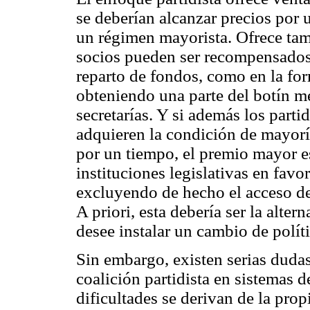
se deberían alcanzar precios por
un régimen mayorista. Ofrece ta
socios pueden ser recompensados 
reparto de fondos, como en la fo
obteniendo una parte del botín m
secretarías. Y si además los parti
adquieren la condición de mayor
por un tiempo, el premio mayor es
instituciones legislativas en favo
excluyendo de hecho el acceso de 
A priori, esta debería ser la alte
desee instalar un cambio de polít
Sin embargo, existen serias dudas
coalición partidista en sistemas 
dificultades se derivan de la prop