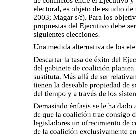
de conflictos entre el Ejecutivo y
electoral, es objeto de estudio de
2003; Magar s/f). Para los objetiv
propuestas del Ejecutivo debe se
siguientes elecciones.
Una medida alternativa de los efec
Descartar la tasa de éxito del Ej
del gabinete de coalición plante
sustituta. Más allá de ser relativa
tienen la deseable propiedad de s
del tiempo y a través de los siste
Demasiado énfasis se le ha dado 
de que la coalición trae consigo d
legisladores un ofrecimiento de 
de la coalición exclusivamente en 