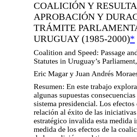
COALICIÓN Y RESULTA
APROBACIÓN Y DURAC
TRÁMITE PARLAMENT
URUGUAY (1985-2000)
*
Coalition and Speed: Passage an
Statutes in Uruguay’s Parliamen
Eric Magar y Juan Andrés Morae
Resumen: En este trabajo explora
algunas supuestas consecuencias 
sistema presidencial. Los efectos
relación al éxito de las iniciativ
estratégico invalida esta medida
medida de los efectos de la coalic