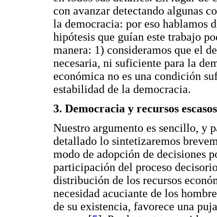
con avanzar detectando algunas con
la democracia: por eso hablamos d
hipótesis que guían este trabajo po
manera: 1) consideramos que el de
necesaria, ni suficiente para la de
económica no es una condición sufi
estabilidad de la democracia.
3. Democracia y recursos escasos
Nuestro argumento es sencillo, y pa
detallado lo sintetizaremos breve
modo de adopción de decisiones pol
participación del proceso decisorio
distribución de los recursos económ
necesidad acuciante de los hombres
de su existencia, favorece una puj