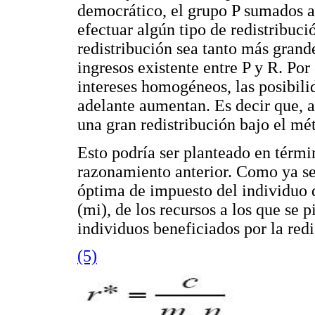
democrático, el grupo P sumados a
efectuar algún tipo de redistribuci
redistribución sea tanto más grand
ingresos existente entre P y R. Por 
intereses homogéneos, las posibilid
adelante aumentan. Es decir que, a
una gran redistribución bajo el m
Esto podría ser planteado en térmi
razonamiento anterior. Como ya se h
óptima de impuesto del individuo 
(mi), de los recursos a los que se p
individuos beneficiados por la redi
(5)