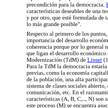
precondición para la democracia.
características deseables de una te
y por otro, que esté formulada de
lo más grande posible".
Respecto al primero de los puntos,
importancia del desarrollo económ
coherencia porque por lo general n
que ligan el desarrollo económico 
Modernización (TdM) de
Lipset
(1
Para la TdM la democracia estaría
previas, como la economía capitali
de la población, una alta participa
sistema de clases sociales abierto,
comunicación, etc. En el razonami
características (A, B, C,.., N) so
este proceso (M) se encuentra aso