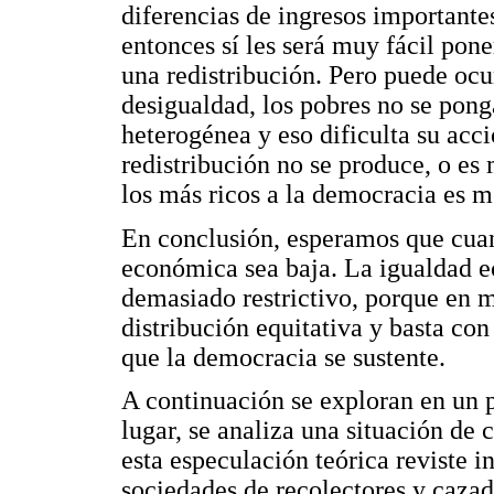
diferencias de ingresos importante
entonces sí les será muy fácil pon
una redistribución. Pero puede ocu
desigualdad, los pobres no se pon
heterogénea y eso dificulta su acci
redistribución no se produce, o es
los más ricos a la democracia es m
En conclusión, esperamos que cuan
económica sea baja. La igualdad 
demasiado restrictivo, porque en 
distribución equitativa y basta con
que la democracia se sustente.
A continuación se exploran en un p
lugar, se analiza una situación de
esta especulación teórica reviste i
sociedades de recolectores y caza