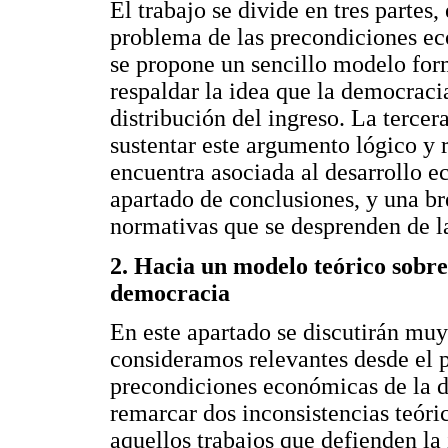
El trabajo se divide en tres partes,
problema de las precondiciones e
se propone un sencillo modelo for
respaldar la idea que la democraci
distribución del ingreso. La tercer
sustentar este argumento lógico y r
encuentra asociada al desarrollo e
apartado de conclusiones, y una b
normativas que se desprenden de la
2. Hacia un modelo teórico sobre
democracia
En este apartado se discutirán mu
consideramos relevantes desde el pu
precondiciones económicas de la d
remarcar dos inconsistencias teór
aquellos trabajos que defienden la