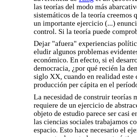
las teorías del modo más abarcativ
sistemáticos de la teoría creemos q
un importante ejercicio (...) enunc
control. Si la teoría puede compro
Dejar "afuera" experiencias políti
eludir algunos problemas evidentes 
económico. En efecto, si el desarr
democracia, ¿por qué recién la de
siglo XX, cuando en realidad este 
producción per cápita en el períod
La necesidad de construir teorías 
requiere de un ejercicio de abstrac
objeto de estudio parece ser casi 
las ciencias sociales trabajamos co
espacio. Esto hace necesario el eje