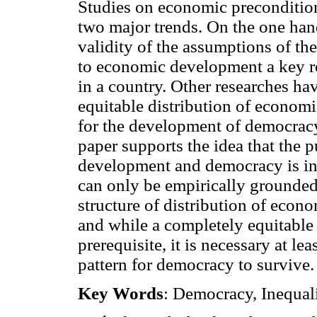
Studies on economic precondition
two major trends. On the one hand
validity of the assumptions of t
to economic development a key rol
in a country. Other researches ha
equitable distribution of economi
for the development of democracy.
paper supports the idea that the
development and democracy is inco
can only be empirically grounded 
structure of distribution of econ
and while a completely equitable d
prerequisite, it is necessary at lea
pattern for democracy to survive.
Key Words
: Democracy, Inequal