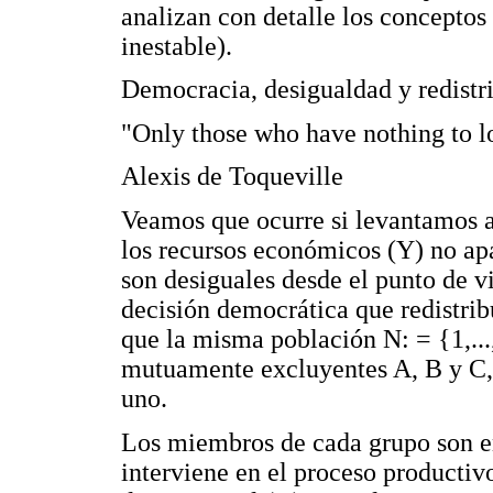
analizan con detalle los conceptos
inestable).
Democracia, desigualdad y redistr
"Only those who have nothing to lo
Alexis de Toqueville
Veamos que ocurre si levantamos a
los recursos económicos (Y) no apa
son desiguales desde el punto de 
decisión democrática que redistrib
que la misma población N: = {1,...,
mutuamente excluyentes A, B y C,
uno.
Los miembros de cada grupo son en
interviene en el proceso productiv