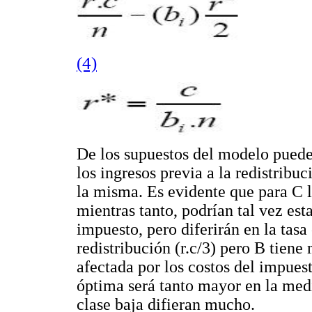
(4)
De los supuestos del modelo puede 
los ingresos previa a la redistribuc
la misma. Es evidente que para C l
mientras tanto, podrían tal vez es
impuesto, pero diferirán en la tas
redistribución (r.c/3) pero B tiene
afectada por los costos del impuest
óptima será tanto mayor en la medi
clase baja difieran mucho.