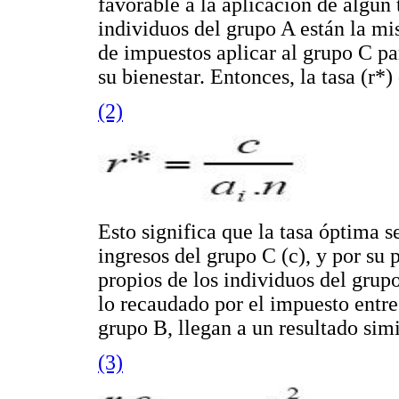
favorable a la aplicación de algún
individuos del grupo A están la mis
de impuestos aplicar al grupo C p
su bienestar. Entonces, la tasa (r*
(2)
Esto significa que la tasa óptima s
ingresos del grupo C (c), y por su p
propios de los individuos del grupo
lo recaudado por el impuesto entr
grupo B, llegan a un resultado sim
(3)