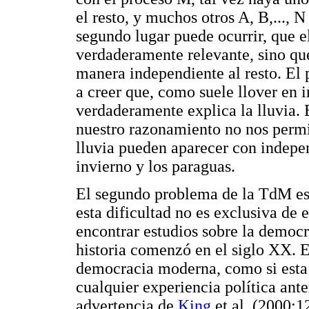
el resto, y muchos otros A, B,..., 
segundo lugar puede ocurrir, que el
verdaderamente relevante, sino qu
manera independiente al resto. El 
a creer que, como suele llover en i
verdaderamente explica la lluvia.
nuestro razonamiento no nos permit
lluvia pueden aparecer con indepen
invierno y los paraguas.
El segundo problema de la TdM es
esta dificultad no es exclusiva de 
encontrar estudios sobre la democr
historia comenzó en el siglo XX. E
democracia moderna, como si esta 
cualquier experiencia política ant
advertencia de
King
et al. (2000:1