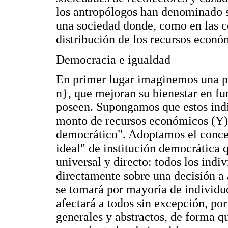
los antropólogos han denominado s
una sociedad donde, como en las c
distribución de los recursos econó
Democracia e igualdad
En primer lugar imaginemos una pob
n}, que mejoran su bienestar en f
poseen. Supongamos que estos indi
monto de recursos económicos (Y)
democrático". Adoptamos el conc
ideal" de institución democrática q
universal y directo: todos los indi
directamente sobre una decisión a a
se tomará por mayoría de individuos
afectará a todos sin excepción, po
generales y abstractos, de forma q