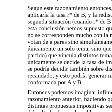
Según este razonamiento entonces, 
aplicaría la tasa r* de B, y la redi
segunda situación (cuando r* de B 
esta conclusión hemos supuesto que
no se corresponden mucho con la re
votan de a pares sino simultáneame
únicamente un solo tema, sino que
partido) que vincula distintos tem
únicamente se decide la tasa de im
se podría decidir también sobre dis
recaudado, y esto podría generar m
conformada por A y B.
Entonces podemos imaginar infinid
razonamiento anterior, haciendo qu
distintas propuestas impositivas s