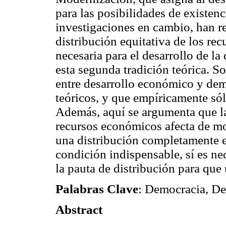
para las posibilidades de existen
investigaciones en cambio, han r
distribución equitativa de los r
necesaria para el desarrollo de la
esta segunda tradición teórica. S
entre desarrollo económico y dem
teóricos, y que empíricamente sól
Además, aquí se argumenta que la 
recursos económicos afecta de mo
una distribución completamente e
condición indispensable, sí es ne
la pauta de distribución para que
Palabras Clave
: Democracia, De
Abstract