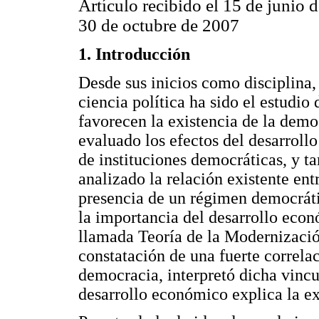
Artículo recibido el 15 de junio 
30 de octubre de 2007
1. Introducción
Desde sus inicios como disciplina,
ciencia política ha sido el estudi
favorecen la existencia de la dem
evaluado los efectos del desarroll
de instituciones democráticas, y t
analizado la relación existente en
presencia de un régimen democráti
la importancia del desarrollo eco
llamada Teoría de la Modernizaci
constatación de una fuerte correla
democracia, interpretó dicha vincu
desarrollo económico explica la ex