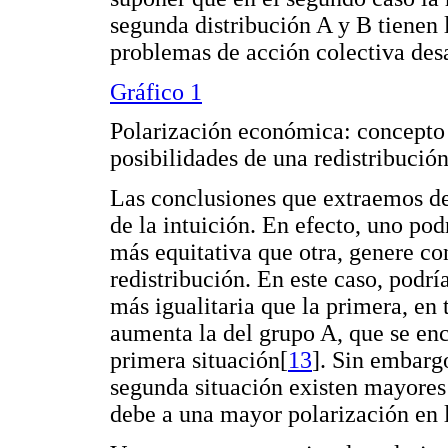
segunda distribución A y B tienen 
problemas de acción colectiva des
Gráfico 1
Polarización económica: concepto 
posibilidades de una redistribució
Las conclusiones que extraemos de
de la intuición. En efecto, uno pod
más equitativa que otra, genere c
redistribución. En este caso, podrí
más igualitaria que la primera, en 
aumenta la del grupo A, que se enc
primera situación[
13
]. Sin embargo
segunda situación existen mayores i
debe a una mayor polarización en l