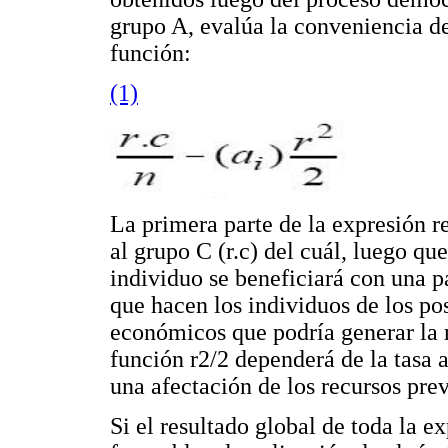
grupo A, evalúa la conveniencia de
función:
(1)
La primera parte de la expresión r
al grupo C (r.c) del cuál, luego que
individuo se beneficiará con una p
que hacen los individuos de los po
económicos que podría generar la r
función r2/2 dependerá de la tasa 
una afectación de los recursos prev
Si el resultado global de toda la e