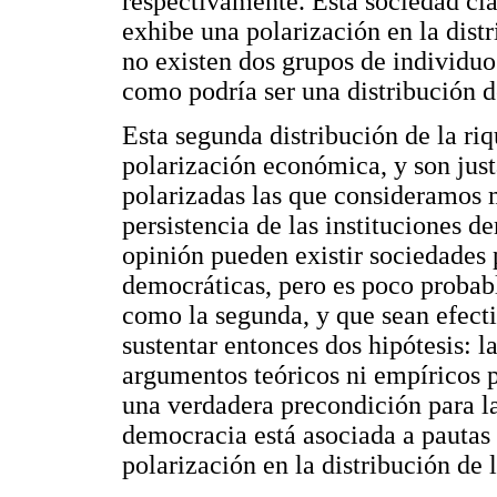
respectivamente. Esta sociedad cla
exhibe una polarización en la dist
no existen dos grupos de individuo
como podría ser una distribución de
Esta segunda distribución de la r
polarización económica, y son just
polarizadas las que consideramos 
persistencia de las instituciones d
opinión pueden existir sociedades 
democráticas, pero es poco probab
como la segunda, y que sean efect
sustentar entonces dos hipótesis: l
argumentos teóricos ni empíricos p
una verdadera precondición para l
democracia está asociada a pautas 
polarización en la distribución de