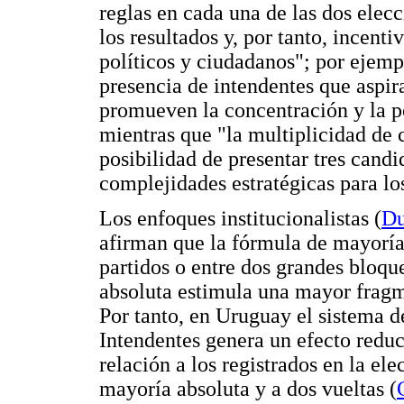
reglas en cada una de las dos ele
los resultados y, por tanto, incent
políticos y ciudadanos"; por ejemp
presencia de intendentes que aspira
promueven la concentración y la po
mientras que "la multiplicidad de 
posibilidad de presentar tres candi
complejidades estratégicas para los
Los enfoques institucionalistas (
Du
afirman que la fórmula de mayoría
partidos o entre dos grandes bloqu
absoluta estimula una mayor fragm
Por tanto, en Uruguay el sistema d
Intendentes genera un efecto reduc
relación a los registrados en la el
mayoría absoluta y a dos vueltas (