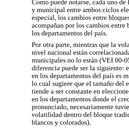
Como puede notarse, cada uno de l
y municipal entre ambos ciclos ele
especial, los cambios entre bloqu
acompañan por los cambios entre 
los departamentos del país.
Por otra parte, mientras que la vol
nivel nacional están correlacionad
municipales no lo están (VEI 00-0
diferencia puede ser la siguiente: 
en los departamentos del país es m
lo cual sugiere que el tamaño del 
tiende a ser constante en eleccione
en los departamentos donde el cre
pronunciado, necesariamente tuvier
volatilidad dentro del bloque tradi
blancos y colorados).