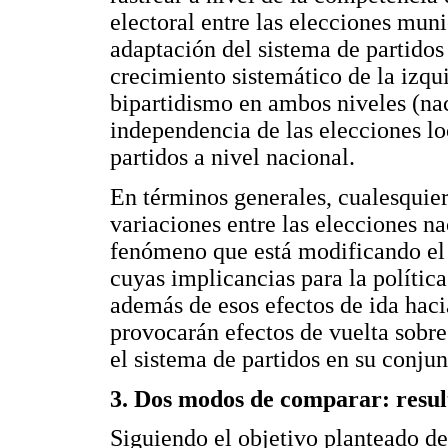
electoral entre las elecciones mun
adaptación del sistema de partidos 
crecimiento sistemático de la izqu
bipartidismo en ambos niveles (nac
independencia de las elecciones lo
partidos a nivel nacional.
En términos generales, cualesquier
variaciones entre las elecciones na
fenómeno que está modificando el
cuyas implicancias para la polític
además de esos efectos de ida hac
provocarán efectos de vuelta sobre
el sistema de partidos en su conjun
3. Dos modos de comparar: resu
Siguiendo el objetivo planteado de