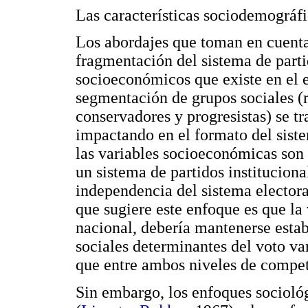
Las características sociodemográfi
Los abordajes que toman en cuenta 
fragmentación del sistema de part
socioeconómicos que existe en el e
segmentación de grupos sociales (re
conservadores y progresistas) se tr
impactando en el formato del siste
las variables socioeconómicas son 
un sistema de partidos instituciona
independencia del sistema electoral
que sugiere este enfoque es que la
nacional, debería mantenerse estab
sociales determinantes del voto va
que entre ambos niveles de compet
Sin embargo, los enfoques sociológ