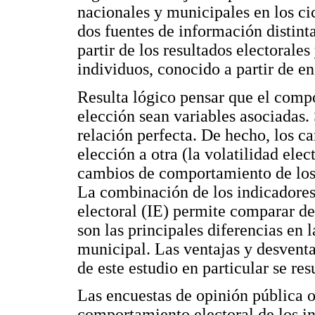
nacionales y municipales en los ci
dos fuentes de información distinta
partir de los resultados electorale
individuos, conocido a partir de e
Resulta lógico pensar que el compo
elección sean variables asociadas
relación perfecta. De hecho, los ca
elección a otra (la volatilidad elec
cambios de comportamiento de los e
La combinación de los indicadores 
electoral (IE) permite comparar d
son las principales diferencias en 
municipal. Las ventajas y desventa
de este estudio en particular se r
Las encuestas de opinión pública 
comportamiento electoral de los i