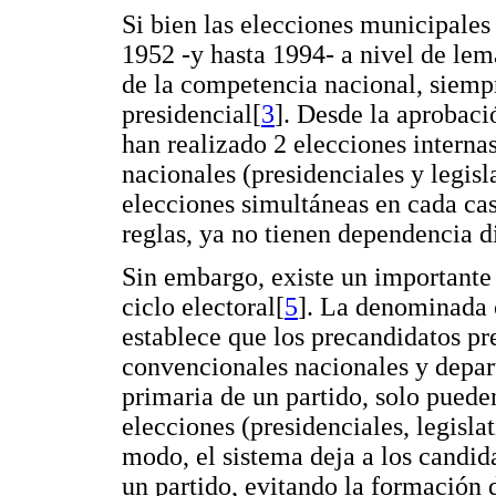
Si bien las elecciones municipales
1952 -y hasta 1994- a nivel de lema
de la competencia nacional, siempr
presidencial[
3
]. Desde la aprobaci
han realizado 2 elecciones internas
nacionales (presidenciales y legisl
elecciones simultáneas en cada cas
reglas, ya no tienen dependencia d
Sin embargo, existe un importante 
ciclo electoral[
5
]. La denominada c
establece que los precandidatos pr
convencionales nacionales y depar
primaria de un partido, solo pueden
elecciones (presidenciales, legisla
modo, el sistema deja a los candida
un partido, evitando la formación 