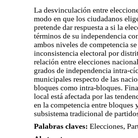
La desvinculación entre eleccion
modo en que los ciudadanos elige
pretende dar respuesta a si la ele
términos de su independencia con
ambos niveles de competencia se u
inconsistencia electoral por distrit
relación entre elecciones naciona
grados de independencia intra-cícl
municipales respecto de las nacio
bloques como intra-bloques. Fina
local está afectada por las tenden
en la competencia entre bloques y
subsistema tradicional de partido
Palabras claves:
Elecciones, Par