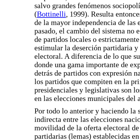
salvo grandes fenómenos sociopolít
(
Bottinelli
, 1999). Resulta entonce
de la mayor independencia de las 
pasado, el cambio del sistema no e
de partidos locales o estrictamen
estimular la deserción partidaria y
electoral. A diferencia de lo que 
donde una gama importante de expr
detrás de partidos con expresión n
los partidos que compiten en la pr
presidenciales y legislativas son l
en las elecciones municipales del 
Por todo lo anterior y haciendo la
indirecta entre las elecciones nac
movilidad de la oferta electoral de
partidarias (lemas) establecidas e