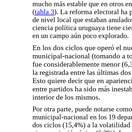
mucho más estable que en otros ent
(
tabla 3
). La reforma electoral ha
de nivel local que estaban anulados
ciencia política uruguaya tiene c
en un campo aún poco explorado.
En los dos ciclos que operó el nue
municipal-nacional (tomando a to
fue considerablemente menor (6,3
la registrada entre las últimas do
Esto quiere decir que en aparienci
entre partidos ha sido más inestab
interior de los mismos.
Por otra parte, puede notarse como
municipal-nacional en los 19 depa
dos ciclos (15,4%) a la volatilid