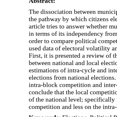
Abstract:
The dissociation between municip
the pathway by which citizens el
article tries to answer whether mu
in terms of its independency from 
order to compare political competi
used data of electoral volatility a
First, it is presented a review of 
between national and local electi
estimations of intra-cycle and in
elections from national elections. 
intra-block competition and inter-
conclude that the local competitio
of the national level; specifically
competition and less on the intra