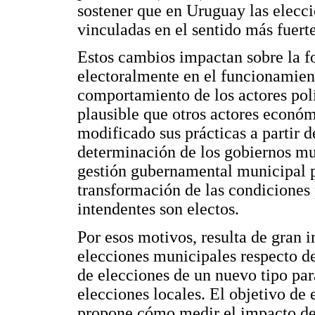
sostener que en Uruguay las elecc
vinculadas en el sentido más fuert
Estos cambios impactan sobre la f
electoralmente en el funcionamien
comportamiento de los actores polí
plausible que otros actores económ
modificado sus prácticas a partir 
determinación de los gobiernos mu
gestión gubernamental municipal p
transformación de las condiciones 
intendentes son electos.
Por esos motivos, resulta de gran 
elecciones municipales respecto de
de elecciones de un nuevo tipo par
elecciones locales. El objetivo de
propone cómo medir el impacto de l