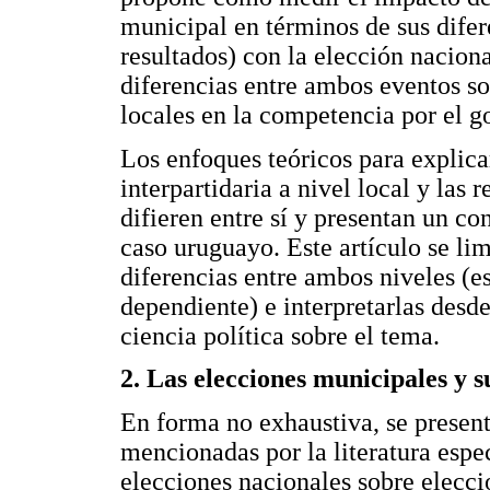
municipal en términos de sus dife
resultados) con la elección naciona
diferencias entre ambos eventos so
locales en la competencia por el 
Los enfoques teóricos para explica
interpartidaria a nivel local y las 
difieren entre sí y presentan un con
caso uruguayo. Este artículo se lim
diferencias entre ambos niveles (es
dependiente) e interpretarlas desde
ciencia política sobre el tema.
2. Las elecciones municipales y s
En forma no exhaustiva, se present
mencionadas por la literatura espe
elecciones nacionales sobre elecci