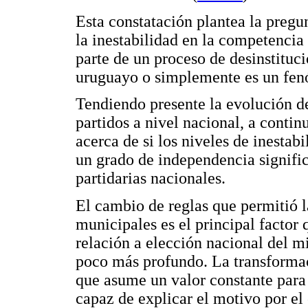
Esta constatación plantea la pregu
la inestabilidad en la competencia
parte de un proceso de desinstituci
uruguayo o simplemente es un fen
Tendiendo presente la evolución de 
partidos a nivel nacional, a contin
acerca de si los niveles de inestab
un grado de independencia signific
partidarias nacionales.
El cambio de reglas que permitió l
municipales es el principal factor 
relación a elección nacional del m
poco más profundo. La transformaci
que asume un valor constante para 
capaz de explicar el motivo por el