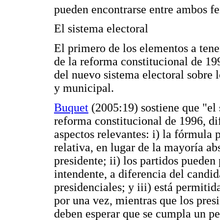
pueden encontrarse entre ambos f
El sistema electoral
El primero de los elementos a tene
de la reforma constitucional de 19
del nuevo sistema electoral sobre l
y municipal.
Buquet
(2005:19) sostiene que "el 
reforma constitucional de 1996, dif
aspectos relevantes: i) la fórmula 
relativa, en lugar de la mayoría abs
presidente; ii) los partidos pueden
intendente, a diferencia del candid
presidenciales; y iii) está permiti
por una vez, mientras que los presi
deben esperar que se cumpla un per