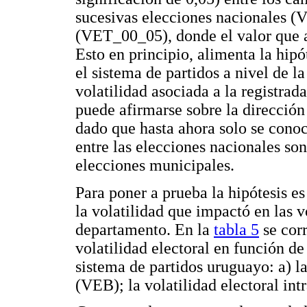
sucesivas elecciones nacionales 
(VET_00_05), donde el valor que a
Esto en principio, alimenta la hip
el sistema de partidos a nivel de 
volatilidad asociada a la registrad
puede afirmarse sobre la dirección
dado que hasta ahora solo se cono
entre las elecciones nacionales son
elecciones municipales.
Para poner a prueba la hipótesis es
la volatilidad que impactó en las v
departamento. En la
tabla 5
se corr
volatilidad electoral en función de
sistema de partidos uruguayo: a) la
(VEB); la volatilidad electoral int