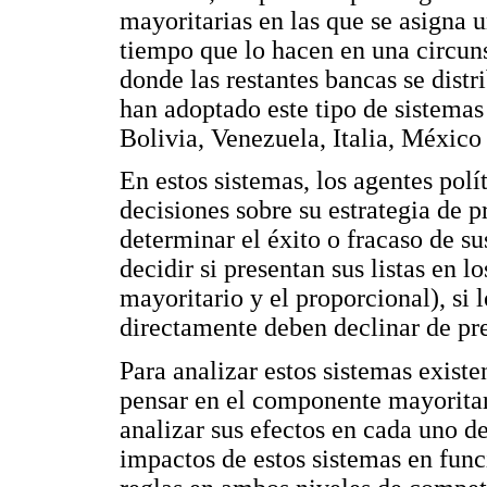
mayoritarias en las que se asigna 
tiempo que lo hacen en una circun
donde las restantes bancas se dist
han adoptado este tipo de sistema
Bolivia, Venezuela, Italia, México
En estos sistemas, los agentes polí
decisiones sobre su estrategia de 
determinar el éxito o fracaso de s
decidir si presentan sus listas en 
mayoritario y el proporcional), si 
directamente deben declinar de pre
Para analizar estos sistemas existe
pensar en el componente mayoritar
analizar sus efectos en cada uno de
impactos de estos sistemas en funci