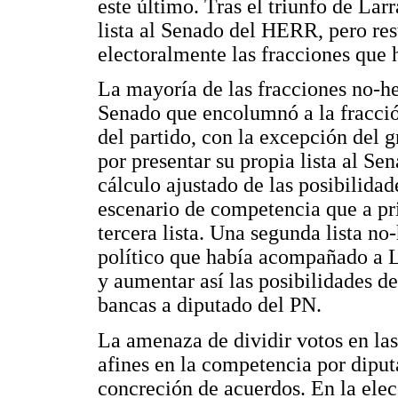
este último. Tras el triunfo de Lar
lista al Senado del HERR, pero re
electoralmente las fracciones que
La mayoría de las fracciones no-her
Senado que encolumnó a la fracció
del partido, con la excepción del
por presentar su propia lista al Se
cálculo ajustado de las posibilidad
escenario de competencia que a pri
tercera lista. Una segunda lista no-
político que había acompañado a L
y aumentar así las posibilidades d
bancas a diputado del PN.
La amenaza de dividir votos en las
afines en la competencia por diputa
concreción de acuerdos. En la elec