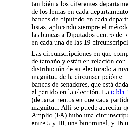
también a los diferentes departam
de los lemas en cada departamento
bancas de diputado en cada departa
listas, aplicando siempre el métod
las bancas a Diputados dentro de los
en cada una de las 19 circunscripc
Las circunscripciones en que compi
de tamaño y están en relación con 
distribución de su electorado a nive
magnitud de la circunscripción en 
bancas de senadores, que está dada
el partido en la elección. La
tabla 
(departamentos en que cada partid
magnitud. Allí se puede apreciar q
Amplio (FA) hubo una circunscripc
entre 5 y 10, una binominal, y 16 