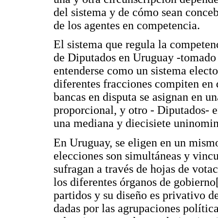
del sistema y de cómo sean concebi
de los agentes en competencia.
El sistema que regula la competen
de Diputados en Uruguay -tomado e
entenderse como un sistema electo
diferentes fracciones compiten en 
bancas en disputa se asignan en un
proporcional, y otro - Diputados- 
una mediana y diecisiete uninomin
En Uruguay, se eligen en un mismo
elecciones son simultáneas y vincu
sufragan a través de hojas de votac
los diferentes órganos de gobierno
partidos y su diseño es privativo d
dadas por las agrupaciones política