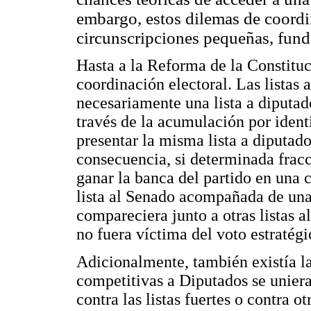
embargo, estos dilemas de coordin
circunscripciones pequeñas, fun
Hasta a la Reforma de la Constituc
coordinación electoral. Las listas 
necesariamente una lista a diputad
través de la acumulación por identi
presentar la misma lista a diputad
consecuencia, si determinada fracc
ganar la banca del partido en una 
lista al Senado acompañada de una
compareciera junto a otras listas a
no fuera víctima del voto estratégi
Adicionalmente, también existía la
competitivas a Diputados se unier
contra las listas fuertes o contra o