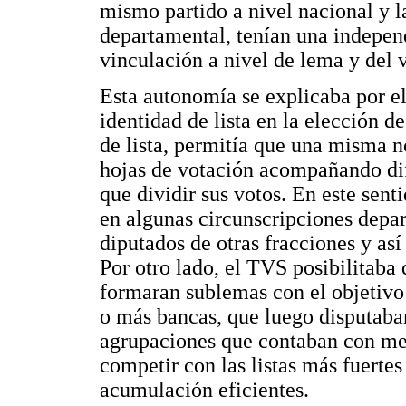
mismo partido a nivel nacional y l
departamental, tenían una independ
vinculación a nivel de lema y del 
Esta autonomía se explicaba por e
identidad de lista en la elección 
de lista, permitía que una misma n
hojas de votación acompañando dife
que dividir sus votos. En este sent
en algunas circunscripciones depar
diputados de otras fracciones y así
Por otro lado, el TVS posibilitaba 
formaran sublemas con el objetivo
o más bancas, que luego disputaban
agrupaciones que contaban con men
competir con las listas más fuertes
acumulación eficientes.