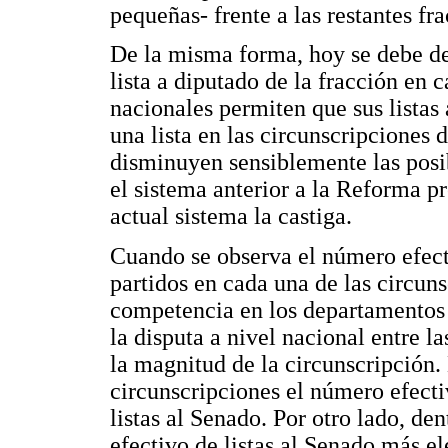
pequeñas- frente a las restantes fra
De la misma forma, hoy se debe de
lista a diputado de la fracción en 
nacionales permiten que sus lista
una lista en las circunscripciones 
disminuyen sensiblemente las posi
el sistema anterior a la Reforma pr
actual sistema la castiga.
Cuando se observa el número efecti
partidos en cada una de las circuns
competencia en los departamentos 
la disputa a nivel nacional entre l
la magnitud de la circunscripción.
circunscripciones el número efectiv
listas al Senado. Por otro lado, de
efectivo de listas al Senado más e