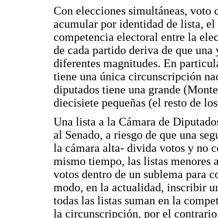
Con elecciones simultáneas, voto c
acumular por identidad de lista, e
competencia electoral entre la ele
de cada partido deriva de que una y
diferentes magnitudes. En particul
tiene una única circunscripción n
diputados tiene una grande (Mont
diecisiete pequeñas (el resto de lo
Una lista a la Cámara de Diputado
al Senado, a riesgo de que una seg
la cámara alta- divida votos y no 
mismo tiempo, las listas menores 
votos dentro de un sublema para co
modo, en la actualidad, inscribir u
todas las listas suman en la compet
la circunscripción, por el contrar