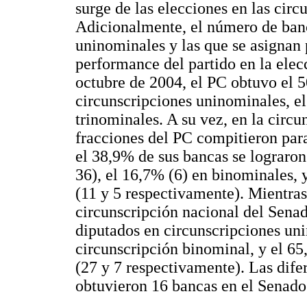
surge de las elecciones en las cir
Adicionalmente, el número de banc
uninominales y las que se asignan
performance del partido en la elecc
octubre de 2004, el PC obtuvo el 
circunscripciones uninominales, e
trinominales. A su vez, en la circu
fracciones del PC compitieron para
el 38,9% de sus bancas se lograro
36), el 16,7% (6) en binominales,
(11 y 5 respectivamente). Mientras
circunscripción nacional del Senad
diputados en circunscripciones uni
circunscripción binominal, y el 6
(27 y 7 respectivamente). Las dife
obtuvieron 16 bancas en el Senado