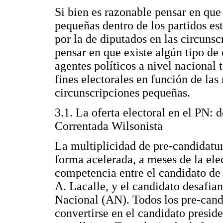
Si bien es razonable pensar en que
pequeñas dentro de los partidos est
por la de diputados en las circuns
pensar en que existe algún tipo de 
agentes políticos a nivel nacional 
fines electorales en función de las
circunscripciones pequeñas.
3.1. La oferta electoral en el PN: 
Correntada Wilsonista
La multiplicidad de pre-candidatur
forma acelerada, a meses de la ele
competencia entre el candidato de 
A. Lacalle, y el candidato desafia
Nacional (AN). Todos los pre-cand
convertirse en el candidato preside