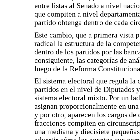
entre listas al Senado a nivel naci
que compiten a nivel departamental
partido obtenga dentro de cada cir
Este cambio, que a primera vista 
radical la estructura de la compet
dentro de los partidos por las ban
consiguiente, las categorías de aná
luego de la Reforma Constituciona
El sistema electoral que regula la
partidos en el nivel de Diputados
sistema electoral mixto. Por un la
asignan proporcionalmente en una 
y por otro, aparecen los cargos de 
fracciones compiten en circunscri
una mediana y diecisiete pequeñas)