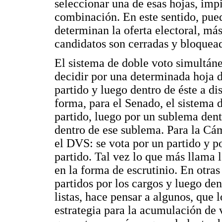
seleccionar una de esas hojas, imp
combinación. En este sentido, pue
determinan la oferta electoral, más 
candidatos son cerradas y bloquea
El sistema de doble voto simultán
decidir por una determinada hoja d
partido y luego dentro de éste a di
forma, para el Senado, el sistema 
partido, luego por un sublema dentr
dentro de ese sublema. Para la Cá
el DVS: se vota por un partido y po
partido. Tal vez lo que más llama
en la forma de escrutinio. En otra
partidos por los cargos y luego den
listas, hace pensar a algunos, que 
estrategia para la acumulación de 