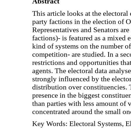
Abstract
This article looks at the elector
party factions in the election of
Representatives and Senators are 
factions)- is featured as a mixed e
kind of systems on the number of a
competition- are studied. In a seco
restrictions and opportunities tha
agents. The electoral data analys
strongly influenced by the elector
distribution over constituencies. 
presence in the biggest constitue
than parties with less amount of v
concentrated around the small on
Key Words: Electoral Systems, Ele