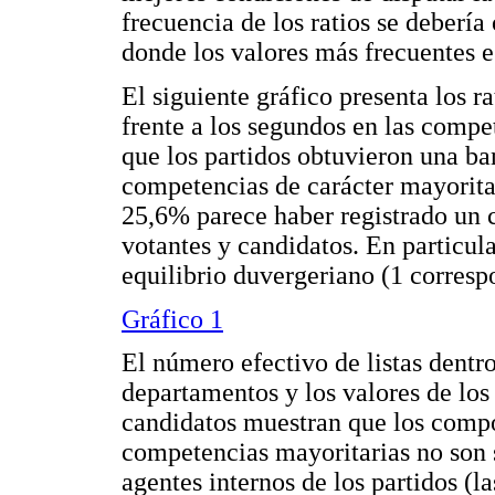
frecuencia de los ratios se deberí
donde los valores más frecuentes es
El siguiente gráfico presenta los ra
frente a los segundos en las compe
que los partidos obtuvieron una ba
competencias de carácter mayoritar
25,6% parece haber registrado un 
votantes y candidatos. En particul
equilibrio duvergeriano (1 correspo
Gráfico 1
El número efectivo de listas dentro
departamentos y los valores de los 
candidatos muestran que los compo
competencias mayoritarias no son s
agentes internos de los partidos (l