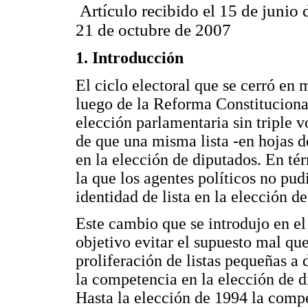
Artículo recibido el 15 de junio
21 de octubre de 2007
1. Introducción
El ciclo electoral que se cerró e
luego de la Reforma Constitucional
elección parlamentaria sin triple 
de que una misma lista -en hojas d
en la elección de diputados. En té
la que los agentes políticos no pu
identidad de lista en la elección d
Este cambio que se introdujo en e
objetivo evitar el supuesto mal que
proliferación de listas pequeñas a 
la competencia en la elección de d
Hasta la elección de 1994 la compe