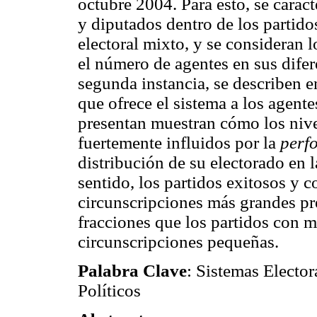
octubre 2004. Para esto, se caract
y diputados dentro de los partido
electoral mixto, y se consideran l
el número de agentes en sus dife
segunda instancia, se describen en
que ofrece el sistema a los agente
presentan muestran cómo los nive
fuertemente influidos por la
perf
distribución de su electorado en l
sentido, los partidos exitosos y c
circunscripciones más grandes pr
fracciones que los partidos con m
circunscripciones pequeñas.
Palabra Clave
: Sistemas Elector
Políticos