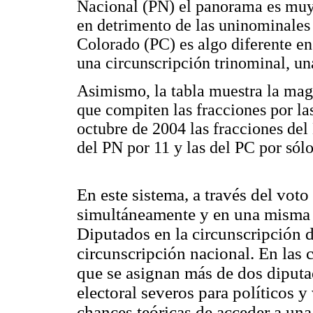
Nacional (PN) el panorama es muy 
en detrimento de las uninominales 
Colorado (PC) es algo diferente en
una circunscripción trinominal, u
Asimismo, la tabla muestra la magn
que compiten las fracciones por la
octubre de 2004 las fracciones del
del PN por 11 y las del PC por sólo
En este sistema, a través del voto
simultáneamente y en una misma h
Diputados en la circunscripción d
circunscripción nacional. En las 
que se asignan más de dos diputa
electoral severos para políticos y
chances teóricas de acceder a una