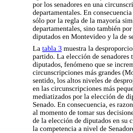
por los senadores en una circunscr
departamentales. En consecuencia lo
sólo por la regla de la mayoría sim
departamentales, sino también por 
diputados en Montevideo y la de se
La
tabla 3
muestra la desproporcio
partido. La elección de senadores 
diputados, fenómeno que se increm
circunscripciones más grandes (M
sentido, los altos niveles de despr
en las circunscripciones más pequeñ
mediatizados por la elección de d
Senado. En consecuencia, es razona
al momento de tomar sus decisione
de la elección de diputados en su 
la competencia a nivel de Senador