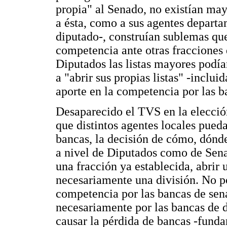
propia" al Senado, no existían may
a ésta, como a sus agentes departa
diputado-, construían sublemas que
competencia ante otras fracciones 
Diputados las listas mayores podían
a "abrir sus propias listas" -inclu
aporte en la competencia por las ba
Desaparecido el TVS en la elección
que distintos agentes locales pueda
bancas, la decisión de cómo, dónde
a nivel de Diputados como de Senado
una fracción ya establecida, abrir 
necesariamente una división. No p
competencia por las bancas de sen
necesariamente por las bancas de 
causar la pérdida de bancas -fund