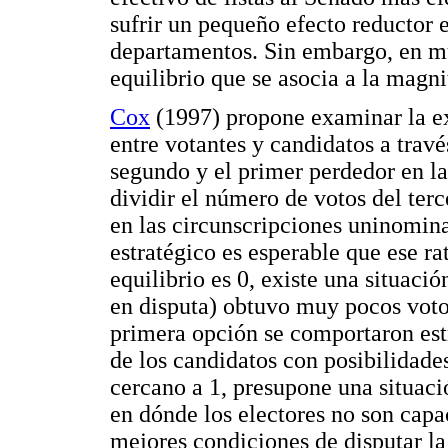
sufrir un pequeño efecto reductor 
departamentos. Sin embargo, en m
equilibrio que se asocia a la magni
Cox
(1997) propone examinar la ex
entre votantes y candidatos a travé
segundo y el primer perdedor en la
dividir el número de votos del ter
en las circunscripciones uninomin
estratégico es esperable que ese ra
equilibrio es 0, existe una situaci
en disputa) obtuvo muy pocos votos
primera opción se comportaron est
de los candidatos con posibilidade
cercano a 1, presupone una situaci
en dónde los electores no son capa
mejores condiciones de disputar la