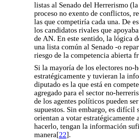
listas al Senado del Herrerismo (la
proceso no exento de conflictos, re
las que competiría cada una. De est
los candidatos rivales que apoyaba
de AN. En este sentido, la lógica 
una lista común al Senado -o repar
riesgo de la competencia abierta fr
Si la mayoría de los electores no-he
estratégicamente y tuvieran la info
diputado es la que está en compete
agregado para el sector no-herreri
de los agentes políticos pueden ser
supuestos. Sin embargo, es difícil 
orientan a votar estratégicamente a
hacerlo, tengan la información su
manera[
22
].