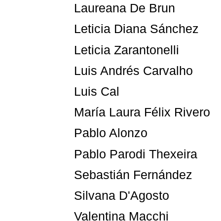
Laureana De Brun
Leticia Diana Sánchez
Leticia Zarantonelli
Luis Andrés Carvalho
Luis Cal
María Laura Félix Rivero
Pablo Alonzo
Pablo Parodi Thexeira
Sebastián Fernández
Silvana D'Agosto
Valentina Macchi