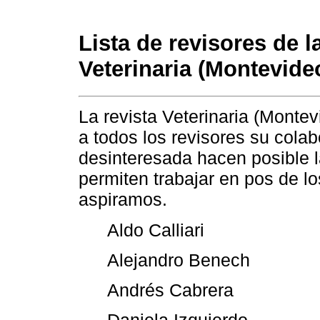
Lista de revisores de l
Veterinaria (Montevide
La revista Veterinaria (Monte
a todos los revisores su colab
desinteresada hacen posible 
permiten trabajar en pos de l
aspiramos.
Aldo Calliari
Alejandro Benech
Andrés Cabrera