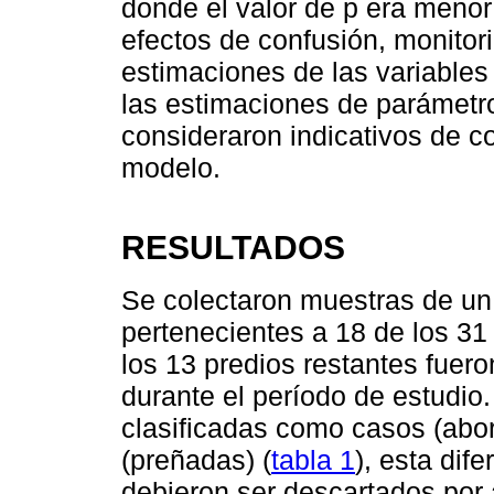
donde el valor de p era menor
efectos de confusión, monitor
estimaciones de las variables
las estimaciones de parámetr
consideraron indicativos de c
modelo.
RESULTADOS
Se colectaron muestras de un 
pertenecientes a 18 de los 31
los 13 predios restantes fuero
durante el período de estudio
clasificadas como casos (abo
(preñadas) (
tabla 1
), esta dif
debieron ser descartados por 