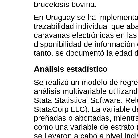
brucelosis bovina.
En Uruguay se ha implementa
trazabilidad individual que a
caravanas electrónicas en las 
disponibilidad de información 
tanto, se documentó la edad 
Análisis estadístico
Se realizó un modelo de regre
análisis multivariable utiliz
Stata Statistical Software: Re
StataCorp LLC). La variable 
preñadas o abortadas, mientras
como una variable de estrato (
se llevaron a cabo a nivel ind