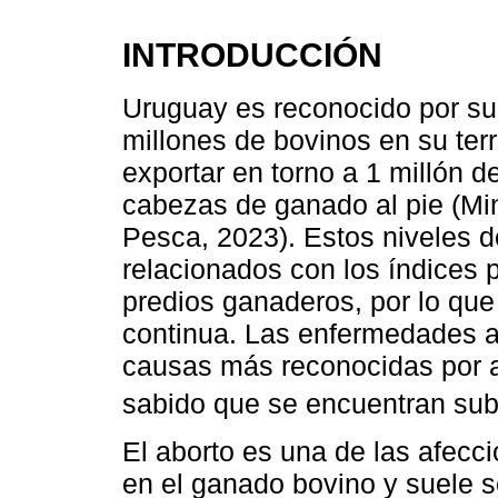
INTRODUCCIÓN
Uruguay es reconocido por su
millones de bovinos en su terr
exportar en torno a 1 millón d
cabezas de ganado al pie (Min
Pesca, 2023). Estos niveles 
relacionados con los índices 
predios ganaderos, por lo qu
continua. Las enfermedades a
causas más reconocidas por a
sabido que se encuentran sub
El aborto es una de las afecc
en el ganado bovino y suele se