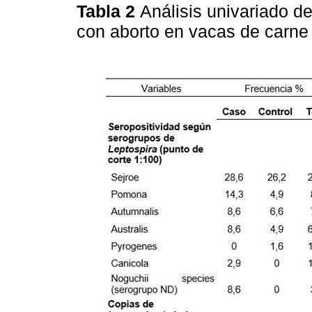
Tabla 2
Análisis univariado d
con aborto en vacas de carn