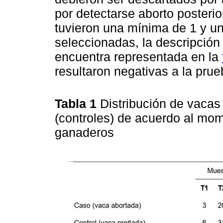
por detectarse aborto posteri
tuvieron una mínima de 1 y u
seleccionadas, la descripción
encuentra representada en la
resultaron negativas a la pru
Tabla 1
Distribución de vacas
(controles) de acuerdo al mo
ganaderos