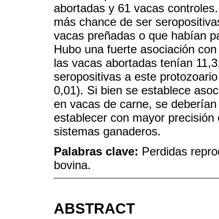
abortadas y 61 vacas controles
más chance de ser seropositiva
vacas preñadas o que habían par
Hubo una fuerte asociación con 
las vacas abortadas tenían 11,
seropositivas a este protozoario
0,01). Si bien se establece asoci
en vacas de carne, se deberían 
establecer con mayor precisión
sistemas ganaderos.
Palabras clave:
Perdidas repro
bovina.
ABSTRACT