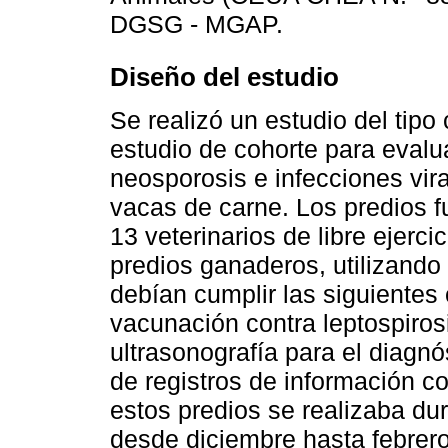
DGSG - MGAP.
Diseño del estudio
Se realizó un estudio del tipo
estudio de cohorte para evalua
neosporosis e infecciones vira
vacas de carne. Los predios 
13 veterinarios de libre ejerci
predios ganaderos, utilizando
debían cumplir las siguientes
vacunación contra leptospiros
ultrasonografía para el diagn
de registros de información co
estos predios se realizaba d
desde diciembre hasta febrero,