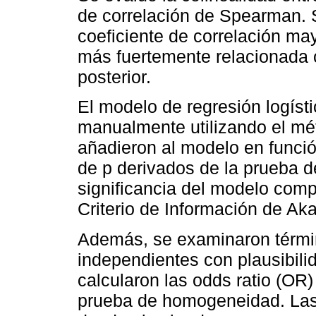
de correlación de Spearman. 
coeficiente de correlación ma
más fuertemente relacionada c
posterior.
El modelo de regresión logísti
manualmente utilizando el mét
añadieron al modelo en función
de p derivados de la prueba d
significancia del modelo compl
Criterio de Información de Aka
Además, se examinaron términ
independientes con plausibilid
calcularon las odds ratio (OR)
prueba de homogeneidad. Las 