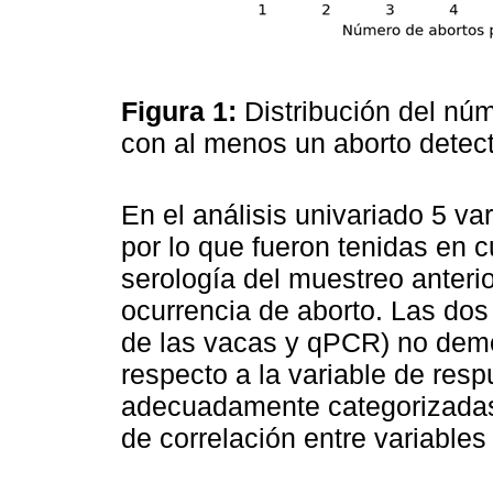
Figura 1:
Distribución del nú
con al menos un aborto detec
En el análisis univariado 5 var
por lo que fueron tenidas en c
serología del muestreo anterio
ocurrencia de aborto. Las dos
de las vacas y qPCR) no demo
respecto a la variable de resp
adecuadamente categorizadas
de correlación entre variables