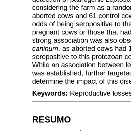
considering the farm as a rando
aborted cows and 61 control co
odds of being seropositive to 
pregnant cows or those that had d
strong association was also obse
caninum
, as aborted cows had 1
seropositive to this protozoan c
While an association between lep
was established, further target
determine the impact of this di
Keywords:
Reproductive losses
RESUMO