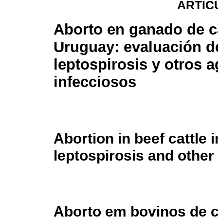
ARTÍC
Aborto en ganado de c
Uruguay: evaluación d
leptospirosis y otros 
infecciosos
Abortion in beef cattle 
leptospirosis and other
Aborto em bovinos de c