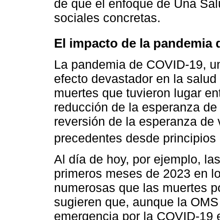
de que el enfoque de Una Sal
sociales concretas.
El impacto de la pandemia
La pandemia de COVID-19, una
efecto devastador en la salud
muertes que tuvieron lugar en
reducción de la esperanza de 
reversión de la esperanza de 
precedentes desde principios
Al día de hoy, por ejemplo, l
primeros meses de 2023 en l
numerosas que las muertes po
sugieren que, aunque la OMS 
emergencia por la COVID-19 e