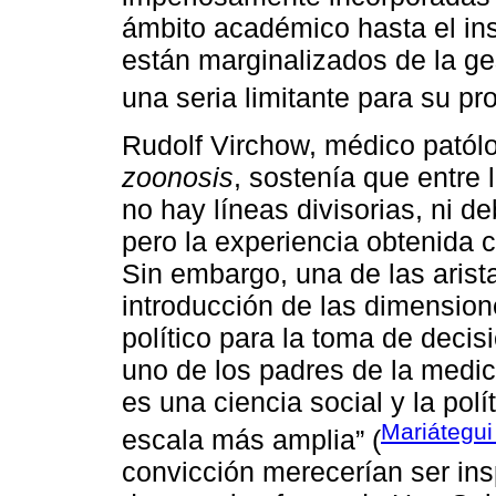
ámbito académico hasta el ins
están marginalizados de la ge
una seria limitante para su pr
Rudolf Virchow, médico patól
zoonosis
, sostenía que entre
no hay líneas divisorias, ni de
pero la experiencia obtenida 
Sin embargo, una de las arist
introducción de las dimension
político para la toma de deci
uno de los padres de la medic
es una ciencia social y la po
Mariátegui
escala más amplia” (
convicción merecerían ser insp