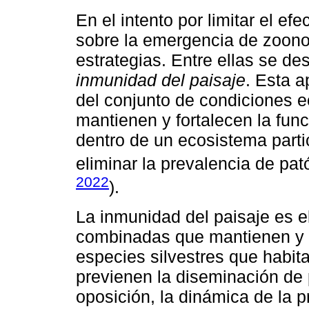
En el intento por limitar el efe
sobre la emergencia de zoono
estrategias. Entre ellas se d
inmunidad del paisaje
. Esta a
del conjunto de condiciones 
mantienen y fortalecen la fun
dentro de un ecosistema partic
eliminar la prevalencia de pa
2022
).
La inmunidad del paisaje es e
combinadas que mantienen y f
especies silvestres que habit
previenen la diseminación de
oposición, la dinámica de la pr