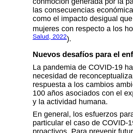
conmoción generada por la pa
las consecuencias económicas
como el impacto desigual que e
mujeres con respecto a los h
Salud, 2022
).
Nuevos desafíos para el en
La pandemia de COVID-19 ha 
necesidad de reconceptualizar 
respuesta a los cambios ambi
100 años asociados con el ex
y la actividad humana.
En general, los esfuerzos para
particular el caso de COVID-
proactivos. Para prevenir fu