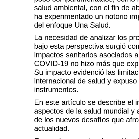
salud ambiental, con el fin de a
ha experimentado un notorio imp
del enfoque Una Salud.
La necesidad de analizar los pr
bajo esta perspectiva surgió co
impactos sanitarios asociados a
COVID-19 no hizo más que expon
Su impacto evidenció las limita
internacional de salud y expuso
instrumentos.
En este artículo se describe el 
aspectos de la salud mundial y 
de los nuevos desafíos que afro
actualidad.