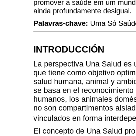
promover a saúde em um mundo
ainda profundamente desigual.
Palavras-chave:
Uma Só Saúde
INTRODUCCIÓN
La perspectiva Una Salud es 
que tiene como objetivo optimi
salud humana, animal y ambien
se basa en el reconocimiento 
humanos, los animales domést
no son compartimentos aislad
vinculados en forma interdepe
El concepto de Una Salud pro