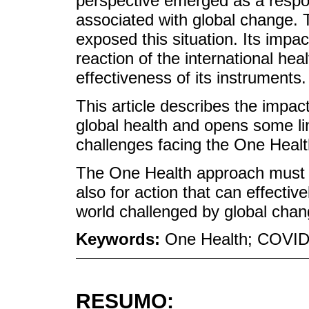
perspective emerged as a respo
associated with global change.
exposed this situation. Its impact
reaction of the international he
effectiveness of its instruments.
This article describes the impac
global health and opens some li
challenges facing the One Heal
The One Health approach must p
also for action that can effective
world challenged by global chang
Keywords:
One Health; COVID-
RESUMO: