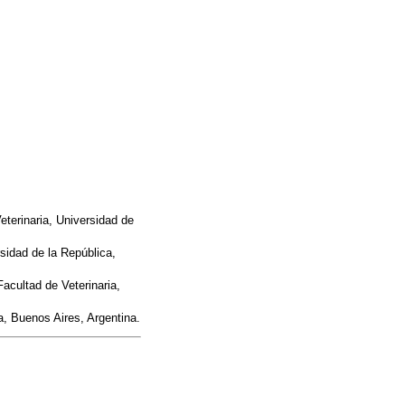
eterinaria, Universidad de
sidad de la República,
acultad de Veterinaria,
a, Buenos Aires, Argentina.