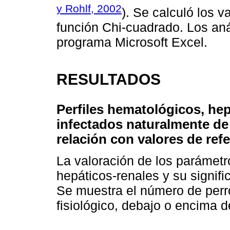
y Rohlf, 2002
). Se calculó los v
función Chi-cuadrado. Los anál
programa Microsoft Excel.
RESULTADOS
Perfiles hematológicos, hep
infectados naturalmente de
relación con valores de refe
La valoración de los parámet
hepáticos-renales y su signifi
Se muestra el número de perr
fisiológico, debajo o encima d