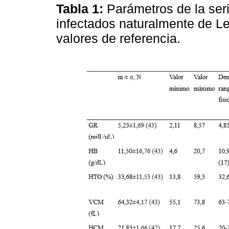
Tabla 1:
Parámetros de la seri
infectados naturalmente de Le
valores de referencia.