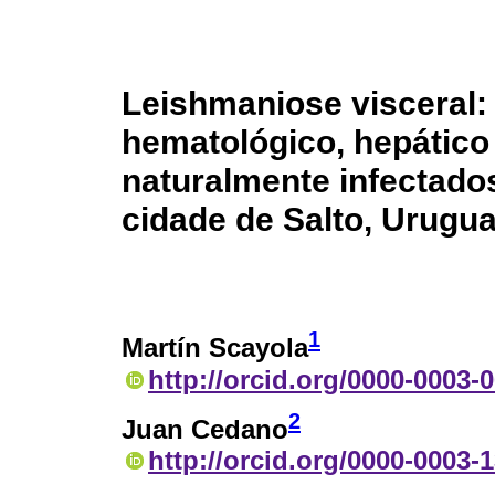
Leishmaniose visceral: 
hematológico, hepático
naturalmente infectado
cidade de Salto, Urugua
1
Martín Scayola
http://orcid.org/0000-0003-
2
Juan Cedano
http://orcid.org/0000-0003-