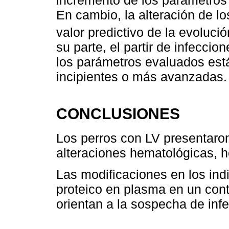
En cambio, la alteración de lo
valor predictivo de la evolució
su parte, el partir de infeccio
los parámetros evaluados est
incipientes o más avanzadas.
CONCLUSIONES
Los perros con LV presentaro
alteraciones hematológicas, h
Las modificaciones en los indi
proteico en plasma en un con
orientan a la sospecha de inf