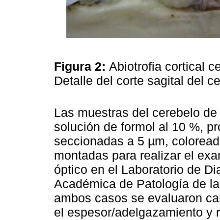
Figura 2:
Abiotrofia cortical 
Detalle del corte sagital del 
Las muestras del cerebelo de 
solución de formol al 10 %, p
seccionadas a 5 µm, coloread
montadas para realizar el ex
óptico en el Laboratorio de D
Académica de Patología de la 
ambos casos se evaluaron cara
el espesor/adelgazamiento y r