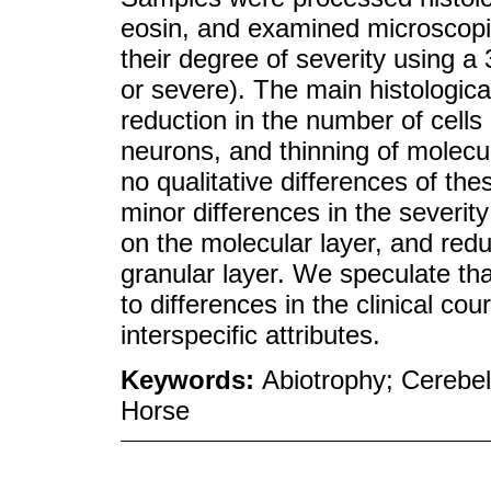
eosin, and examined microscopic
their degree of severity using a
or severe). The main histologic
reduction in the number of cells 
neurons, and thinning of molecul
no qualitative differences of th
minor differences in the severit
on the molecular layer, and redu
granular layer. We speculate tha
to differences in the clinical co
interspecific attributes.
Keywords:
Abiotrophy; Cerebe
Horse