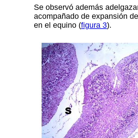
Se observó además adelgazami
acompañado de expansión de 
en el equino (
figura 3
).