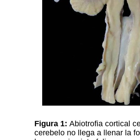
Figura 1:
Abiotrofia cortical 
cerebelo no llega a llenar la