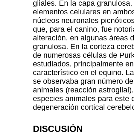
gliales. En la capa granulosa
elementos celulares en ambos
núcleos neuronales picnóticos
que, para el canino, fue noto
alteración, en algunas áreas 
granulosa. En la corteza cere
de numerosas células de Purk
estudiados, principalmente en
característico en el equino. 
se observaba gran número de 
animales (reacción astroglial
especies animales para este c
degeneración cortical cerebel
DISCUSIÓN