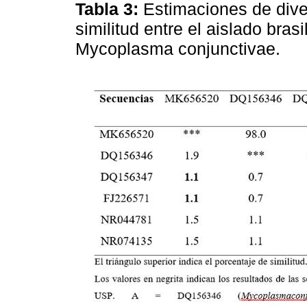
Tabla 3:
Estimaciones de dive
similitud entre el aislado bra
Mycoplasma conjunctivae.