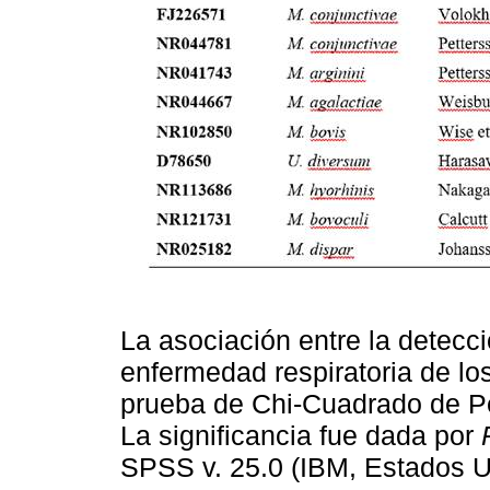
La asociación entre la detecc
enfermedad respiratoria de lo
prueba de Chi-Cuadrado de Pe
La significancia fue dada por
SPSS v. 25.0 (IBM, Estados U