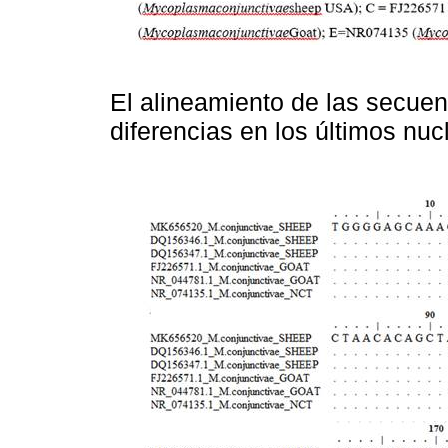
El alineamiento de las secuen
diferencias en los últimos nuc