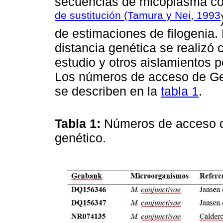
secuencias de micoplasma c
de sustitución (Tamura y Nei, 1993
de estimaciones de filogenia. E
distancia genética se realizó
estudio y otros aislamientos 
Los números de acceso de Ge
se describen en la
tabla 1
.
Tabla 1:
Números de acceso de
genético.