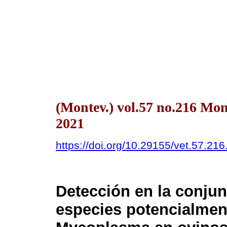
(Montev.) vol.57 no.216 Mon
2021
https://doi.org/10.29155/vet.57.216
Detección en la conjun
especies potencialmen