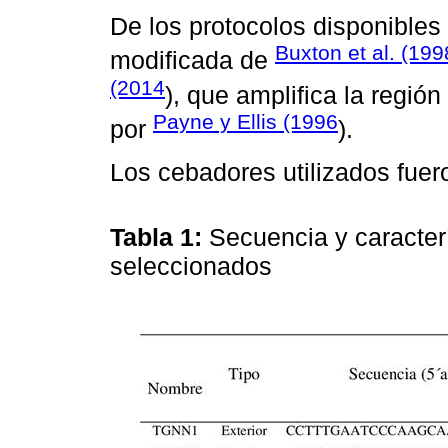
De los protocolos disponibles 
Buxton et al. (199
modificada de
(2014
), que amplifica la regió
Payne y Ellis (1996
por
).
Los cebadores utilizados fuer
Tabla 1:
Secuencia y caracter
seleccionados