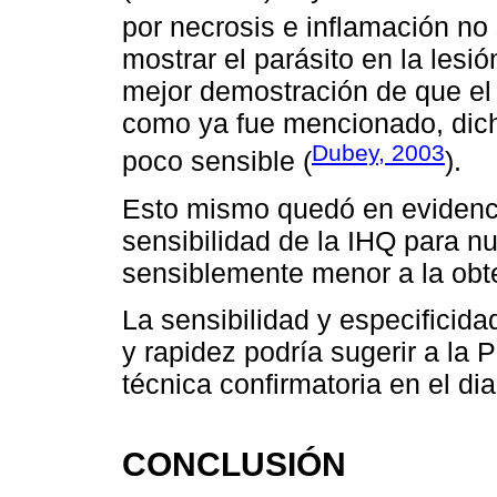
por necrosis e inflamación no 
mostrar el parásito en la lesió
mejor demostración de que el
como ya fue mencionado, dicha
Dubey, 2003
poco sensible (
).
Esto mismo quedó en evidenci
sensibilidad de la IHQ para n
sensiblemente menor a la obt
La sensibilidad y especificid
y rapidez podría sugerir a la
técnica confirmatoria en el dia
CONCLUSIÓN