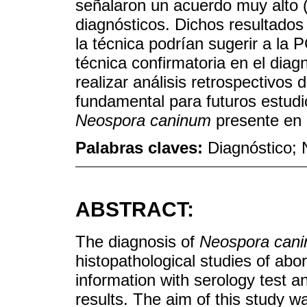
señalaron un acuerdo muy alto
diagnósticos. Dichos resultados
la técnica podrían sugerir a la
técnica confirmatoria en el diag
realizar análisis retrospectivos
fundamental para futuros estudi
Neospora caninum
presente en 
Palabras claves:
Diagnóstico;
ABSTRACT:
The diagnosis of
Neospora can
histopathological studies of abo
information with serology test 
results. The aim of this study w