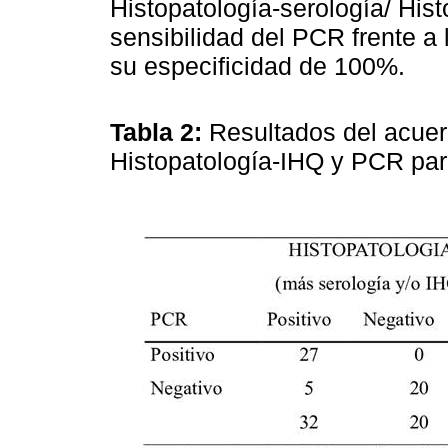
Histopatología-serología/ His
sensibilidad del PCR frente a
su especificidad de 100%.
Tabla 2:
Resultados del acuerd
Histopatología-IHQ y PCR pa