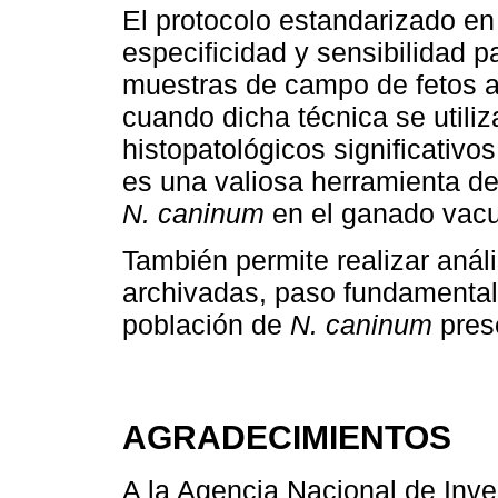
El protocolo estandarizado en
especificidad y sensibilidad p
muestras de campo de fetos 
cuando dicha técnica se utili
histopatológicos significativos
es una valiosa herramienta de
N. caninum
en el ganado vac
También permite realizar anál
archivadas, paso fundamental 
población de
N. caninum
pres
AGRADECIMIENTOS
A la Agencia Nacional de Inves