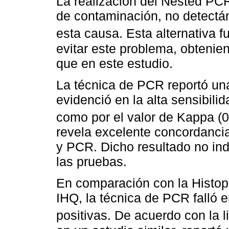
La realización del Nested PCR
de contaminación, no detectán
esta causa. Esta alternativa f
evitar este problema, obtenie
que en este estudio.
La técnica de PCR reportó un
evidenció en la alta sensibili
como por el valor de Kappa (
revela excelente concordancia 
y PCR. Dicho resultado no ind
las pruebas.
En comparación con la Histopa
IHQ, la técnica de PCR falló 
positivas. De acuerdo con la l