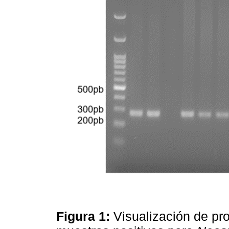
Figura 1:
Visualización de p