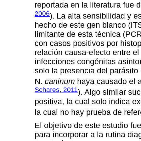
reportada en la literatura fue 
2006
). La alta sensibilidad y 
hecho de este gen blanco (IT
limitante de esta técnica (PCR
con casos positivos por histop
relación causa-efecto entre el
infecciones congénitas asinto
solo la presencia del parásito
N.
caninum
haya causado el a
Schares, 2011
). Algo similar s
positiva, la cual solo indica 
la cual no hay prueba de refer
El objetivo de este estudio fu
para incorporar a la rutina di