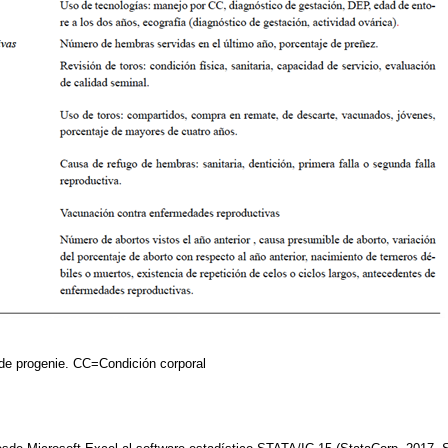
de progenie. CC=Condición corporal