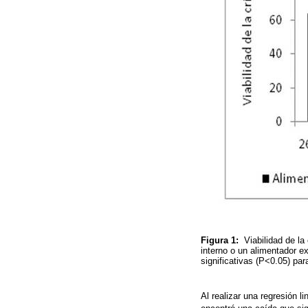
Figura 1:
Viabilidad de la
interno o un alimentador ex
significativas (P<0.05) pa
Al realizar una regresión l