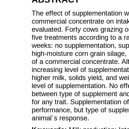
The effect of supplementation wi
commercial concentrate on intak
evaluated. Forty cows grazing 
five treatments according to a 
weeks: no supplementation, supp
high-moisture corn grain silage,
of a commercial concentrate. Al
increasing level of supplementati
higher milk, solids yield, and w
level of supplementation. No eff
between type of supplement and
for any trait. Supplementation o
performance, but type of supple
animal´s response.