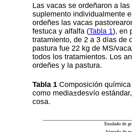
Las vacas se ordeñaron a las 
suplemento individualmente en
ordeñes las vacas pastorearo
festuca y alfalfa (
Tabla 1
), en
tratamiento, de 2 a 3 días de 
pastura fue 22 kg de MS/vaca/d
todos los tratamientos. Los a
ordeñes y la pastura.
Tabla 1
Composición química 
como media±desvío estándar, 
cosa.