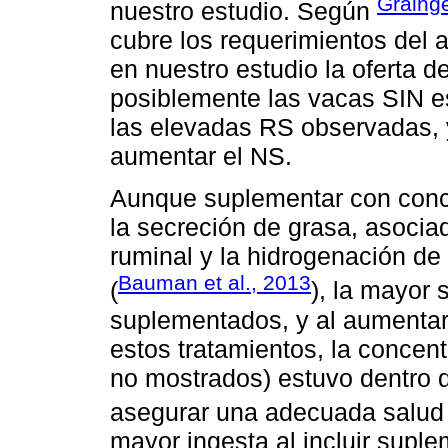
Graing
nuestro estudio. Según
cubre los requerimientos del
en nuestro estudio la oferta de
posiblemente las vacas SIN e
las elevadas RS observadas, 
aumentar el NS.
Aunque suplementar con conc
la secreción de grasa, asocia
ruminal y la hidrogenación de
Bauman et al., 2013
(
), la mayor
suplementados, y al aumentar 
estos tratamientos, la concen
no mostrados) estuvo dentro 
asegurar una adecuada salud 
mayor ingesta al incluir supl