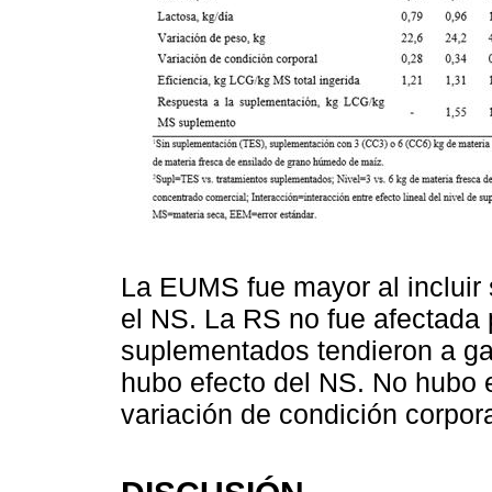
La EUMS fue mayor al incluir 
el NS. La RS no fue afectada 
suplementados tendieron a ga
hubo efecto del NS. No hubo e
variación de condición corpora