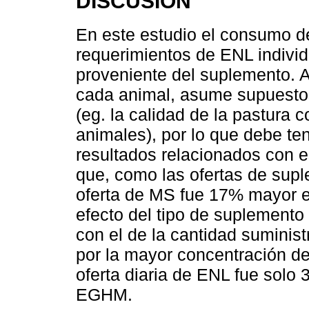
DISCUSIÓN
En este estudio el consumo de
requerimientos de ENL indivi
proveniente del suplemento. 
cada animal, asume supuestos
(eg. la calidad de la pastura 
animales), por lo que debe te
resultados relacionados con 
que, como las ofertas de supl
oferta de MS fue 17% mayor e
efecto del tipo de suplemento
con el de la cantidad suminis
por la mayor concentración de
oferta diaria de ENL fue solo
EGHM.