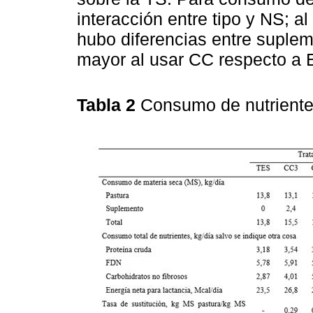
interacción entre tipo y NS; 
hubo diferencias entre suplem
mayor al usar CC respecto a
Tabla 2
Consumo de nutrient