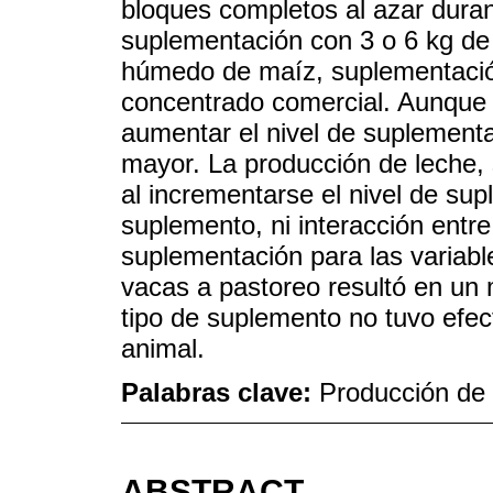
bloques completos al azar dura
suplementación con 3 o 6 kg de
húmedo de maíz, suplementación
concentrado comercial. Aunque 
aumentar el nivel de suplementa
mayor. La producción de leche,
al incrementarse el nivel de su
suplemento, ni interacción entre
suplementación para las variabl
vacas a pastoreo resultó en un
tipo de suplemento no tuvo efec
animal.
Palabras clave:
Producción de
ABSTRACT