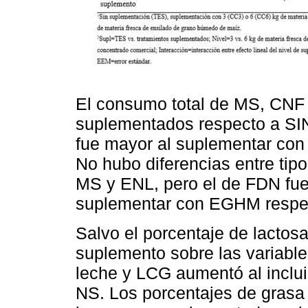
El consumo total de MS, CNF 
suplementados respecto a SI
fue mayor al suplementar con
No hubo diferencias entre tip
MS y ENL, pero el de FDN fue
suplementar con EGHM respe
Salvo el porcentaje de lactosa
suplemento sobre las variable
leche y LCG aumentó al inclui
NS. Los porcentajes de grasa y