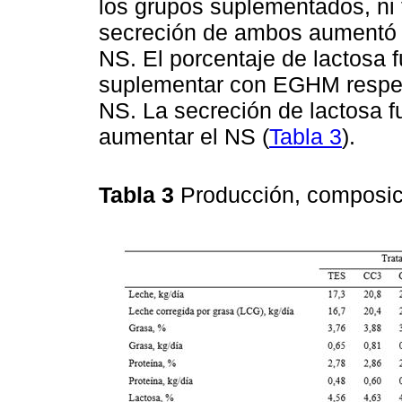
los grupos suplementados, ni 
secreción de ambos aumentó a
NS. El porcentaje de lactosa f
suplementar con EGHM respec
NS. La secreción de lactosa fu
aumentar el NS (
Tabla 3
).
Tabla 3
Producción, composic