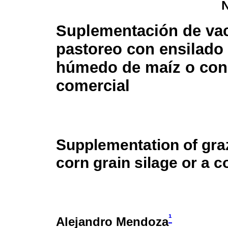
Suplementación de va
pastoreo con ensilado
húmedo de maíz o con
comercial
Supplementation of gra
corn grain silage or a 
¹
Alejandro Mendoza