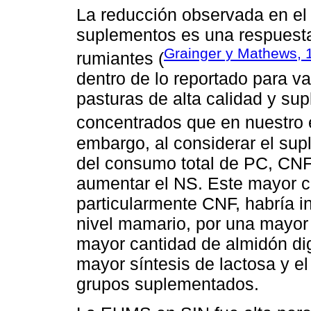
La reducción observada en el 
suplementos es una respuesta
Grainger y Mathews, 
rumiantes (
dentro de lo reportado para v
pasturas de alta calidad y su
concentrados que en nuestro e
embargo, al considerar el su
del consumo total de PC, CNF
aumentar el NS. Este mayor c
particularmente CNF, habría i
nivel mamario, por una mayor
mayor cantidad de almidón dige
mayor síntesis de lactosa y e
grupos suplementados.